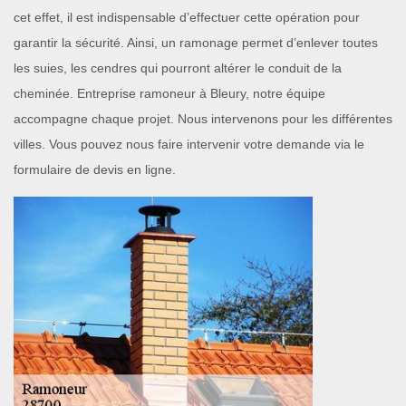
cet effet, il est indispensable d’effectuer cette opération pour
garantir la sécurité. Ainsi, un ramonage permet d’enlever toutes
les suies, les cendres qui pourront altérer le conduit de la
cheminée. Entreprise ramoneur à Bleury, notre équipe
accompagne chaque projet. Nous intervenons pour les différentes
villes. Vous pouvez nous faire intervenir votre demande via le
formulaire de devis en ligne.