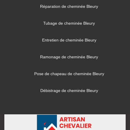
Réparation de cheminée Bleury
Tubage de cheminée Bleury
Entretien de cheminée Bleury
Ramonage de cheminée Bleury
Pose de chapeau de cheminée Bleury
Débistrage de cheminée Bleury