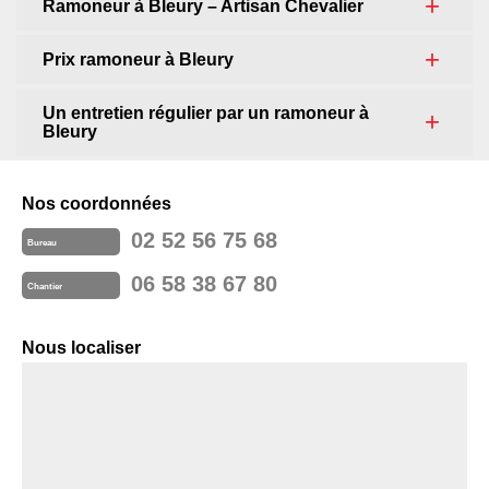
Ramoneur à Bleury – Artisan Chevalier
Prix ramoneur à Bleury
Un entretien régulier par un ramoneur à
Bleury
Nos coordonnées
02 52 56 75 68
Bureau
06 58 38 67 80
Chantier
Nous localiser