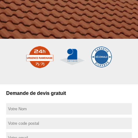
Demande de devis gratuit