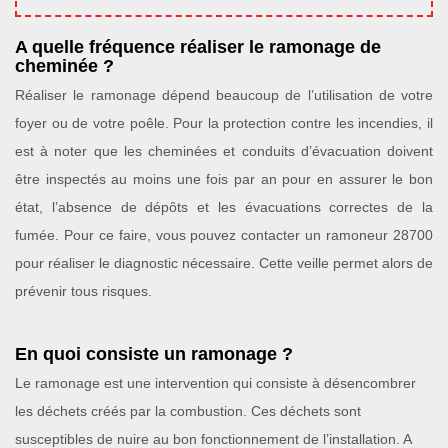
A quelle fréquence réaliser le ramonage de
cheminée ?
Réaliser le ramonage dépend beaucoup de l’utilisation de votre
foyer ou de votre poêle. Pour la protection contre les incendies, il
est à noter que les cheminées et conduits d’évacuation doivent
être inspectés au moins une fois par an pour en assurer le bon
état, l’absence de dépôts et les évacuations correctes de la
fumée. Pour ce faire, vous pouvez contacter un ramoneur 28700
pour réaliser le diagnostic nécessaire. Cette veille permet alors de
prévenir tous risques.
En quoi consiste un ramonage ?
Le ramonage est une intervention qui consiste à désencombrer
les déchets créés par la combustion. Ces déchets sont
susceptibles de nuire au bon fonctionnement de l’installation. A