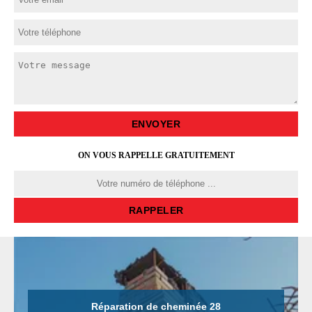
ON VOUS RAPPELLE GRATUITEMENT
Réparation de cheminée 28