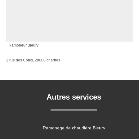
Ramoneur Bleury
2 rue des Cotes, 28000 chartres
Autres services
Ramonage de chaudière Bleury