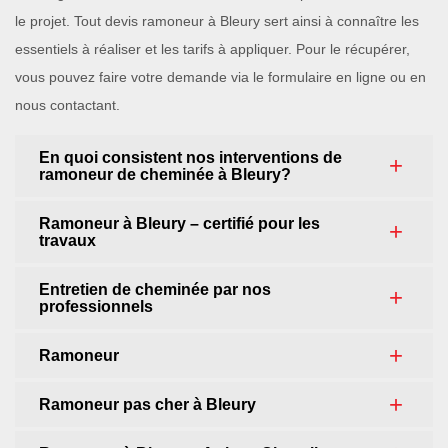
le projet. Tout devis ramoneur à Bleury sert ainsi à connaître les
essentiels à réaliser et les tarifs à appliquer. Pour le récupérer,
vous pouvez faire votre demande via le formulaire en ligne ou en
nous contactant.
En quoi consistent nos interventions de
ramoneur de cheminée à Bleury?
Ramoneur à Bleury – certifié pour les
travaux
Entretien de cheminée par nos
professionnels
Ramoneur
Ramoneur pas cher à Bleury