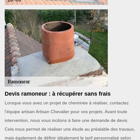
Devis ramoneur : à récupérer sans frais
Lorsque vous avez un projet de cheminée à réaliser, contactez
l’équipe artisan Artisan Chevalier pour vos projets. Avant toute
intervention, nous vous incitons à faire une demande de devis.
Cela nous permet de réaliser une étude au préalable des travaux,
mais également de définir idéalement le tarif personnalisé selon