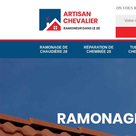
ON VOUS 
RAMONAGE DE
RÉPARATION DE
TU
CHAUDIÈRE 28
CHEMINÉE 28
CHE