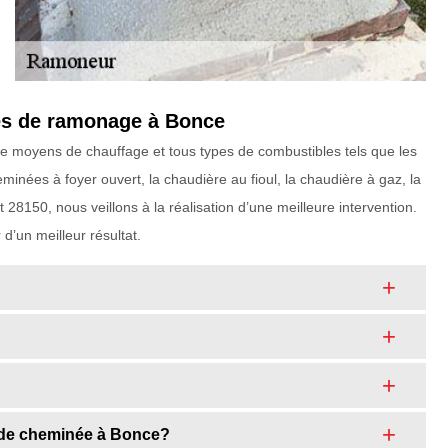
ypes de ramonage à Bonce
de moyens de chauffage et tous types de combustibles tels que les
eminées à foyer ouvert, la chaudière au fioul, la chaudière à gaz, la
8150, nous veillons à la réalisation d’une meilleure intervention.
d’un meilleur résultat.
 de cheminée à Bonce?