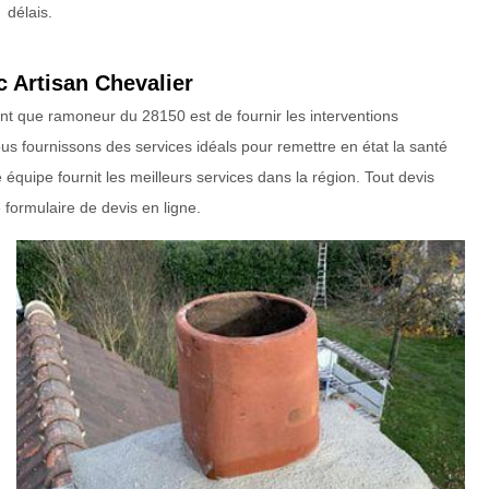
délais.
 Artisan Chevalier
tant que ramoneur du 28150 est de fournir les interventions
s fournissons des services idéals pour remettre en état la santé
quipe fournit les meilleurs services dans la région. Tout devis
formulaire de devis en ligne.