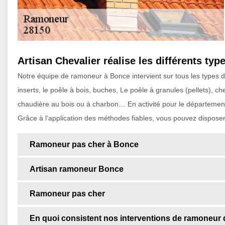
Artisan Chevalier réalise les différents t
Notre équipe de ramoneur à Bonce intervient sur tous les types 
inserts, le poêle à bois, buches, Le poêle à granules (pellets), ch
chaudière au bois ou à charbon… En activité pour le département 2
Grâce à l’application des méthodes fiables, vous pouvez disposer 
Ramoneur pas cher à Bonce
Artisan ramoneur Bonce
Ramoneur pas cher
En quoi consistent nos interventions de ramoneur