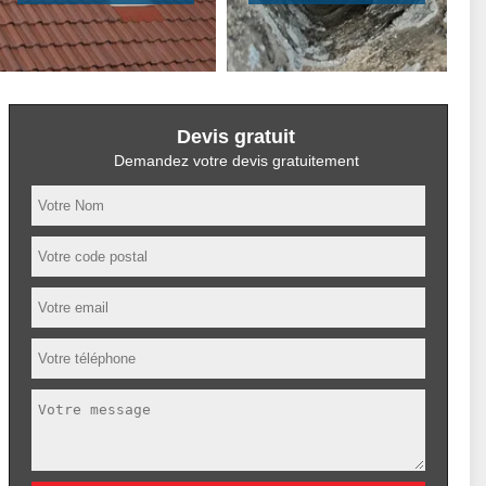
Devis gratuit
Demandez votre devis gratuitement