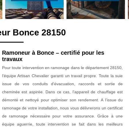
eur Bonce 28150
Ramoneur à Bonce – certifié pour les
travaux
Pour toute intervention en ramonage dans le département 28150,
l’équipe Artisan Chevalier garanti un travail propre. Toute la suie
issue de vos conduits d'évacuation, raccords et sortie de
cheminée est aspirée. Dans ce cas, l’appareil de chauffage est
démonté et nettoyé pour optimiser son rendement. A l’issue du
ramonage de votre installation, nous vous délivrerons un certificat
de ramonage nécessaire pour votre assurance. Grâce à une
équipe aguerrie, toute intervention se fait dans les meilleurs