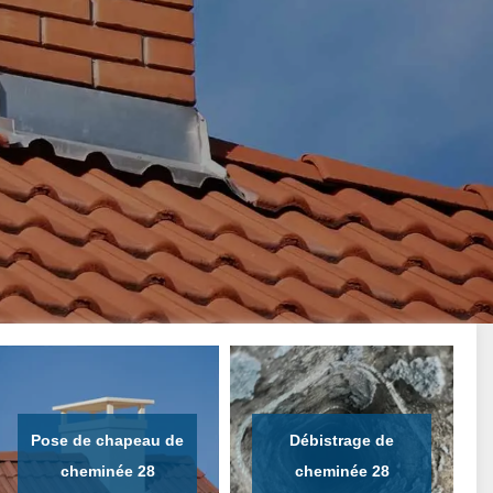
Pose de chapeau de
Débistrage de
cheminée 28
cheminée 28