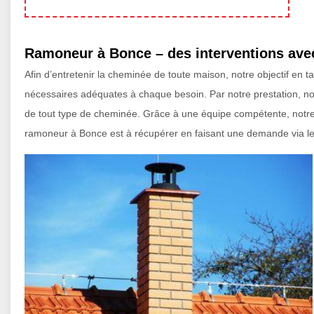
Ramoneur à Bonce – des interventions avec
Afin d’entretenir la cheminée de toute maison, notre objectif en 
nécessaires adéquates à chaque besoin. Par notre prestation, nou
de tout type de cheminée. Grâce à une équipe compétente, notre é
ramoneur à Bonce est à récupérer en faisant une demande via le 