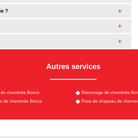
ée ?
Autres services
 de cheminée Bonce
Ramonage de cheminée Bo
en de cheminée Bonce
Pose de chapeau de chemin