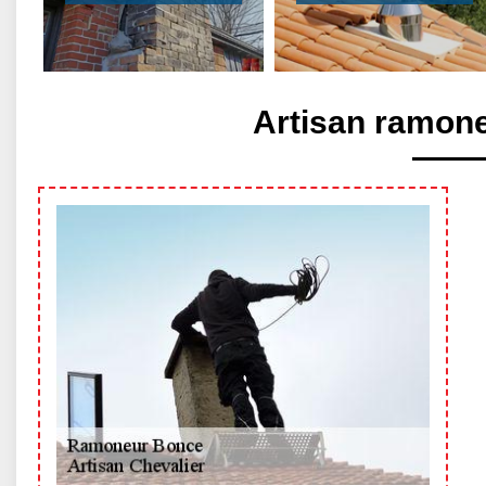
Artisan ramon