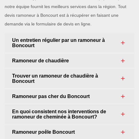
notre équipe fournit les meilleurs services dans la région. Tout
devis ramoneur à Boncourt est à récupérer en faisant une
demande via le formulaire de devis en ligne.
Un entretien régulier par un ramoneur à
Boncourt
Ramoneur de chaudière
Trouver un ramoneur de chaudière à
Boncourt
Ramoneur pas cher du Boncourt
En quoi consistent nos interventions de
ramoneur de cheminée à Boncourt?
Ramoneur poêle Boncourt