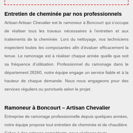
Entretien de cheminée par nos professionnels
Artisan Artisan Chevalier est le ramoneur à Boncourt qui s’occupe
de réaliser tous les travaux nécessaires à l’entretien et aux
traitements de la cheminée. Lors du nettoyage, nos techniciens
inspectent toutes les composantes afin d’évaluer efficacement la
tenue. Le ramonage est à réaliser chaque année quelle que soit
sa fréquence d’utilisation. Professionnel du ramonage dans le
département 28260, notre équipe engage un service fiable et à la
hauteur de chaque demande. Nous nous engageons pour des
services réguliers ou ponctuels selon le projet.
Ramoneur à Boncourt – Artisan Chevalier
Entreprise de ramonage professionnelle depuis quelques années,
notre équipe propose tout entretien de cheminée et de chaudière.