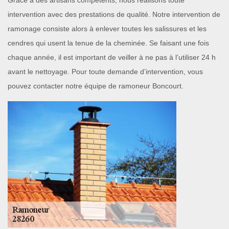
Grâce à des artisans compétents, nous réalisons toute
intervention avec des prestations de qualité. Notre intervention de
ramonage consiste alors à enlever toutes les salissures et les
cendres qui usent la tenue de la cheminée. Se faisant une fois
chaque année, il est important de veiller à ne pas à l’utiliser 24 h
avant le nettoyage. Pour toute demande d’intervention, vous
pouvez contacter notre équipe de ramoneur Boncourt.