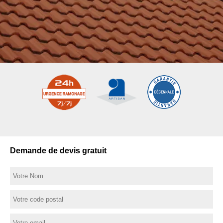
Demande de devis gratuit