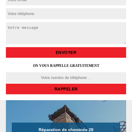
ON VOUS RAPPELLE GRATUITEMENT
Réparation de cheminée 28