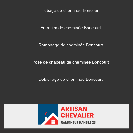
Tubage de cheminée Boncourt
Entretien de cheminée Boncourt
Ramonage de cheminée Boncourt
Pose de chapeau de cheminée Boncourt
Débistrage de cheminée Boncourt