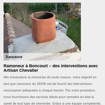
Ramoneur à Boncourt – des interventions avec
Artisan Chevalier
Afin d’entretenir la cheminée de toute maison, notre objectif en
tant que ramoneur du 28260 est de fournir les interventions
nécessaires adéquates à chaque besoin. Par notre prestation,
nous fournissons des services idéals pour remettre en état la
santé de tout type de cheminée. Grâce à une équipe compétente,