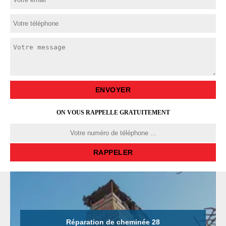
ON VOUS RAPPELLE GRATUITEMENT
Réparation de cheminée 28