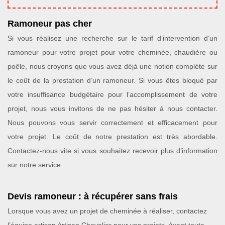
Ramoneur pas cher
Si vous réalisez une recherche sur le tarif d’intervention d’un
ramoneur pour votre projet pour votre cheminée, chaudière ou
poêle, nous croyons que vous avez déjà une notion complète sur
le coût de la prestation d’un ramoneur. Si vous êtes bloqué par
votre insuffisance budgétaire pour l’accomplissement de votre
projet, nous vous invitons de ne pas hésiter à nous contacter.
Nous pouvons vous servir correctement et efficacement pour
votre projet. Le coût de notre prestation est très abordable.
Contactez-nous vite si vous souhaitez recevoir plus d’information
sur notre service.
Devis ramoneur : à récupérer sans frais
Lorsque vous avez un projet de cheminée à réaliser, contactez