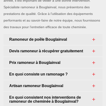
année, il est important de veiller à une bonne intervention.
Spécialiste ramoneur à Bouglainval, nous présentons des
prestations de qualité. Grâce à l’utilisation des équipements
performants et au savoir-faire de notre équipe, nous fournissons
des travaux pour l’entretien efficace de toute cheminée.
Ramoneur de poêle Bouglainval
Devis ramoneur à récupérer gratuitement
Prix ramoneur à Bouglainval
En quoi consiste un ramonage ?
Artisan ramoneur Bouglainval
En quoi consistent nos interventions de
ramoneur de cheminée à Bouglainval?