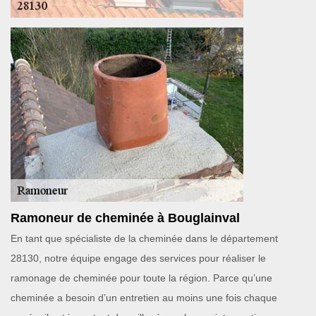
Ramoneur de cheminée à Bouglainval
En tant que spécialiste de la cheminée dans le département
28130, notre équipe engage des services pour réaliser le
ramonage de cheminée pour toute la région. Parce qu’une
cheminée a besoin d’un entretien au moins une fois chaque