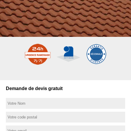
Demande de devis gratuit