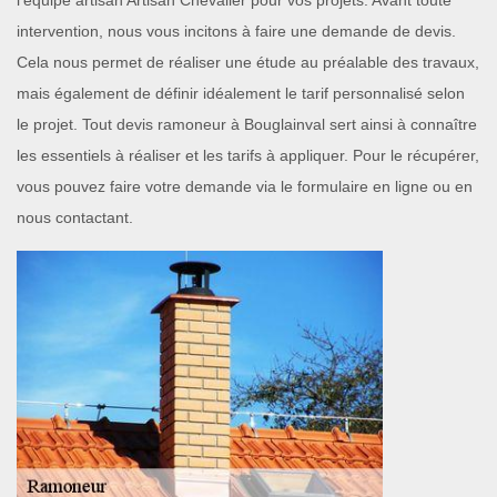
l’équipe artisan Artisan Chevalier pour vos projets. Avant toute
intervention, nous vous incitons à faire une demande de devis.
Cela nous permet de réaliser une étude au préalable des travaux,
mais également de définir idéalement le tarif personnalisé selon
le projet. Tout devis ramoneur à Bouglainval sert ainsi à connaître
les essentiels à réaliser et les tarifs à appliquer. Pour le récupérer,
vous pouvez faire votre demande via le formulaire en ligne ou en
nous contactant.