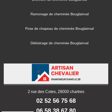
Ramonage de cheminée Bouglainval
Pose de chapeau de cheminée Bouglainval
Débistrage de cheminée Bouglainval
2 rue des Cotes, 28000 chartres
02 52 56 75 68
06 58 38 67 80