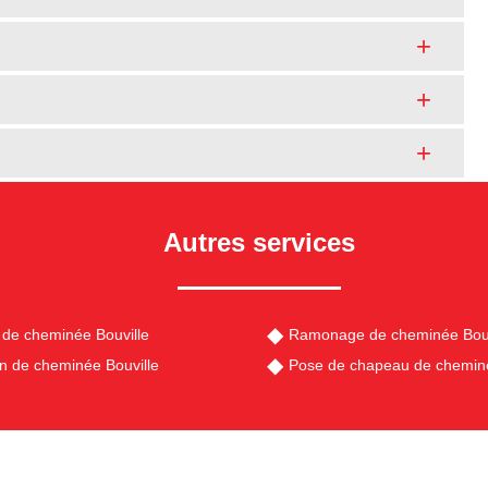
Autres services
de cheminée Bouville
Ramonage de cheminée Bouv
en de cheminée Bouville
Pose de chapeau de cheminé