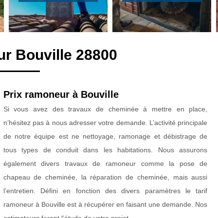
r Bouville 28800
Prix ramoneur à Bouville
Si vous avez des travaux de cheminée à mettre en place,
n’hésitez pas à nous adresser votre demande. L’activité principale
de notre équipe est ne nettoyage, ramonage et débistrage de
tous types de conduit dans les habitations. Nous assurons
également divers travaux de ramoneur comme la pose de
chapeau de cheminée, la réparation de cheminée, mais aussi
l’entretien. Défini en fonction des divers paramètres le tarif
ramoneur à Bouville est à récupérer en faisant une demande. Nos