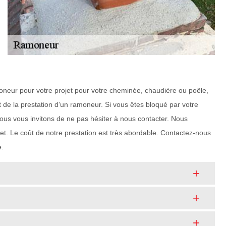
amoneur pour votre projet pour votre cheminée, chaudière ou poêle,
de la prestation d’un ramoneur. Si vous êtes bloqué par votre
nous vous invitons de ne pas hésiter à nous contacter. Nous
et. Le coût de notre prestation est très abordable. Contactez-nous
e.