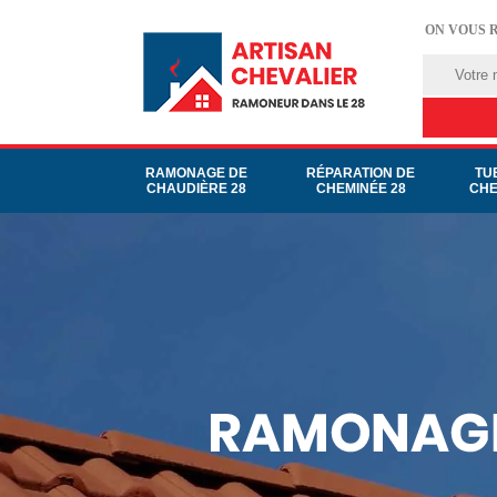
ON VOUS 
RAMONAGE DE
RÉPARATION DE
TU
CHAUDIÈRE 28
CHEMINÉE 28
CHE