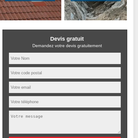
Devis gratuit
Demandez votre devis gratuitement