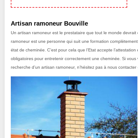
Artisan ramoneur Bouville
Un artisan ramoneur est le prestataire que tout le monde devrait 
ramoneur est une personne qui suit une formation complètement pro
état de cheminée. C’est pour cela que l’Etat accepte l’attestation 
obligatoires pour entretenir correctement une cheminée. Si vous 
recherche d’un artisan ramoneur, n’hésitez pas à nous contacter