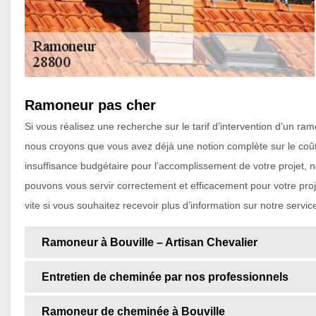
Ramoneur pas cher
Si vous réalisez une recherche sur le tarif d’intervention d’un r
nous croyons que vous avez déjà une notion complète sur le coût 
insuffisance budgétaire pour l’accomplissement de votre projet, 
pouvons vous servir correctement et efficacement pour votre proj
vite si vous souhaitez recevoir plus d’information sur notre servic
Ramoneur à Bouville – Artisan Chevalier
Entretien de cheminée par nos professionnels
Ramoneur de cheminée à Bouville