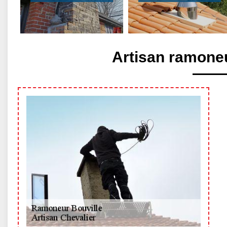
Artisan ramoneu