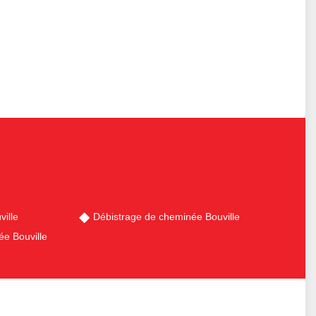
ille
Débistrage de cheminée Bouville
e Bouville