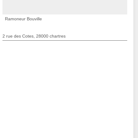
Ramoneur Bouville
2 rue des Cotes, 28000 chartres