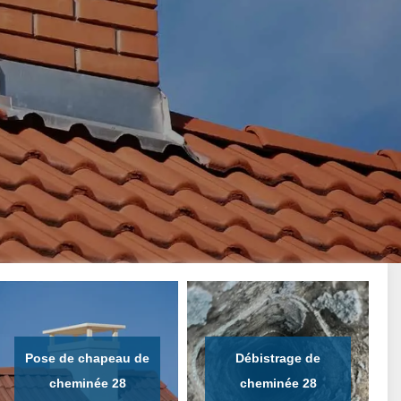
Pose de chapeau de
Débistrage de
cheminée 28
cheminée 28