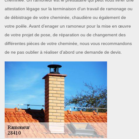
cheminée. Un ramoneur est le prestataire qui peut vous livrer une
attestation légage sur la terminaison d’un travail de ramonage ou
de débistrage de votre cheminée, chaudière ou également de
votre poêle. Avant d’enager un ramoneur pour la mise en œuvre
de votre projet de pose, de réparation ou de changement des
différentes pièces de votre cheminée, nous vous recommandons
de ne pas oublier à réaliser d’abord une demande de devis.