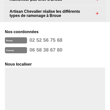
Artisan Chevalier réalise les différents
types de ramonage à Broue
Nos coordonnées
02 52 56 75 68
Bureau
06 58 38 67 80
Chantier
Nous localiser