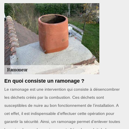
En quoi consiste un ramonage ?
Le ramonage est une intervention qui consiste à désencombrer
les déchets créés par la combustion. Ces déchets sont
susceptibles de nuire au bon fonctionnement de l’installation. A
cet effet, il est indispensable d’effectuer cette opération pour
garantir la sécurité. Ainsi, un ramonage permet d’enlever toutes