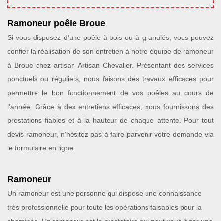
Ramoneur poêle Broue
Si vous disposez d’une poêle à bois ou à granulés, vous pouvez
confier la réalisation de son entretien à notre équipe de ramoneur
à Broue chez artisan Artisan Chevalier. Présentant des services
ponctuels ou réguliers, nous faisons des travaux efficaces pour
permettre le bon fonctionnement de vos poêles au cours de
l’année. Grâce à des entretiens efficaces, nous fournissons des
prestations fiables et à la hauteur de chaque attente. Pour tout
devis ramoneur, n’hésitez pas à faire parvenir votre demande via
le formulaire en ligne.
Ramoneur
Un ramoneur est une personne qui dispose une connaissance
très professionnelle pour toute les opérations faisables pour la