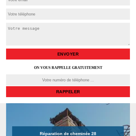
ON VOUS RAPPELLE GRATUITEMENT
Réparation de cheminée 28