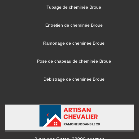
Tubage de cheminée Broue
Entretien de cheminée Broue
Ramonage de cheminée Broue
Pose de chapeau de cheminée Broue
Débistrage de cheminée Broue