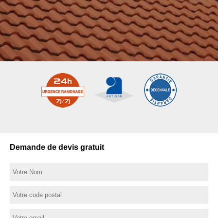
Demande de devis gratuit