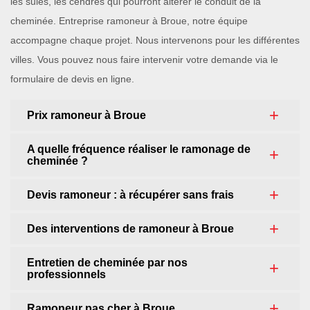
les suies, les cendres qui pourront altérer le conduit de la
cheminée. Entreprise ramoneur à Broue, notre équipe
accompagne chaque projet. Nous intervenons pour les différentes
villes. Vous pouvez nous faire intervenir votre demande via le
formulaire de devis en ligne.
Prix ramoneur à Broue
A quelle fréquence réaliser le ramonage de
cheminée ?
Devis ramoneur : à récupérer sans frais
Des interventions de ramoneur à Broue
Entretien de cheminée par nos
professionnels
Ramoneur pas cher à Broue