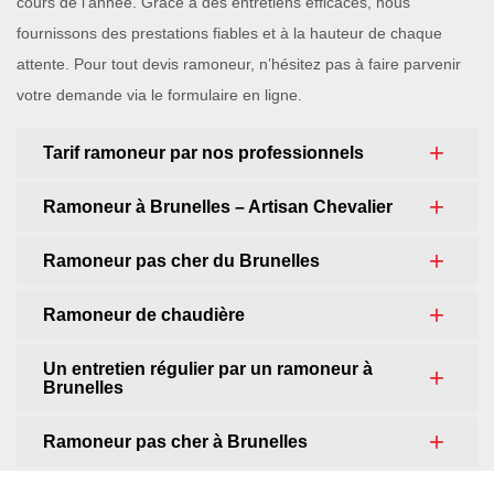
cours de l’année. Grâce à des entretiens efficaces, nous
fournissons des prestations fiables et à la hauteur de chaque
attente. Pour tout devis ramoneur, n’hésitez pas à faire parvenir
votre demande via le formulaire en ligne.
Tarif ramoneur par nos professionnels
Ramoneur à Brunelles – Artisan Chevalier
Ramoneur pas cher du Brunelles
Ramoneur de chaudière
Un entretien régulier par un ramoneur à
Brunelles
Ramoneur pas cher à Brunelles