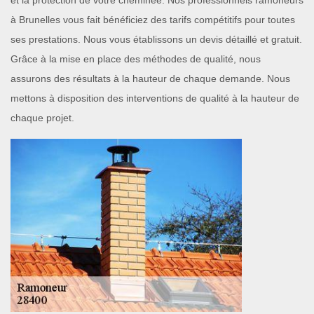
et la protection de votre cheminée. Nos professionnels ramoneurs
à Brunelles vous fait bénéficiez des tarifs compétitifs pour toutes
ses prestations. Nous vous établissons un devis détaillé et gratuit.
Grâce à la mise en place des méthodes de qualité, nous
assurons des résultats à la hauteur de chaque demande. Nous
mettons à disposition des interventions de qualité à la hauteur de
chaque projet.