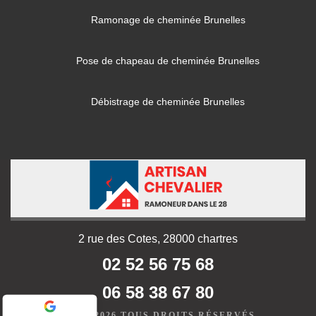
Ramonage de cheminée Brunelles
Pose de chapeau de cheminée Brunelles
Débistrage de cheminée Brunelles
2 rue des Cotes, 28000 chartres
02 52 56 75 68
06 58 38 67 80
©2019 - 2026 TOUS DROITS RÉSERVÉS -