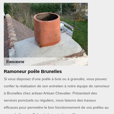
Ramoneur poêle Brunelles
Si vous disposez d’une poêle à bois ou à granulés, vous pouvez
confier la réalisation de son entretien à notre équipe de ramoneur
à Brunelles chez artisan Artisan Chevalier. Présentant des
services ponctuels ou réguliers, nous faisons des travaux
efficaces pour permettre le bon fonctionnement de vos poêles au