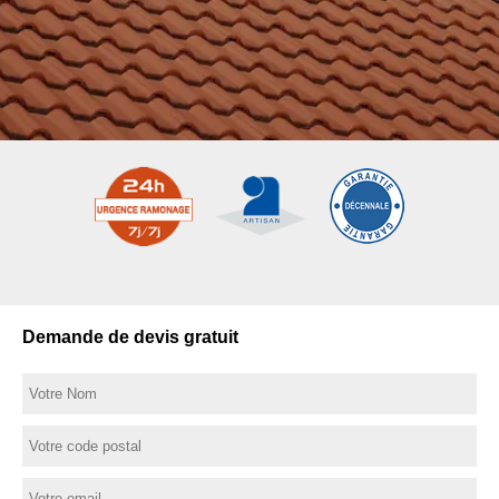
Demande de devis gratuit