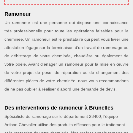
Ramoneur
Un ramoneur est une personne qui dispose une connaissance
très professionnelle pour toute les opérations faisables pour la
cheminée. Un ramoneur est le prestataire qui peut vous livrer une
attestation légage sur la terminaison d’un travail de ramonage ou
de débistrage de votre cheminée, chaudière ou également de
votre poêle. Avant d’enager un ramoneur pour la mise en œuvre
de votre projet de pose, de réparation ou de changement des
différentes pièces de votre cheminée, nous vous recommandons
de ne pas oublier à réaliser d’abord une demande de devis.
Des interventions de ramoneur à Brunelles
Spécialiste du ramonage sur le département 28400, l’équipe
Artisan Chevalier utilise des produits efficaces pour le traitement