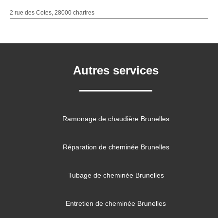
2 rue des Cotes, 28000 chartres
Autres services
Ramonage de chaudière Brunelles
Réparation de cheminée Brunelles
Tubage de cheminée Brunelles
Entretien de cheminée Brunelles