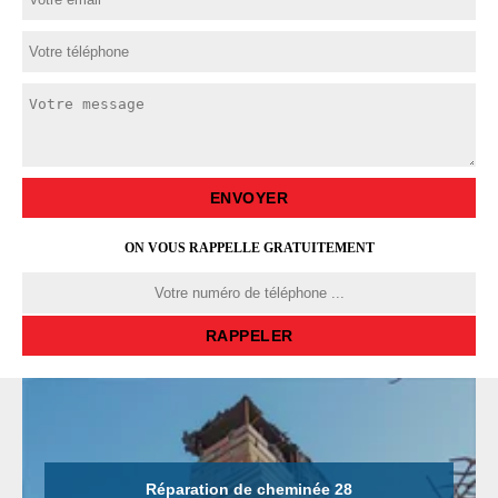
ON VOUS RAPPELLE GRATUITEMENT
Tubage de cheminée 28