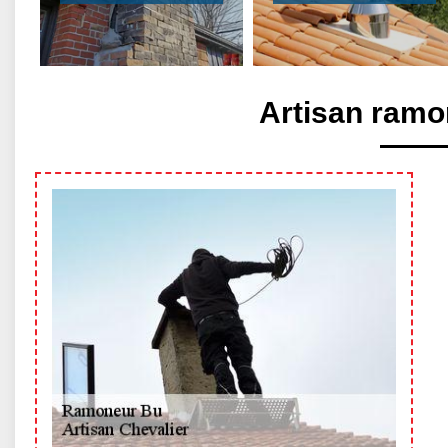
Artisan ramo