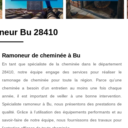
neur Bu 28410
Ramoneur de cheminée à Bu
En tant que spécialiste de la cheminée dans le département
28410, notre équipe engage des services pour réaliser le
ramonage de cheminée pour toute la région. Parce qu’une
cheminée a besoin d’un entretien au moins une fois chaque
année, il est important de veiller à une bonne intervention.
Spécialiste ramoneur à Bu, nous présentons des prestations de
qualité. Grâce à l’utilisation des équipements performants et au
savoir-faire de notre équipe, nous fournissons des travaux pour