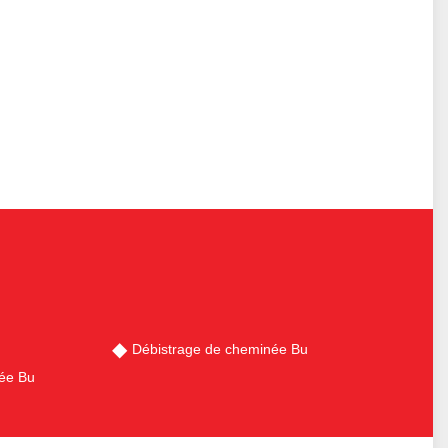
Débistrage de cheminée Bu
ée Bu