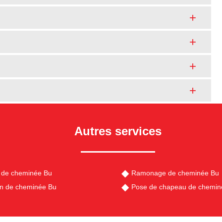
Autres services
 de cheminée Bu
Ramonage de cheminée Bu
en de cheminée Bu
Pose de chapeau de chemin