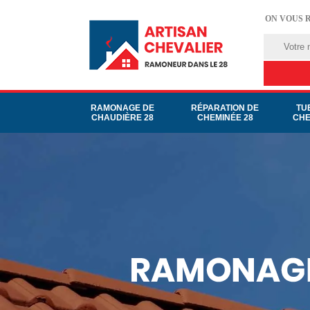
ON VOUS 
RAMONAGE DE
RÉPARATION DE
TU
CHAUDIÈRE 28
CHEMINÉE 28
CHE