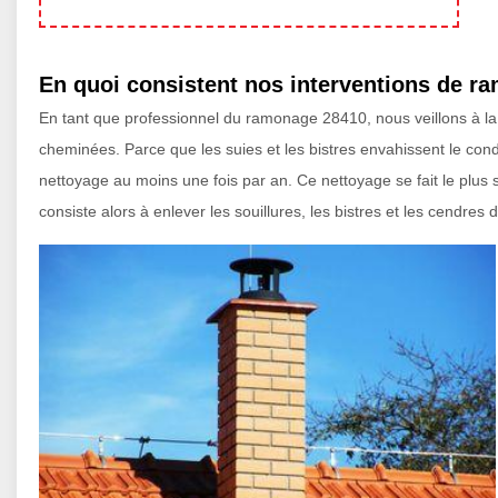
En quoi consistent nos interventions de 
En tant que professionnel du ramonage 28410, nous veillons à la 
cheminées. Parce que les suies et les bistres envahissent le condui
nettoyage au moins une fois par an. Ce nettoyage se fait le plus
consiste alors à enlever les souillures, les bistres et les cendres