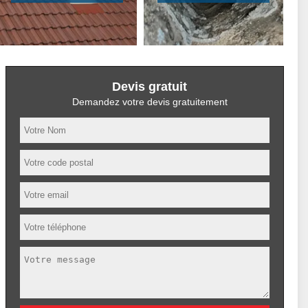
Devis gratuit
Demandez votre devis gratuitement