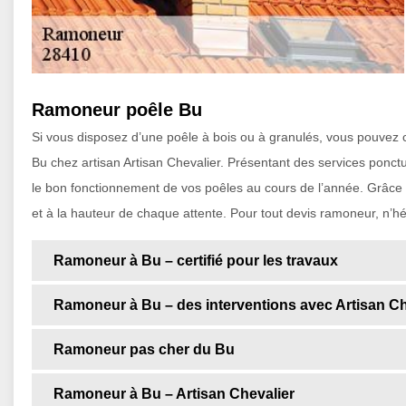
Ramoneur poêle Bu
Si vous disposez d’une poêle à bois ou à granulés, vous pouvez c
Bu chez artisan Artisan Chevalier. Présentant des services ponctu
le bon fonctionnement de vos poêles au cours de l’année. Grâce à
et à la hauteur de chaque attente. Pour tout devis ramoneur, n’hé
Ramoneur à Bu – certifié pour les travaux
Ramoneur à Bu – des interventions avec Artisan Ch
Ramoneur pas cher du Bu
Ramoneur à Bu – Artisan Chevalier