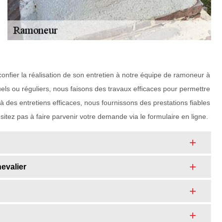
onfier la réalisation de son entretien à notre équipe de ramoneur à
els ou réguliers, nous faisons des travaux efficaces pour permettre
 des entretiens efficaces, nous fournissons des prestations fiables
sitez pas à faire parvenir votre demande via le formulaire en ligne.
evalier