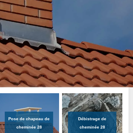
Pose de chapeau de
Débistrage de
cheminée 28
cheminée 28