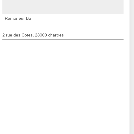
Ramoneur Bu
2 rue des Cotes, 28000 chartres