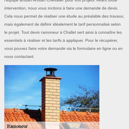
l’équipe artisan Artisan Chevalier pour vos projets. Avant toute
intervention, nous vous incitons à faire une demande de devis.
Cela nous permet de réaliser une étude au préalable des travaux,
mais également de définir idéalement le tarif personnalisé selon
le projet. Tout devis ramoneur à Challet sert ainsi à connaître les
essentiels à réaliser et les tarifs à appliquer. Pour le récupérer,
vous pouvez faire votre demande via le formulaire en ligne ou en
nous contactant.