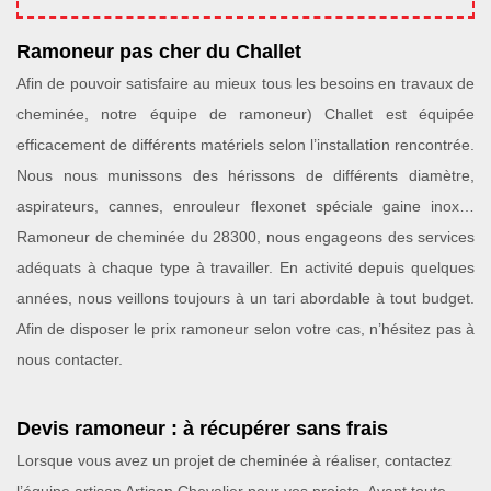
Ramoneur pas cher du Challet
Afin de pouvoir satisfaire au mieux tous les besoins en travaux de
cheminée, notre équipe de ramoneur) Challet est équipée
efficacement de différents matériels selon l’installation rencontrée.
Nous nous munissons des hérissons de différents diamètre,
aspirateurs, cannes, enrouleur flexonet spéciale gaine inox…
Ramoneur de cheminée du 28300, nous engageons des services
adéquats à chaque type à travailler. En activité depuis quelques
années, nous veillons toujours à un tari abordable à tout budget.
Afin de disposer le prix ramoneur selon votre cas, n’hésitez pas à
nous contacter.
Devis ramoneur : à récupérer sans frais
Lorsque vous avez un projet de cheminée à réaliser, contactez