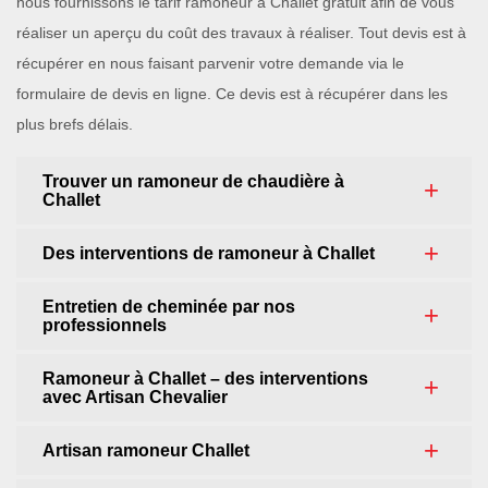
nous fournissons le tarif ramoneur à Challet gratuit afin de vous
réaliser un aperçu du coût des travaux à réaliser. Tout devis est à
récupérer en nous faisant parvenir votre demande via le
formulaire de devis en ligne. Ce devis est à récupérer dans les
plus brefs délais.
Trouver un ramoneur de chaudière à
Challet
Des interventions de ramoneur à Challet
Entretien de cheminée par nos
professionnels
Ramoneur à Challet – des interventions
avec Artisan Chevalier
Artisan ramoneur Challet