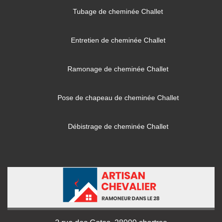
Tubage de cheminée Challet
Entretien de cheminée Challet
Ramonage de cheminée Challet
Pose de chapeau de cheminée Challet
Débistrage de cheminée Challet