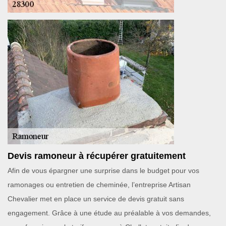
Devis ramoneur à récupérer gratuitement
Afin de vous épargner une surprise dans le budget pour vos
ramonages ou entretien de cheminée, l’entreprise Artisan
Chevalier met en place un service de devis gratuit sans
engagement. Grâce à une étude au préalable à vos demandes,