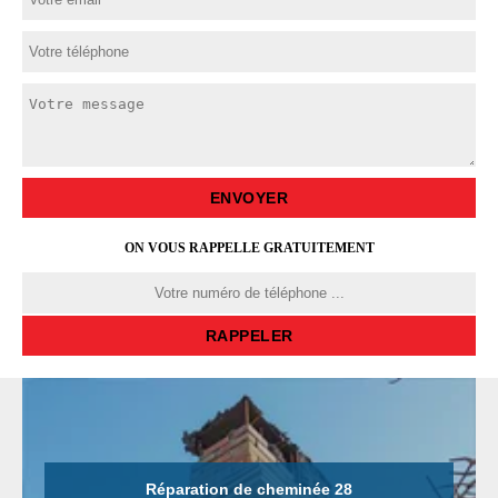
ON VOUS RAPPELLE GRATUITEMENT
Réparation de cheminée 28