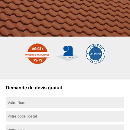
Demande de devis gratuit