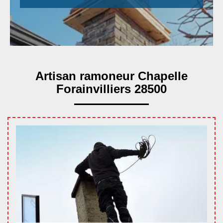
Artisan ramoneur Chapelle
Forainvilliers 28500