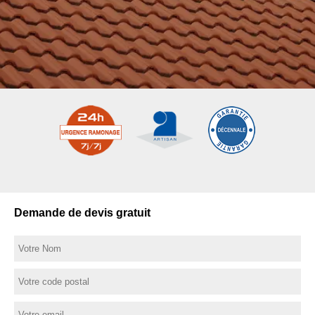
Demande de devis gratuit