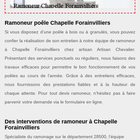
Ramoneur poêle Chapelle Forainvilliers
Si vous disposez d’une poêle à bois ou à granulés, vous pouvez
confier la réalisation de son entretien à notre équipe de ramoneur
à Chapelle Forainvilliers chez artisan Artisan Chevalier.
Présentant des services ponctuels ou réguliers, nous faisons des
travaux efficaces pour permettre le bon fonctionnement de vos
poêles au cours de l’année. Grâce à des entretiens efficaces,
nous fournissons des prestations fiables et à la hauteur de
chaque attente. Pour tout devis ramoneur, n’hésitez pas à faire
parvenir votre demande via le formulaire en ligne.
Des interventions de ramoneur à Chapelle
Forainvilliers
Spécialiste du ramonage sur le département 28500, l’équipe