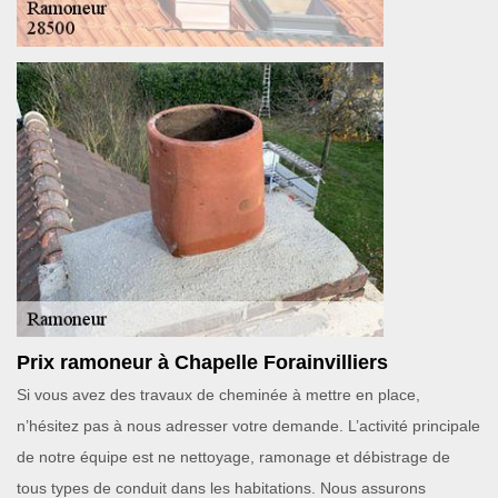
Prix ramoneur à Chapelle Forainvilliers
Si vous avez des travaux de cheminée à mettre en place,
n’hésitez pas à nous adresser votre demande. L’activité principale
de notre équipe est ne nettoyage, ramonage et débistrage de
tous types de conduit dans les habitations. Nous assurons