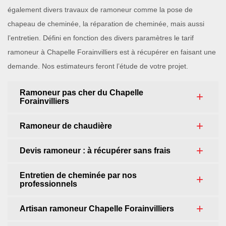
également divers travaux de ramoneur comme la pose de
chapeau de cheminée, la réparation de cheminée, mais aussi
l’entretien. Défini en fonction des divers paramètres le tarif
ramoneur à Chapelle Forainvilliers est à récupérer en faisant une
demande. Nos estimateurs feront l’étude de votre projet.
Ramoneur pas cher du Chapelle
Forainvilliers
Ramoneur de chaudière
Devis ramoneur : à récupérer sans frais
Entretien de cheminée par nos
professionnels
Artisan ramoneur Chapelle Forainvilliers