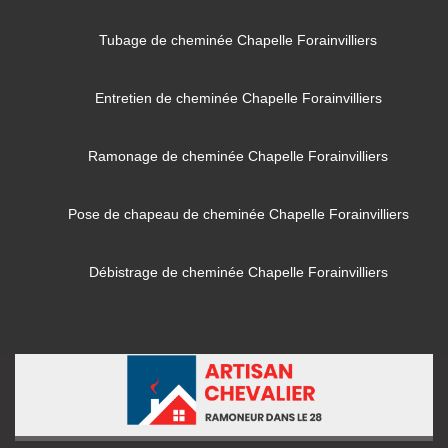
Tubage de cheminée Chapelle Forainvilliers
Entretien de cheminée Chapelle Forainvilliers
Ramonage de cheminée Chapelle Forainvilliers
Pose de chapeau de cheminée Chapelle Forainvilliers
Débistrage de cheminée Chapelle Forainvilliers