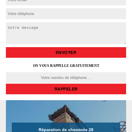
ON VOUS RAPPELLE GRATUITEMENT
Réparation de cheminée 28