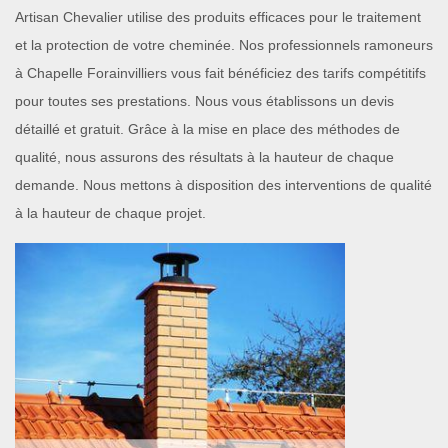
Artisan Chevalier utilise des produits efficaces pour le traitement
et la protection de votre cheminée. Nos professionnels ramoneurs
à Chapelle Forainvilliers vous fait bénéficiez des tarifs compétitifs
pour toutes ses prestations. Nous vous établissons un devis
détaillé et gratuit. Grâce à la mise en place des méthodes de
qualité, nous assurons des résultats à la hauteur de chaque
demande. Nous mettons à disposition des interventions de qualité
à la hauteur de chaque projet.