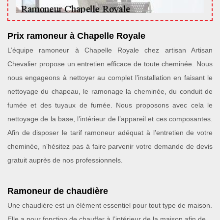
Prix ramoneur à Chapelle Royale
L’équipe ramoneur à Chapelle Royale chez artisan Artisan
Chevalier propose un entretien efficace de toute cheminée. Nous
nous engageons à nettoyer au complet l’installation en faisant le
nettoyage du chapeau, le ramonage la cheminée, du conduit de
fumée et des tuyaux de fumée. Nous proposons avec cela le
nettoyage de la base, l’intérieur de l’appareil et ces composantes.
Afin de disposer le tarif ramoneur adéquat à l’entretien de votre
cheminée, n’hésitez pas à faire parvenir votre demande de devis
gratuit auprès de nos professionnels.
Ramoneur de chaudière
Une chaudière est un élément essentiel pour tout type de maison.
Elle a pour fonction de chauffer à l’intérieur de la maison afin de