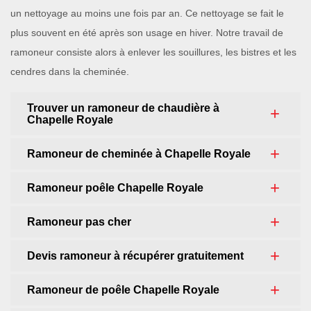
un nettoyage au moins une fois par an. Ce nettoyage se fait le
plus souvent en été après son usage en hiver. Notre travail de
ramoneur consiste alors à enlever les souillures, les bistres et les
cendres dans la cheminée.
Trouver un ramoneur de chaudière à
Chapelle Royale
Ramoneur de cheminée à Chapelle Royale
Ramoneur poêle Chapelle Royale
Ramoneur pas cher
Devis ramoneur à récupérer gratuitement
Ramoneur de poêle Chapelle Royale