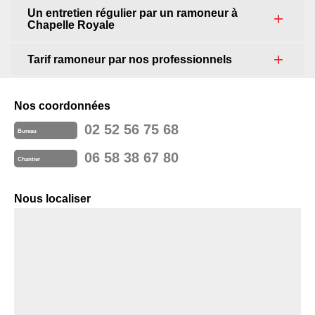
Un entretien régulier par un ramoneur à
Chapelle Royale
Tarif ramoneur par nos professionnels
Nos coordonnées
02 52 56 75 68
Bureau
06 58 38 67 80
Chantier
Nous localiser