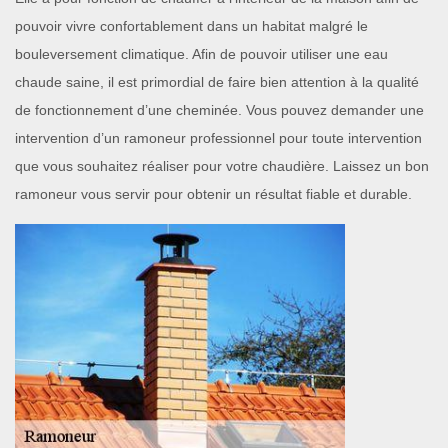
pouvoir vivre confortablement dans un habitat malgré le
bouleversement climatique. Afin de pouvoir utiliser une eau
chaude saine, il est primordial de faire bien attention à la qualité
de fonctionnement d’une cheminée. Vous pouvez demander une
intervention d’un ramoneur professionnel pour toute intervention
que vous souhaitez réaliser pour votre chaudière. Laissez un bon
ramoneur vous servir pour obtenir un résultat fiable et durable.