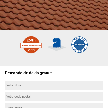
Demande de devis gratuit