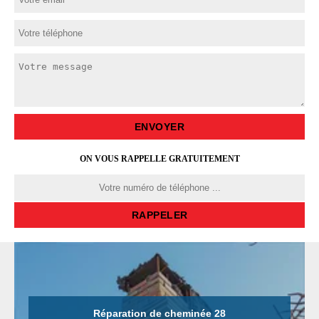
ON VOUS RAPPELLE GRATUITEMENT
Réparation de cheminée 28