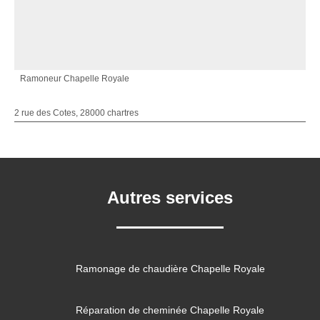
Ramoneur Chapelle Royale
2 rue des Cotes, 28000 chartres
Autres services
Ramonage de chaudière Chapelle Royale
Réparation de cheminée Chapelle Royale