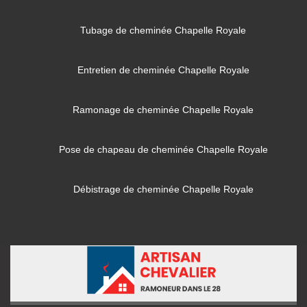
Tubage de cheminée Chapelle Royale
Entretien de cheminée Chapelle Royale
Ramonage de cheminée Chapelle Royale
Pose de chapeau de cheminée Chapelle Royale
Débistrage de cheminée Chapelle Royale