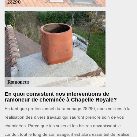
En quoi consistent nos interventions de
ramoneur de cheminée à Chapelle Royale?
En tant que professionnel du ramonage 28290, nous veillons à la
réalisation des divers travaux qui sauront prendre soin de vos
cheminées. Parce que les suies et les bistres envahissent le
conduit tout le long de son usage, il est alors essentiel de réaliser