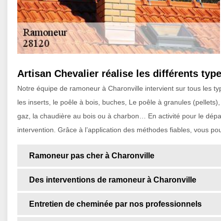
Artisan Chevalier réalise les différents ty
Notre équipe de ramoneur à Charonville intervient sur tous les 
les inserts, le poêle à bois, buches, Le poêle à granules (pellets)
gaz, la chaudière au bois ou à charbon… En activité pour le dépar
intervention. Grâce à l’application des méthodes fiables, vous pou
Ramoneur pas cher à Charonville
Des interventions de ramoneur à Charonville
Entretien de cheminée par nos professionnels