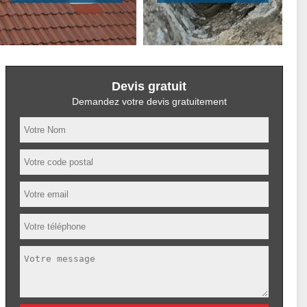
Devis gratuit
Demandez votre devis gratuitement