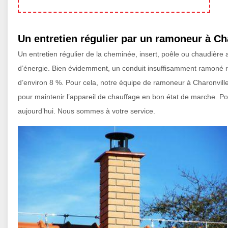
Un entretien régulier par un ramoneur à Ch
Un entretien régulier de la cheminée, insert, poêle ou chaudièr
d’énergie. Bien évidemment, un conduit insuffisamment ramoné re
d’environ 8 %. Pour cela, notre équipe de ramoneur à Charonvill
pour maintenir l’appareil de chauffage en bon état de marche. P
aujourd’hui. Nous sommes à votre service.