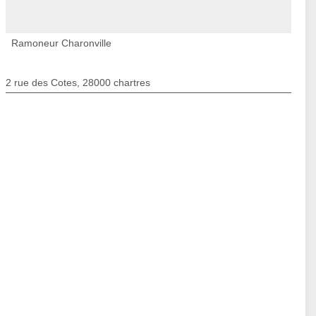
Ramoneur Charonville
2 rue des Cotes, 28000 chartres