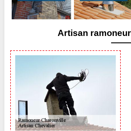
Artisan ramoneur