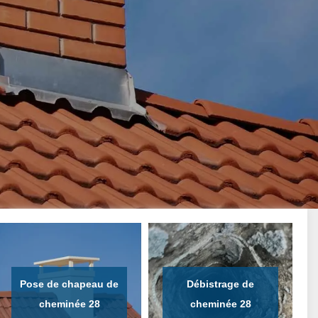
Pose de chapeau de
Débistrage de
cheminée 28
cheminée 28