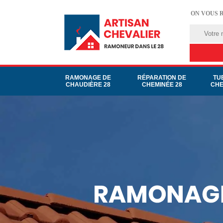
ON VOUS 
RAMONAGE DE
RÉPARATION DE
TU
CHAUDIÈRE 28
CHEMINÉE 28
CHE