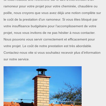
ramoneur pour votre projet pour votre cheminée, chaudière ou
poêle, nous croyons que vous avez déjà une notion complète sur
le coût de la prestation d’un ramoneur. Si vous êtes bloqué par
votre insuffisance budgétaire pour l’accomplissement de votre
projet, nous vous invitons de ne pas hésiter à nous contacter.
Nous pouvons vous servir correctement et efficacement pour
votre projet. Le coût de notre prestation est très abordable.
Contactez-nous vite si vous souhaitez recevoir plus d’information
sur notre service.