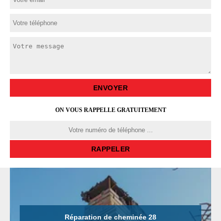
ON VOUS RAPPELLE GRATUITEMENT
Réparation de cheminée 28