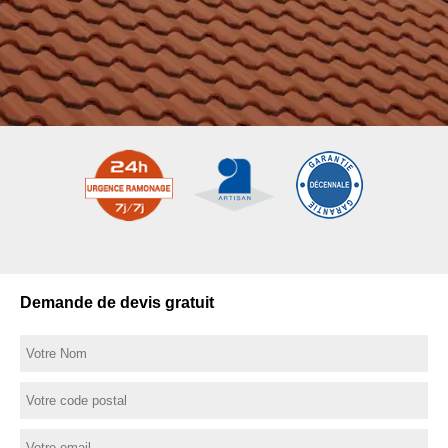
Demande de devis gratuit