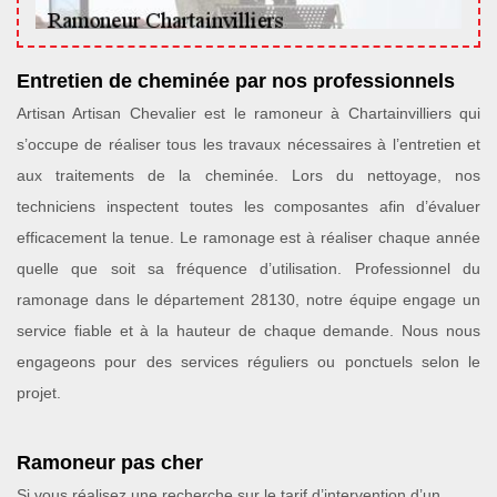
Entretien de cheminée par nos professionnels
Artisan Artisan Chevalier est le ramoneur à Chartainvilliers qui
s’occupe de réaliser tous les travaux nécessaires à l’entretien et
aux traitements de la cheminée. Lors du nettoyage, nos
techniciens inspectent toutes les composantes afin d’évaluer
efficacement la tenue. Le ramonage est à réaliser chaque année
quelle que soit sa fréquence d’utilisation. Professionnel du
ramonage dans le département 28130, notre équipe engage un
service fiable et à la hauteur de chaque demande. Nous nous
engageons pour des services réguliers ou ponctuels selon le
projet.
Ramoneur pas cher
Si vous réalisez une recherche sur le tarif d’intervention d’un