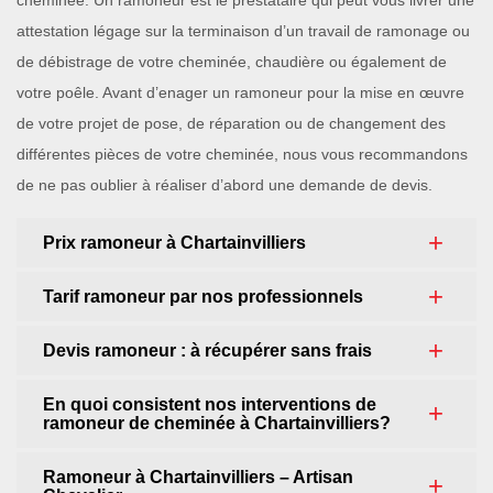
cheminée. Un ramoneur est le prestataire qui peut vous livrer une
attestation légage sur la terminaison d’un travail de ramonage ou
de débistrage de votre cheminée, chaudière ou également de
votre poêle. Avant d’enager un ramoneur pour la mise en œuvre
de votre projet de pose, de réparation ou de changement des
différentes pièces de votre cheminée, nous vous recommandons
de ne pas oublier à réaliser d’abord une demande de devis.
Prix ramoneur à Chartainvilliers
Tarif ramoneur par nos professionnels
Devis ramoneur : à récupérer sans frais
En quoi consistent nos interventions de
ramoneur de cheminée à Chartainvilliers?
Ramoneur à Chartainvilliers – Artisan