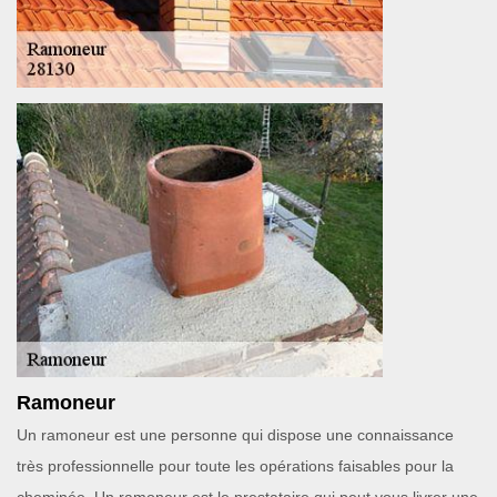
Ramoneur
Un ramoneur est une personne qui dispose une connaissance
très professionnelle pour toute les opérations faisables pour la