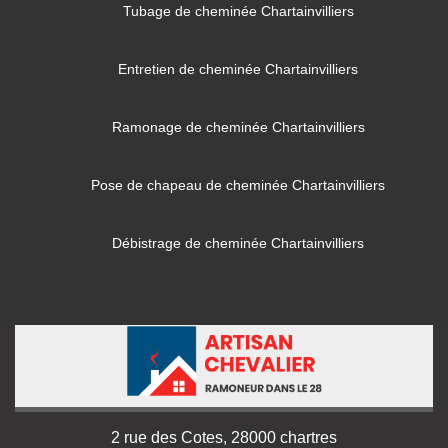
Tubage de cheminée Chartainvilliers
Entretien de cheminée Chartainvilliers
Ramonage de cheminée Chartainvilliers
Pose de chapeau de cheminée Chartainvilliers
Débistrage de cheminée Chartainvilliers
2 rue des Cotes, 28000 chartres