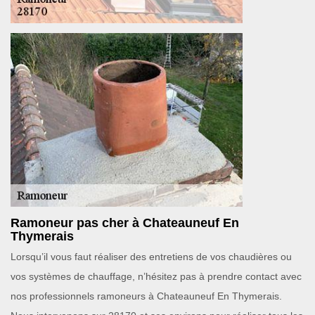
Ramoneur pas cher à Chateauneuf En
Thymerais
Lorsqu’il vous faut réaliser des entretiens de vos chaudières ou
vos systèmes de chauffage, n’hésitez pas à prendre contact avec
nos professionnels ramoneurs à Chateauneuf En Thymerais.