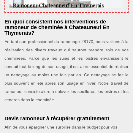
En quoi consistent nos interventions de
ramoneur de cheminée à Chateauneuf En
Thymerais?
En tant que professionnel du ramonage 28170, nous veillons à la
réalisation des divers travaux qui sauront prendre soin de vos
cheminées. Parce que les suies et les bistres envahissent le
conduit tout le long de son usage, il est alors essentiel de réaliser
un nettoyage au moins une fois par an. Ce nettoyage se fait le
plus souvent en été après son usage en hiver. Notre travail de
ramoneur consiste alors à enlever les souillures, les bistres et les
cendres dans la cheminée.
Devis ramoneur à récupérer gratuitement
Afin de vous épargner une surprise dans le budget pour vos