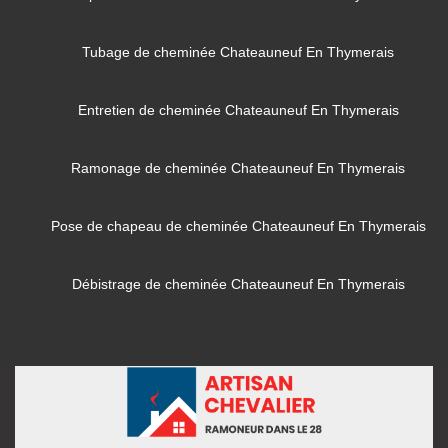
Tubage de cheminée Chateauneuf En Thymerais
Entretien de cheminée Chateauneuf En Thymerais
Ramonage de cheminée Chateauneuf En Thymerais
Pose de chapeau de cheminée Chateauneuf En Thymerais
Débistrage de cheminée Chateauneuf En Thymerais