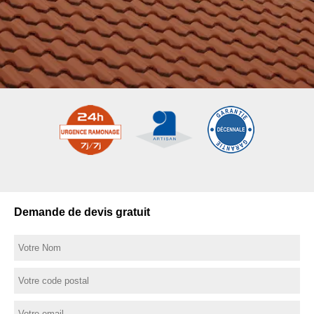
Demande de devis gratuit