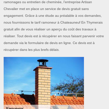
ramonages ou entretien de cheminée, l’entreprise Artisan
Chevalier met en place un service de devis gratuit sans
engagement. Grâce à une étude au préalable à vos demandes,
nous fournissons le tarif ramoneur à Chateauneuf En Thymerais
gratuit afin de vous réaliser un aperçu du coût des travaux à
réaliser. Tout devis est à récupérer en nous faisant parvenir votre
demande via le formulaire de devis en ligne. Ce devis est à
récupérer dans les plus brefs délais.