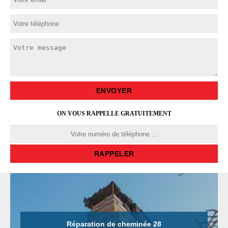
ON VOUS RAPPELLE GRATUITEMENT
Réparation de cheminée 28