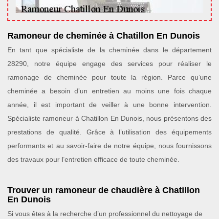
Ramoneur de cheminée à Chatillon En Dunois
En tant que spécialiste de la cheminée dans le département
28290, notre équipe engage des services pour réaliser le
ramonage de cheminée pour toute la région. Parce qu’une
cheminée a besoin d’un entretien au moins une fois chaque
année, il est important de veiller à une bonne intervention.
Spécialiste ramoneur à Chatillon En Dunois, nous présentons des
prestations de qualité. Grâce à l’utilisation des équipements
performants et au savoir-faire de notre équipe, nous fournissons
des travaux pour l’entretien efficace de toute cheminée.
Trouver un ramoneur de chaudière à Chatillon
En Dunois
Si vous êtes à la recherche d’un professionnel du nettoyage de