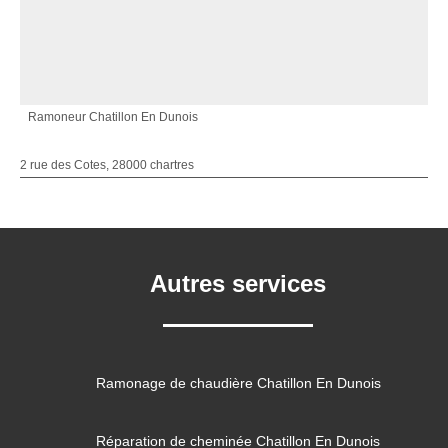
Ramoneur Chatillon En Dunois
2 rue des Cotes, 28000 chartres
Autres services
Ramonage de chaudière Chatillon En Dunois
Réparation de cheminée Chatillon En Dunois