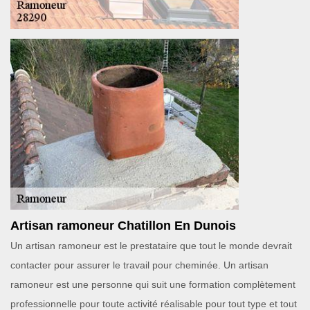
Artisan ramoneur Chatillon En Dunois
Un artisan ramoneur est le prestataire que tout le monde devrait
contacter pour assurer le travail pour cheminée. Un artisan
ramoneur est une personne qui suit une formation complètement
professionnelle pour toute activité réalisable pour tout type et tout