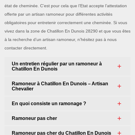
état de cheminée. C’est pour cela que l’Etat accepte l’attestation
offerte par un artisan ramoneur pour différentes activités
obligatoires pour entretenir correctement une cheminée. Si vous
vivez dans la zone de Chatillon En Dunois 28290 et que vous êtes
à la recherche d’un artisan ramoneur, n’hésitez pas à nous
contacter directement.
Un entretien régulier par un ramoneur à
Chatillon En Dunois
Ramoneur à Chatillon En Dunois – Artisan
Chevalier
En quoi consiste un ramonage ?
Ramoneur pas cher
Ramoneur pas cher du Chatillon En Dunois