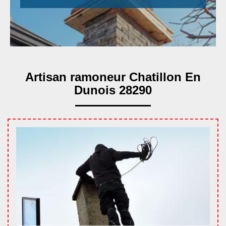
Artisan ramoneur Chatillon En
Dunois 28290