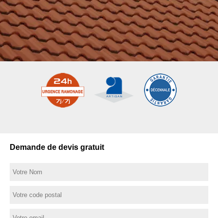
Demande de devis gratuit