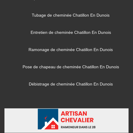
Tubage de cheminée Chatillon En Dunois
Entretien de cheminée Chatillon En Dunois
Ramonage de cheminée Chatillon En Dunois
Pose de chapeau de cheminée Chatillon En Dunois
Débistrage de cheminée Chatillon En Dunois