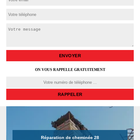
ON VOUS RAPPELLE GRATUITEMENT
Réparation de cheminée 28