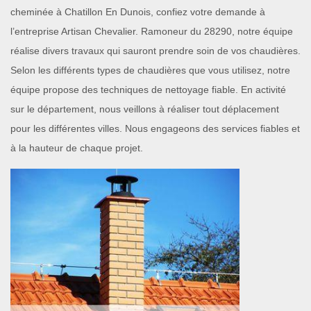
cheminée à Chatillon En Dunois, confiez votre demande à
l’entreprise Artisan Chevalier. Ramoneur du 28290, notre équipe
réalise divers travaux qui sauront prendre soin de vos chaudières.
Selon les différents types de chaudières que vous utilisez, notre
équipe propose des techniques de nettoyage fiable. En activité
sur le département, nous veillons à réaliser tout déplacement
pour les différentes villes. Nous engageons des services fiables et
à la hauteur de chaque projet.