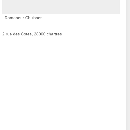
Ramoneur Chuisnes
2 rue des Cotes, 28000 chartres