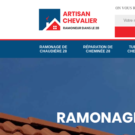
ON VOUS 
RAMONAGE DE
RÉPARATION DE
TU
CHAUDIÈRE 28
CHEMINÉE 28
CHE