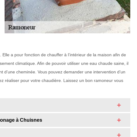
lle a pour fonction de chauffer à l’intérieur de la maison afin de
ement climatique. Afin de pouvoir utiliser une eau chaude saine, il
ement d’une cheminée. Vous pouvez demander une intervention d’un
ez réaliser pour votre chaudière. Laissez un bon ramoneur vous
ramonage à Chuisnes