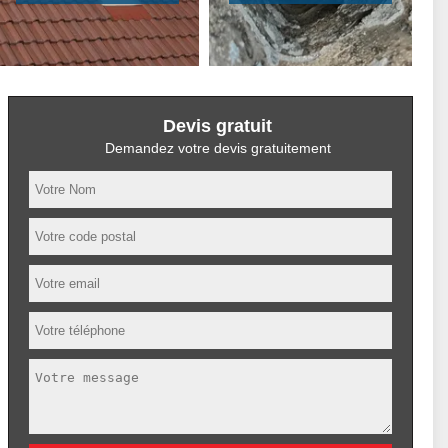
Devis gratuit
Demandez votre devis gratuitement