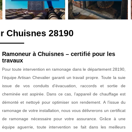
r Chuisnes 28190
Ramoneur à Chuisnes – certifié pour les
travaux
Pour toute intervention en ramonage dans le département 28190,
l’équipe Artisan Chevalier garanti un travail propre. Toute la suie
issue de vos conduits d'évacuation, raccords et sortie de
cheminée est aspirée. Dans ce cas, l’appareil de chauffage est
démonté et nettoyé pour optimiser son rendement. A l’issue du
ramonage de votre installation, nous vous délivrerons un certificat
de ramonage nécessaire pour votre assurance. Grâce à une
équipe aguerrie, toute intervention se fait dans les meilleurs