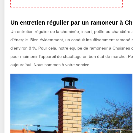
Un entretien régulier par un ramoneur à C
Un entretien régulier de la cheminée, insert, poêle ou chaudièr
d’énergie. Bien évidemment, un conduit insuffisamment ramoné re
d’environ 8 %. Pour cela, notre équipe de ramoneur à Chuisnes 
pour maintenir l’appareil de chauffage en bon état de marche. P
aujourd’hui. Nous sommes à votre service.