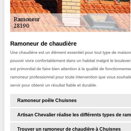
Ramoneur de chaudière
Une chaudière est un élément essentiel pour tout type de maison. E
pouvoir vivre confortablement dans un habitat malgré le boulevers
est primordial de faire bien attention à la qualité de fonctionn
ramoneur professionnel pour toute intervention que vous souhait
servir pour obtenir un résultat fiable et durable.
Ramoneur poêle Chuisnes
Artisan Chevalier réalise les différents types de 
Trouver un ramoneur de chaudière à Chuisnes