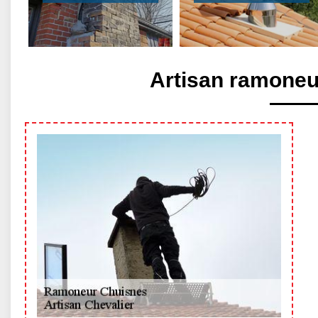
Artisan ramoneu