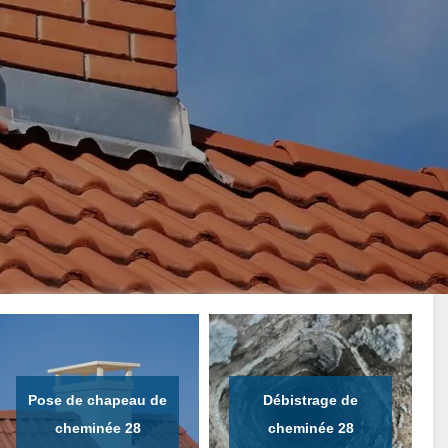
Pose de chapeau de
Débistrage de
cheminée 28
cheminée 28