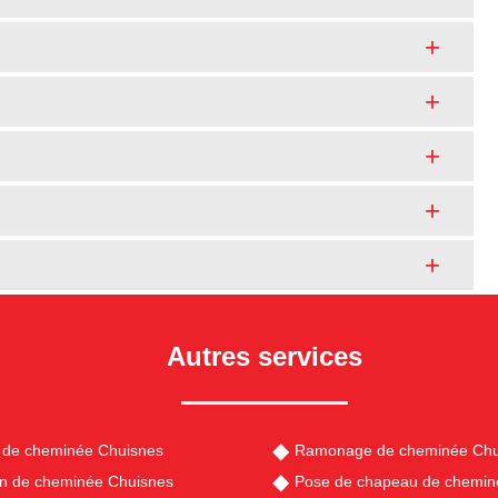
Autres services
 de cheminée Chuisnes
Ramonage de cheminée Chu
en de cheminée Chuisnes
Pose de chapeau de chemin