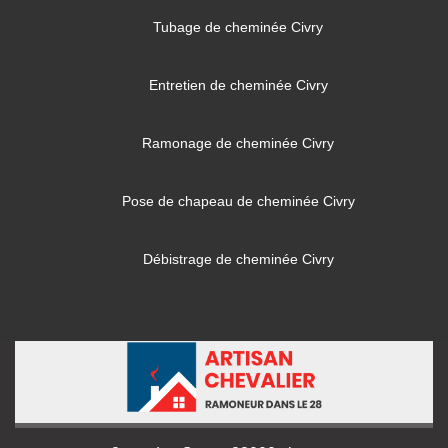
Tubage de cheminée Civry
Entretien de cheminée Civry
Ramonage de cheminée Civry
Pose de chapeau de cheminée Civry
Débistrage de cheminée Civry