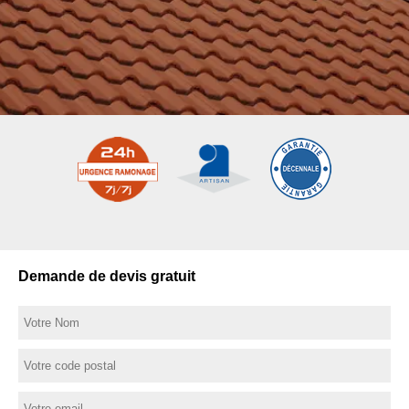
Demande de devis gratuit