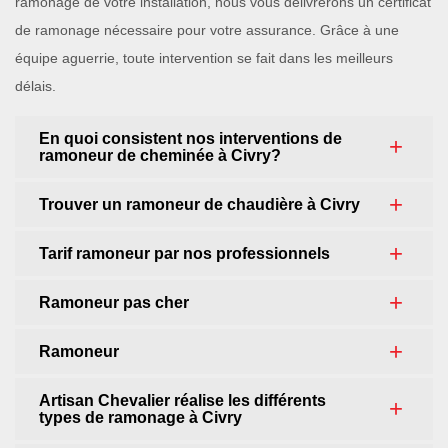
ramonage de votre installation, nous vous délivrerons un certificat
de ramonage nécessaire pour votre assurance. Grâce à une
équipe aguerrie, toute intervention se fait dans les meilleurs
délais.
En quoi consistent nos interventions de
ramoneur de cheminée à Civry?
Trouver un ramoneur de chaudière à Civry
Tarif ramoneur par nos professionnels
Ramoneur pas cher
Ramoneur
Artisan Chevalier réalise les différents
types de ramonage à Civry