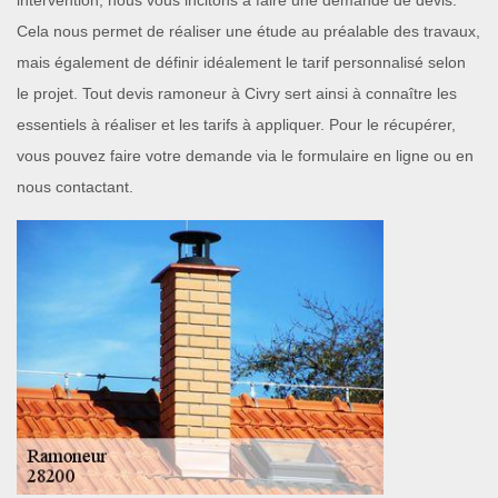
intervention, nous vous incitons à faire une demande de devis.
Cela nous permet de réaliser une étude au préalable des travaux,
mais également de définir idéalement le tarif personnalisé selon
le projet. Tout devis ramoneur à Civry sert ainsi à connaître les
essentiels à réaliser et les tarifs à appliquer. Pour le récupérer,
vous pouvez faire votre demande via le formulaire en ligne ou en
nous contactant.