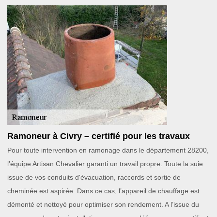
Ramoneur à Civry – certifié pour les travaux
Pour toute intervention en ramonage dans le département 28200,
l’équipe Artisan Chevalier garanti un travail propre. Toute la suie
issue de vos conduits d'évacuation, raccords et sortie de
cheminée est aspirée. Dans ce cas, l’appareil de chauffage est
démonté et nettoyé pour optimiser son rendement. A l’issue du