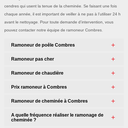
cendres qui usent la tenue de la cheminée. Se faisant une fois
chaque année, il est important de veiller à ne pas à l’utiliser 24 h
avant le nettoyage. Pour toute demande d’intervention, vous
pouvez contacter notre équipe de ramoneur Combres.
Ramoneur de poêle Combres
Ramoneur pas cher
Ramoneur de chaudière
Prix ramoneur à Combres
Ramoneur de cheminée à Combres
A quelle fréquence réaliser le ramonage de
cheminée ?