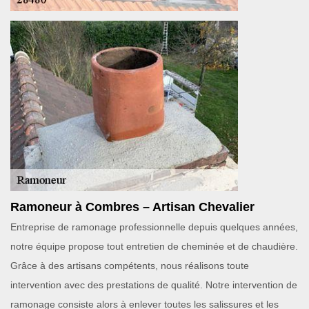
Ramoneur à Combres – Artisan Chevalier
Entreprise de ramonage professionnelle depuis quelques années,
notre équipe propose tout entretien de cheminée et de chaudière.
Grâce à des artisans compétents, nous réalisons toute
intervention avec des prestations de qualité. Notre intervention de
ramonage consiste alors à enlever toutes les salissures et les