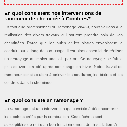
En quoi consistent nos interventions de
ramoneur de cheminée à Combres?
En tant que professionnel du ramonage 28480, nous veillons à la
réalisation des divers travaux qui sauront prendre soin de vos
cheminées. Parce que les suies et les bistres envahissent le
conduit tout le long de son usage, il est alors essentiel de réaliser
un nettoyage au moins une fois par an. Ce nettoyage se fait le
plus souvent en été après son usage en hiver. Notre travail de
ramoneur consiste alors à enlever les souillures, les bistres et les
cendres dans la cheminée.
En quoi consiste un ramonage ?
Le ramonage est une intervention qui consiste à désencombrer
les déchets créés par la combustion. Ces déchets sont
susceptibles de nuire au bon fonctionnement de l’installation. A