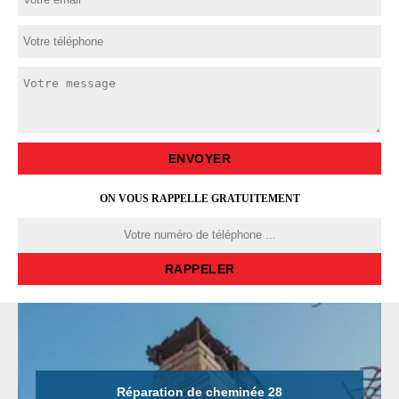
ON VOUS RAPPELLE GRATUITEMENT
Réparation de cheminée 28