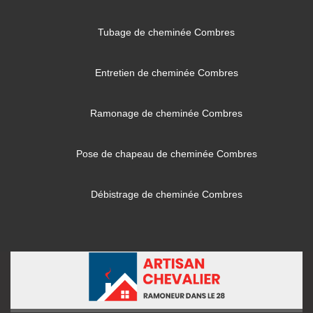
Tubage de cheminée Combres
Entretien de cheminée Combres
Ramonage de cheminée Combres
Pose de chapeau de cheminée Combres
Débistrage de cheminée Combres