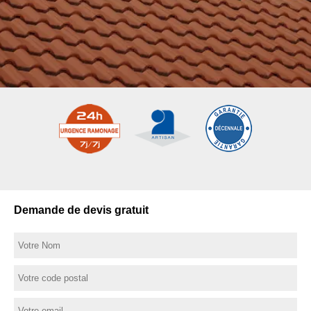
Demande de devis gratuit