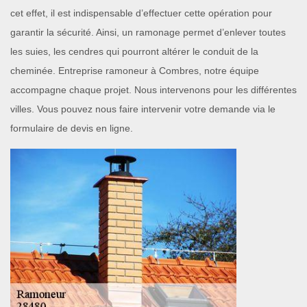
cet effet, il est indispensable d’effectuer cette opération pour
garantir la sécurité. Ainsi, un ramonage permet d’enlever toutes
les suies, les cendres qui pourront altérer le conduit de la
cheminée. Entreprise ramoneur à Combres, notre équipe
accompagne chaque projet. Nous intervenons pour les différentes
villes. Vous pouvez nous faire intervenir votre demande via le
formulaire de devis en ligne.