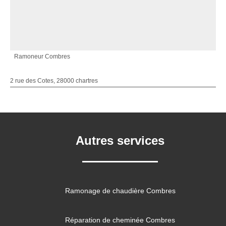
Ramoneur Combres
2 rue des Cotes, 28000 chartres
Autres services
Ramonage de chaudière Combres
Réparation de cheminée Combres