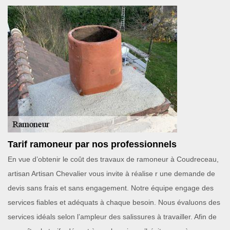
Tarif ramoneur par nos professionnels
En vue d’obtenir le coût des travaux de ramoneur à Coudreceau,
artisan Artisan Chevalier vous invite à réalise r une demande de
devis sans frais et sans engagement. Notre équipe engage des
services fiables et adéquats à chaque besoin. Nous évaluons des
services idéals selon l’ampleur des salissures à travailler. Afin de