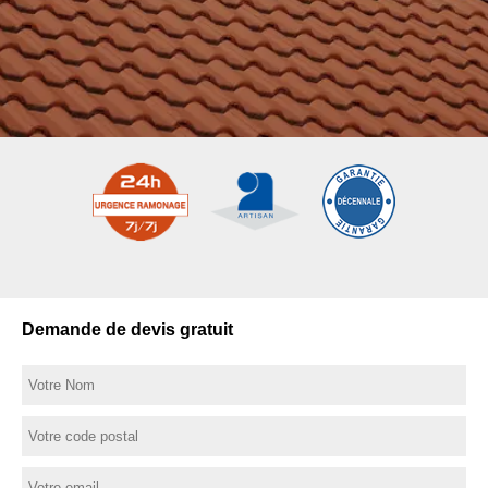
Demande de devis gratuit