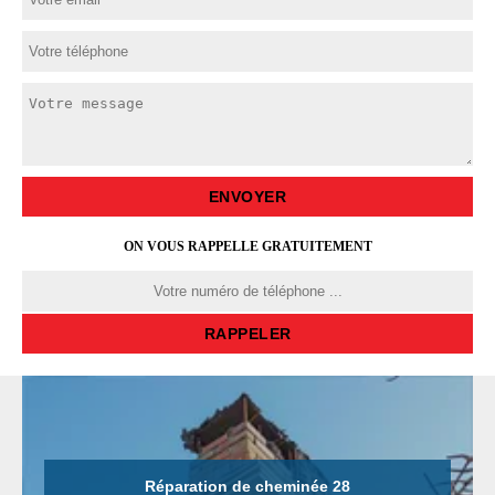
ON VOUS RAPPELLE GRATUITEMENT
Réparation de cheminée 28