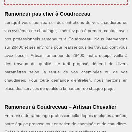
Ramoneur pas cher à Coudreceau
Lorsqu’il vous faut réaliser des entretiens de vos chaudières ou
vos systèmes de chauffage, n’hésitez pas à prendre contact avec
nos professionnels ramoneurs à Coudreceau. Nous intervenons
sur 28400 et ses environs pour réaliser tous les travaux dont vous
avez besoin. Artisan ramoneur du 28400, notre équipe veille à
des travaux de qualité. Le tarif proposé dépend de divers
paramètres selon la tenue de vos cheminées ou de vos
chaudières. Pour toute demande d’entretien, nous mettons en
place des services de qualité à la hauteur de chaque projet.
Ramoneur à Coudreceau – Artisan Chevalier
Entreprise de ramonage professionnelle depuis quelques années,
notre équipe propose tout entretien de cheminée et de chaudière.