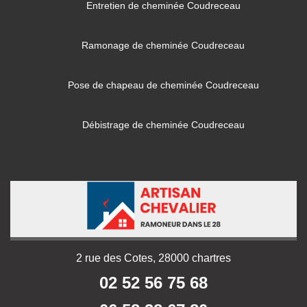
Entretien de cheminée Coudreceau
Ramonage de cheminée Coudreceau
Pose de chapeau de cheminée Coudreceau
Débistrage de cheminée Coudreceau
2 rue des Cotes, 28000 chartres
02 52 56 75 68