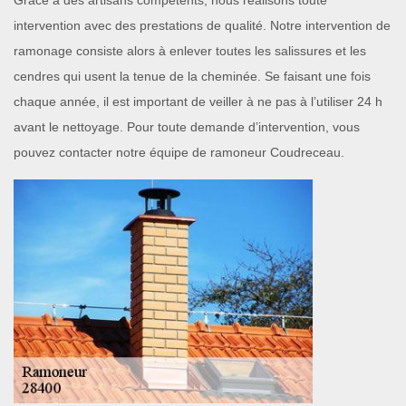
Grâce à des artisans compétents, nous réalisons toute
intervention avec des prestations de qualité. Notre intervention de
ramonage consiste alors à enlever toutes les salissures et les
cendres qui usent la tenue de la cheminée. Se faisant une fois
chaque année, il est important de veiller à ne pas à l’utiliser 24 h
avant le nettoyage. Pour toute demande d’intervention, vous
pouvez contacter notre équipe de ramoneur Coudreceau.