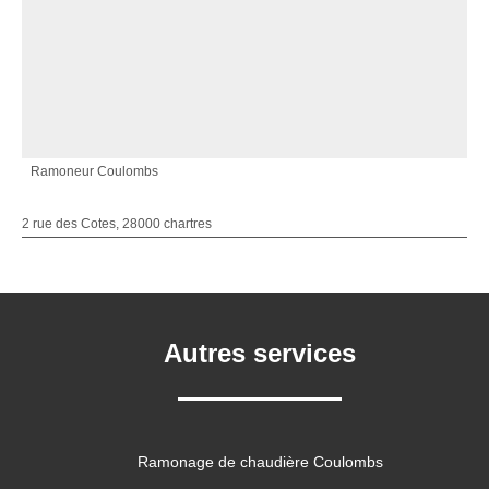
Ramoneur Coulombs
2 rue des Cotes, 28000 chartres
Autres services
Ramonage de chaudière Coulombs