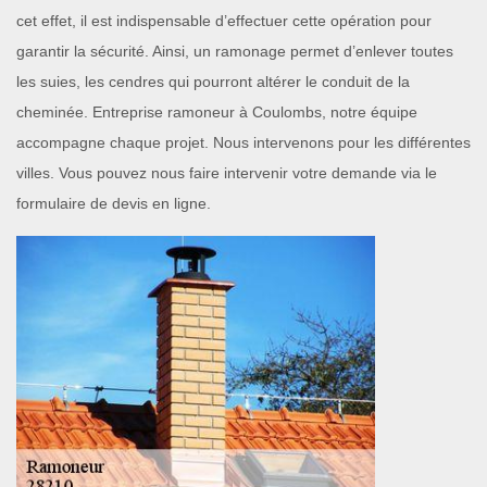
cet effet, il est indispensable d’effectuer cette opération pour
garantir la sécurité. Ainsi, un ramonage permet d’enlever toutes
les suies, les cendres qui pourront altérer le conduit de la
cheminée. Entreprise ramoneur à Coulombs, notre équipe
accompagne chaque projet. Nous intervenons pour les différentes
villes. Vous pouvez nous faire intervenir votre demande via le
formulaire de devis en ligne.