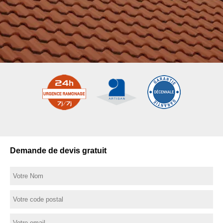
Demande de devis gratuit