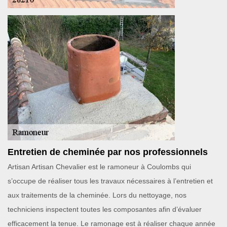
Entretien de cheminée par nos professionnels
Artisan Artisan Chevalier est le ramoneur à Coulombs qui
s’occupe de réaliser tous les travaux nécessaires à l’entretien et
aux traitements de la cheminée. Lors du nettoyage, nos
techniciens inspectent toutes les composantes afin d’évaluer
efficacement la tenue. Le ramonage est à réaliser chaque année