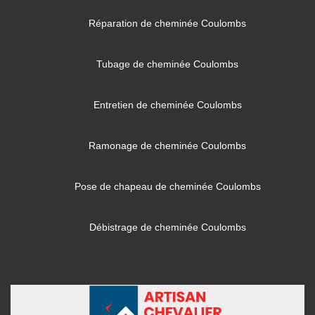
Réparation de cheminée Coulombs
Tubage de cheminée Coulombs
Entretien de cheminée Coulombs
Ramonage de cheminée Coulombs
Pose de chapeau de cheminée Coulombs
Débistrage de cheminée Coulombs