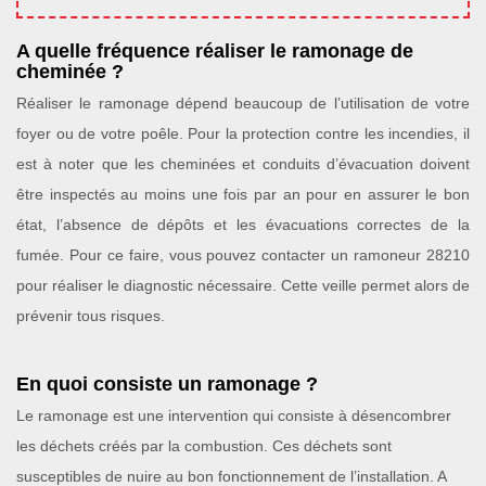
A quelle fréquence réaliser le ramonage de
cheminée ?
Réaliser le ramonage dépend beaucoup de l’utilisation de votre
foyer ou de votre poêle. Pour la protection contre les incendies, il
est à noter que les cheminées et conduits d’évacuation doivent
être inspectés au moins une fois par an pour en assurer le bon
état, l’absence de dépôts et les évacuations correctes de la
fumée. Pour ce faire, vous pouvez contacter un ramoneur 28210
pour réaliser le diagnostic nécessaire. Cette veille permet alors de
prévenir tous risques.
En quoi consiste un ramonage ?
Le ramonage est une intervention qui consiste à désencombrer
les déchets créés par la combustion. Ces déchets sont
susceptibles de nuire au bon fonctionnement de l’installation. A