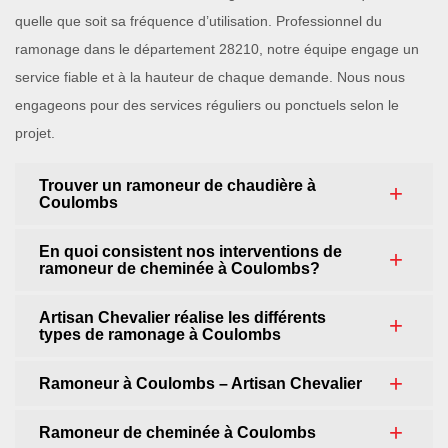
quelle que soit sa fréquence d’utilisation. Professionnel du
ramonage dans le département 28210, notre équipe engage un
service fiable et à la hauteur de chaque demande. Nous nous
engageons pour des services réguliers ou ponctuels selon le
projet.
Trouver un ramoneur de chaudière à
Coulombs
En quoi consistent nos interventions de
ramoneur de cheminée à Coulombs?
Artisan Chevalier réalise les différents
types de ramonage à Coulombs
Ramoneur à Coulombs – Artisan Chevalier
Ramoneur de cheminée à Coulombs