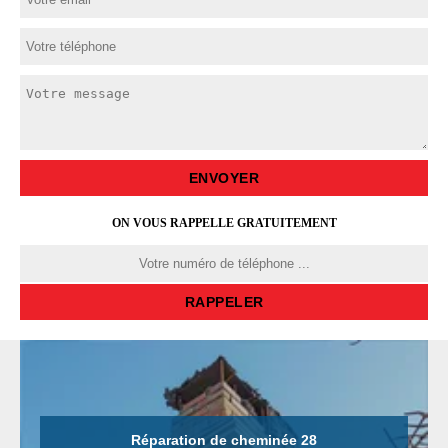
ON VOUS RAPPELLE GRATUITEMENT
Réparation de cheminée 28