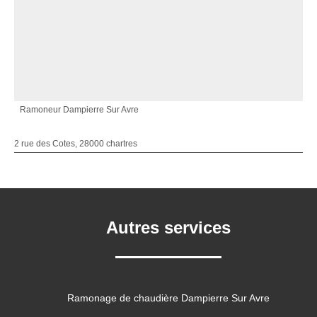
Ramoneur Dampierre Sur Avre
2 rue des Cotes, 28000 chartres
Autres services
Ramonage de chaudière Dampierre Sur Avre