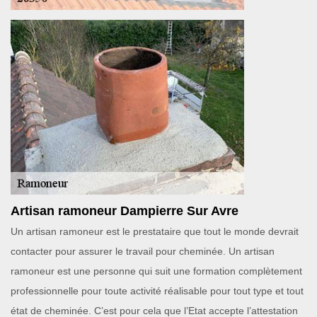
Artisan ramoneur Dampierre Sur Avre
Un artisan ramoneur est le prestataire que tout le monde devrait
contacter pour assurer le travail pour cheminée. Un artisan
ramoneur est une personne qui suit une formation complètement
professionnelle pour toute activité réalisable pour tout type et tout
état de cheminée. C’est pour cela que l’Etat accepte l’attestation