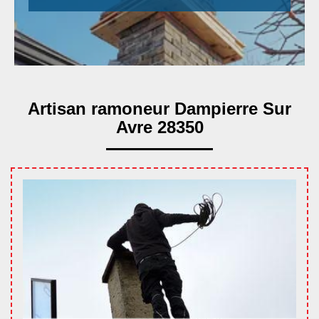
Artisan ramoneur Dampierre Sur
Avre 28350