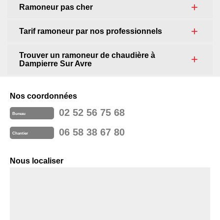
Ramoneur pas cher
Tarif ramoneur par nos professionnels
Trouver un ramoneur de chaudière à
Dampierre Sur Avre
Nos coordonnées
02 52 56 75 68
Bureau
06 58 38 67 80
Chantier
Nous localiser