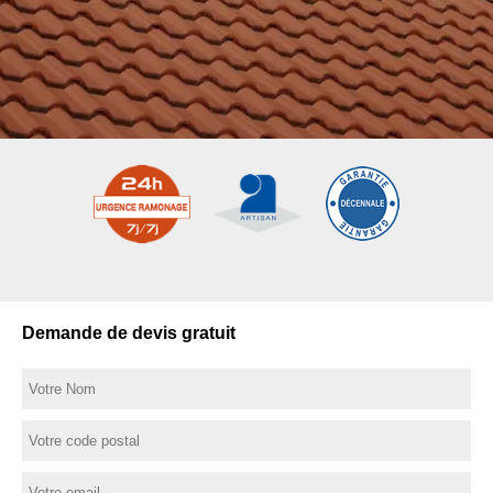
Demande de devis gratuit