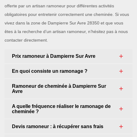
offerte par un artisan ramoneur pour différentes activités
obligatoires pour entretenir correctement une cheminée. Si vous
vivez dans la zone de Dampierre Sur Avre 28350 et que vous
êtes à la recherche d’un artisan ramoneur, n’hésitez pas à nous
contacter directement.
Prix ramoneur à Dampierre Sur Avre
En quoi consiste un ramonage ?
Ramoneur de cheminée à Dampierre Sur
Avre
A quelle fréquence réaliser le ramonage de
cheminée ?
Devis ramoneur : à récupérer sans frais