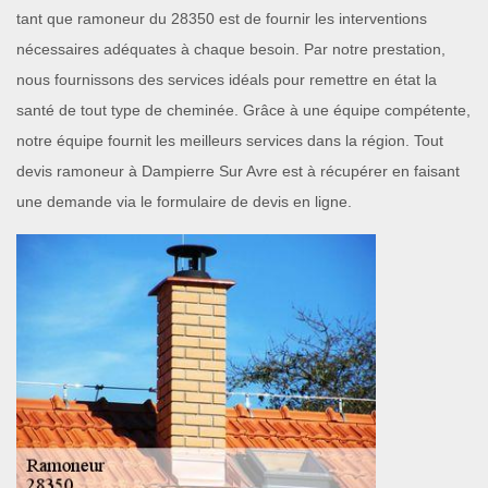
tant que ramoneur du 28350 est de fournir les interventions
nécessaires adéquates à chaque besoin. Par notre prestation,
nous fournissons des services idéals pour remettre en état la
santé de tout type de cheminée. Grâce à une équipe compétente,
notre équipe fournit les meilleurs services dans la région. Tout
devis ramoneur à Dampierre Sur Avre est à récupérer en faisant
une demande via le formulaire de devis en ligne.