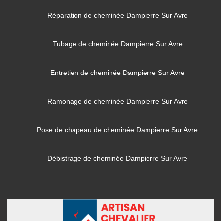
Réparation de cheminée Dampierre Sur Avre
Tubage de cheminée Dampierre Sur Avre
Entretien de cheminée Dampierre Sur Avre
Ramonage de cheminée Dampierre Sur Avre
Pose de chapeau de cheminée Dampierre Sur Avre
Débistrage de cheminée Dampierre Sur Avre