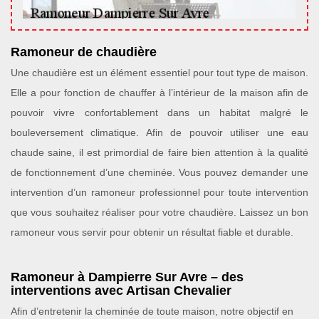
Ramoneur de chaudière
Une chaudière est un élément essentiel pour tout type de maison.
Elle a pour fonction de chauffer à l’intérieur de la maison afin de
pouvoir vivre confortablement dans un habitat malgré le
bouleversement climatique. Afin de pouvoir utiliser une eau
chaude saine, il est primordial de faire bien attention à la qualité
de fonctionnement d’une cheminée. Vous pouvez demander une
intervention d’un ramoneur professionnel pour toute intervention
que vous souhaitez réaliser pour votre chaudière. Laissez un bon
ramoneur vous servir pour obtenir un résultat fiable et durable.
Ramoneur à Dampierre Sur Avre – des
interventions avec Artisan Chevalier
Afin d’entretenir la cheminée de toute maison, notre objectif en