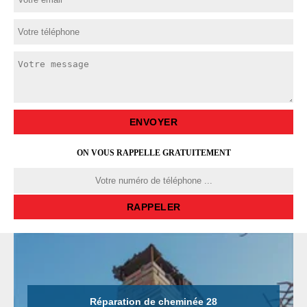
ON VOUS RAPPELLE GRATUITEMENT
Réparation de cheminée 28