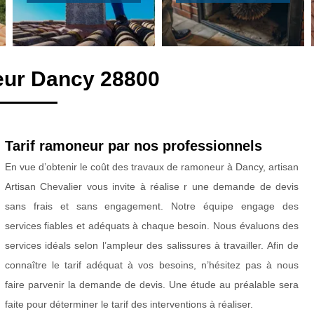
eur Dancy 28800
Tarif ramoneur par nos professionnels
En vue d’obtenir le coût des travaux de ramoneur à Dancy, artisan
Artisan Chevalier vous invite à réalise r une demande de devis
sans frais et sans engagement. Notre équipe engage des
services fiables et adéquats à chaque besoin. Nous évaluons des
services idéals selon l’ampleur des salissures à travailler. Afin de
connaître le tarif adéquat à vos besoins, n’hésitez pas à nous
faire parvenir la demande de devis. Une étude au préalable sera
faite pour déterminer le tarif des interventions à réaliser.