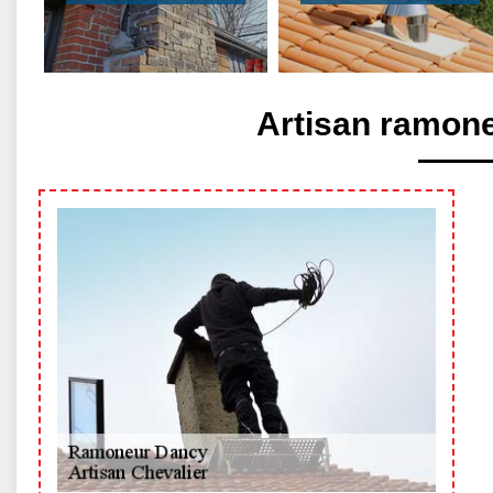
Artisan ramon