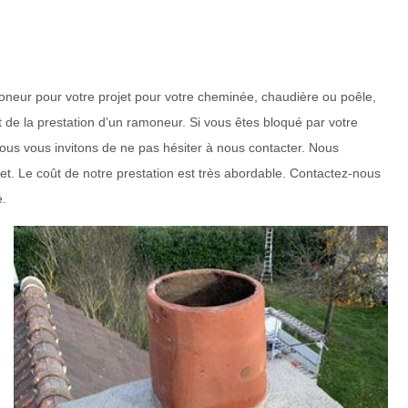
amoneur pour votre projet pour votre cheminée, chaudière ou poêle,
de la prestation d’un ramoneur. Si vous êtes bloqué par votre
nous vous invitons de ne pas hésiter à nous contacter. Nous
et. Le coût de notre prestation est très abordable. Contactez-nous
e.