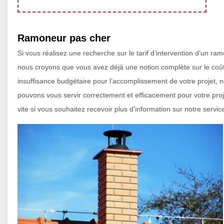
Ramoneur pas cher
Si vous réalisez une recherche sur le tarif d’intervention d’un r
nous croyons que vous avez déjà une notion complète sur le coût 
insuffisance budgétaire pour l’accomplissement de votre projet, 
pouvons vous servir correctement et efficacement pour votre proj
vite si vous souhaitez recevoir plus d’information sur notre servic