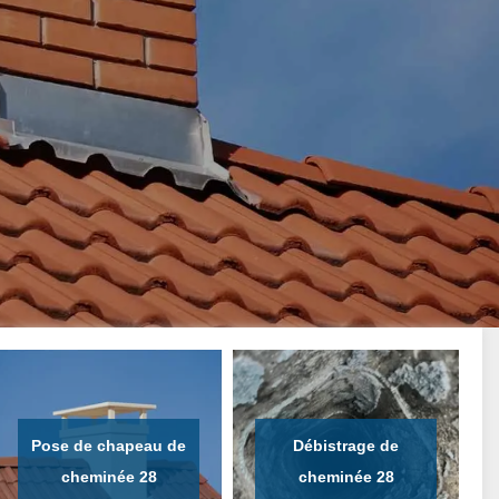
Pose de chapeau de
Débistrage de
cheminée 28
cheminée 28