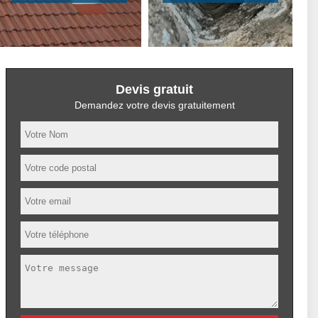
Devis gratuit
Demandez votre devis gratuitement