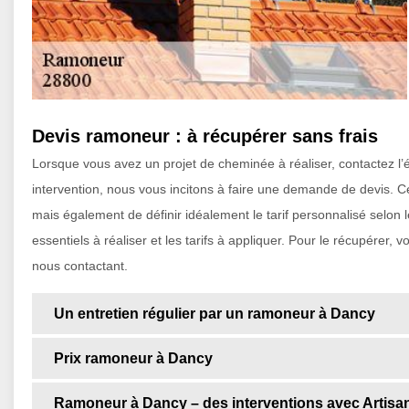
Devis ramoneur : à récupérer sans frais
Lorsque vous avez un projet de cheminée à réaliser, contactez l’é
intervention, nous vous incitons à faire une demande de devis. C
mais également de définir idéalement le tarif personnalisé selon l
essentiels à réaliser et les tarifs à appliquer. Pour le récupérer,
nous contactant.
Un entretien régulier par un ramoneur à Dancy
Prix ramoneur à Dancy
Ramoneur à Dancy – des interventions avec Artisa