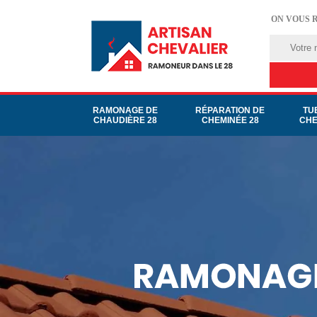
ON VOUS 
RAMONAGE DE
RÉPARATION DE
TU
CHAUDIÈRE 28
CHEMINÉE 28
CHE