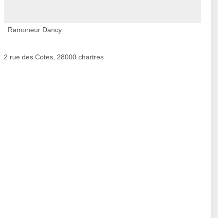
Ramoneur Dancy
2 rue des Cotes, 28000 chartres