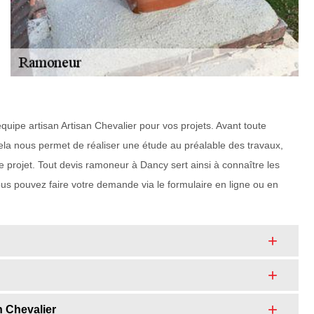
quipe artisan Artisan Chevalier pour vos projets. Avant toute
ela nous permet de réaliser une étude au préalable des travaux,
e projet. Tout devis ramoneur à Dancy sert ainsi à connaître les
 vous pouvez faire votre demande via le formulaire en ligne ou en
n Chevalier