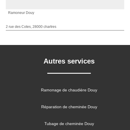
Ramoneur Douy
2 rue des Cotes, 28000 chartres
Autres services
Ramonage de chaudière Douy
Réparation de cheminée Douy
Tubage de cheminée Douy