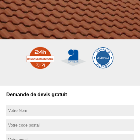
Demande de devis gratuit