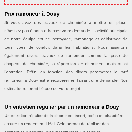
Prix ramoneur à Douy
Si vous avez des travaux de cheminée à mettre en place,
n’hésitez pas à nous adresser votre demande. L’activité principale
de notre équipe est ne nettoyage, ramonage et débistrage de
tous types de conduit dans les habitations. Nous assurons
également divers travaux de ramoneur comme la pose de
chapeau de cheminée, la réparation de cheminée, mais aussi
l’entretien. Défini en fonction des divers paramètres le tarif
ramoneur à Douy est à récupérer en faisant une demande. Nos
estimateurs feront l’étude de votre projet.
Un entretien régulier par un ramoneur à Douy
Un entretien régulier de la cheminée, insert, poêle ou chaudière
assure un rendement idéal. Cela permet de réaliser des