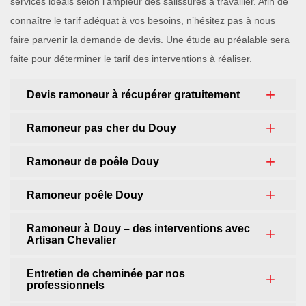
services idéals selon l’ampleur des salissures à travailler. Afin de
connaître le tarif adéquat à vos besoins, n’hésitez pas à nous
faire parvenir la demande de devis. Une étude au préalable sera
faite pour déterminer le tarif des interventions à réaliser.
Devis ramoneur à récupérer gratuitement
Ramoneur pas cher du Douy
Ramoneur de poêle Douy
Ramoneur poêle Douy
Ramoneur à Douy – des interventions avec
Artisan Chevalier
Entretien de cheminée par nos
professionnels