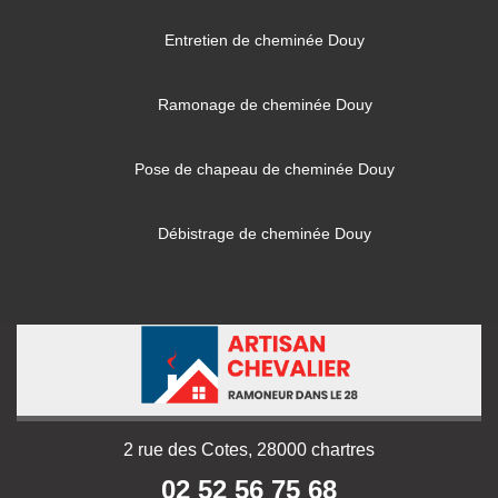
Entretien de cheminée Douy
Ramonage de cheminée Douy
Pose de chapeau de cheminée Douy
Débistrage de cheminée Douy
2 rue des Cotes, 28000 chartres
02 52 56 75 68