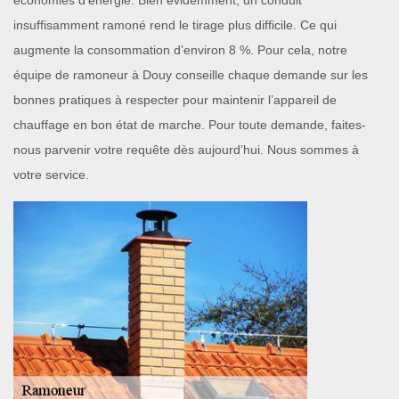
économies d’énergie. Bien évidemment, un conduit
insuffisamment ramoné rend le tirage plus difficile. Ce qui
augmente la consommation d’environ 8 %. Pour cela, notre
équipe de ramoneur à Douy conseille chaque demande sur les
bonnes pratiques à respecter pour maintenir l’appareil de
chauffage en bon état de marche. Pour toute demande, faites-
nous parvenir votre requête dès aujourd’hui. Nous sommes à
votre service.