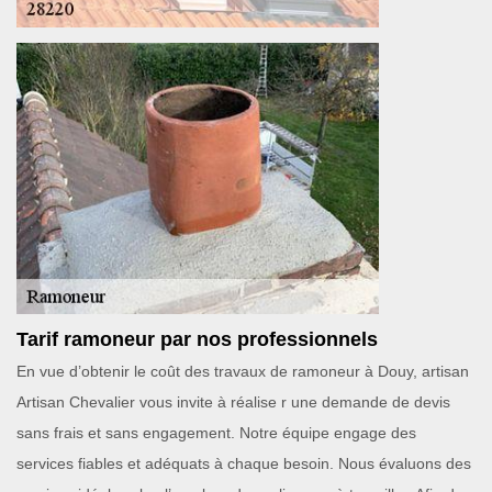
Tarif ramoneur par nos professionnels
En vue d’obtenir le coût des travaux de ramoneur à Douy, artisan
Artisan Chevalier vous invite à réalise r une demande de devis
sans frais et sans engagement. Notre équipe engage des
services fiables et adéquats à chaque besoin. Nous évaluons des