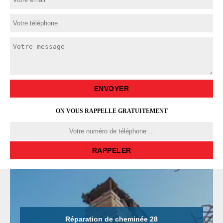
ON VOUS RAPPELLE GRATUITEMENT
Réparation de cheminée 28