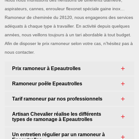
Nous nous munissons des hérissons de différents diamètre,
aspirateurs, cannes, enrouleur flexonet spéciale gaine inox…
Ramoneur de cheminée du 28120, nous engageons des services
adéquats à chaque type à travailler. En activité depuis quelques
années, nous veillons toujours à un tari abordable à tout budget.
Afin de disposer le prix ramoneur selon votre cas, n’hésitez pas à
nous contacter.
Prix ramoneur à Epeautrolles
Ramoneur poêle Epeautrolles
Tarif ramoneur par nos professionnels
Artisan Chevalier réalise les différents
types de ramonage à Epeautrolles
Un entretien régulier par un ramoneur à