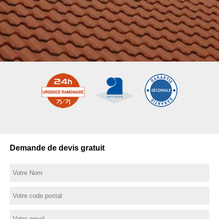
Demande de devis gratuit