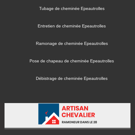
Tubage de cheminée Epeautrolles
Entretien de cheminée Epeautrolles
Ramonage de cheminée Epeautrolles
Pose de chapeau de cheminée Epeautrolles
Débistrage de cheminée Epeautrolles