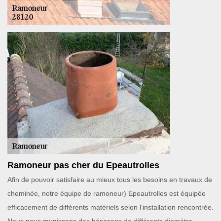
Ramoneur pas cher du Epeautrolles
Afin de pouvoir satisfaire au mieux tous les besoins en travaux de
cheminée, notre équipe de ramoneur) Epeautrolles est équipée
efficacement de différents matériels selon l’installation rencontrée.