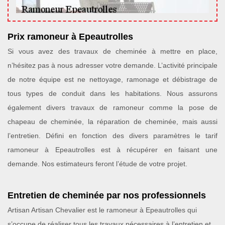
Prix ramoneur à Epeautrolles
Si vous avez des travaux de cheminée à mettre en place,
n’hésitez pas à nous adresser votre demande. L’activité principale
de notre équipe est ne nettoyage, ramonage et débistrage de
tous types de conduit dans les habitations. Nous assurons
également divers travaux de ramoneur comme la pose de
chapeau de cheminée, la réparation de cheminée, mais aussi
l’entretien. Défini en fonction des divers paramètres le tarif
ramoneur à Epeautrolles est à récupérer en faisant une
demande. Nos estimateurs feront l’étude de votre projet.
Entretien de cheminée par nos professionnels
Artisan Artisan Chevalier est le ramoneur à Epeautrolles qui
s’occupe de réaliser tous les travaux nécessaires à l’entretien et