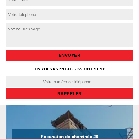
ON VOUS RAPPELLE GRATUITEMENT
Réparation de cheminée 28