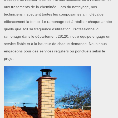
aux traitements de la cheminée. Lors du nettoyage, nos
techniciens inspectent toutes les composantes afin d’évaluer
efficacement la tenue. Le ramonage est à réaliser chaque année
quelle que soit sa fréquence d’utilisation. Professionnel du
ramonage dans le département 28120, notre équipe engage un
service fiable et à la hauteur de chaque demande. Nous nous
engageons pour des services réguliers ou ponctuels selon le
projet.