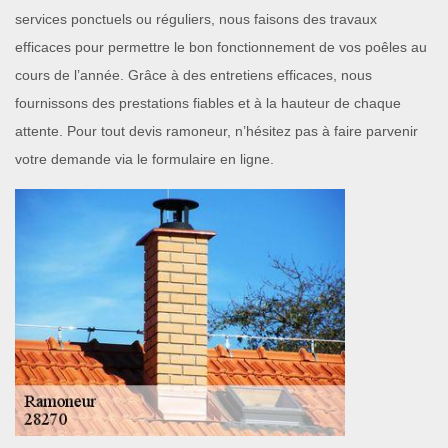
services ponctuels ou réguliers, nous faisons des travaux
efficaces pour permettre le bon fonctionnement de vos poêles au
cours de l’année. Grâce à des entretiens efficaces, nous
fournissons des prestations fiables et à la hauteur de chaque
attente. Pour tout devis ramoneur, n’hésitez pas à faire parvenir
votre demande via le formulaire en ligne.