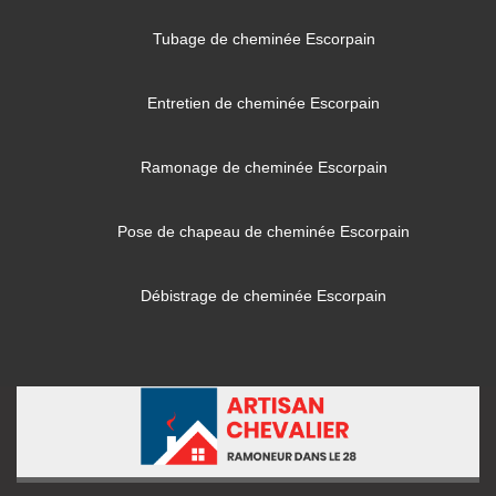
Tubage de cheminée Escorpain
Entretien de cheminée Escorpain
Ramonage de cheminée Escorpain
Pose de chapeau de cheminée Escorpain
Débistrage de cheminée Escorpain