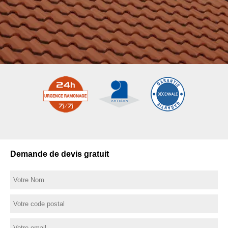
Demande de devis gratuit