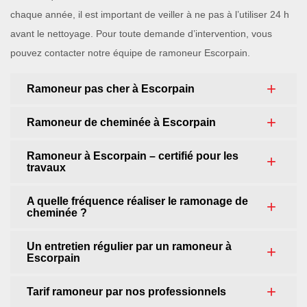
chaque année, il est important de veiller à ne pas à l’utiliser 24 h
avant le nettoyage. Pour toute demande d’intervention, vous
pouvez contacter notre équipe de ramoneur Escorpain.
Ramoneur pas cher à Escorpain
Ramoneur de cheminée à Escorpain
Ramoneur à Escorpain – certifié pour les
travaux
A quelle fréquence réaliser le ramonage de
cheminée ?
Un entretien régulier par un ramoneur à
Escorpain
Tarif ramoneur par nos professionnels