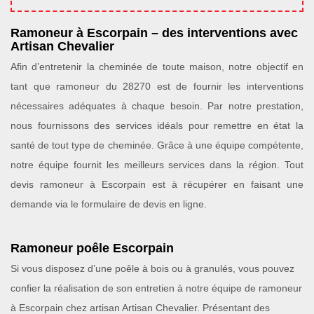
Ramoneur à Escorpain – des interventions avec
Artisan Chevalier
Afin d’entretenir la cheminée de toute maison, notre objectif en
tant que ramoneur du 28270 est de fournir les interventions
nécessaires adéquates à chaque besoin. Par notre prestation,
nous fournissons des services idéals pour remettre en état la
santé de tout type de cheminée. Grâce à une équipe compétente,
notre équipe fournit les meilleurs services dans la région. Tout
devis ramoneur à Escorpain est à récupérer en faisant une
demande via le formulaire de devis en ligne.
Ramoneur poêle Escorpain
Si vous disposez d’une poêle à bois ou à granulés, vous pouvez
confier la réalisation de son entretien à notre équipe de ramoneur
à Escorpain chez artisan Artisan Chevalier. Présentant des