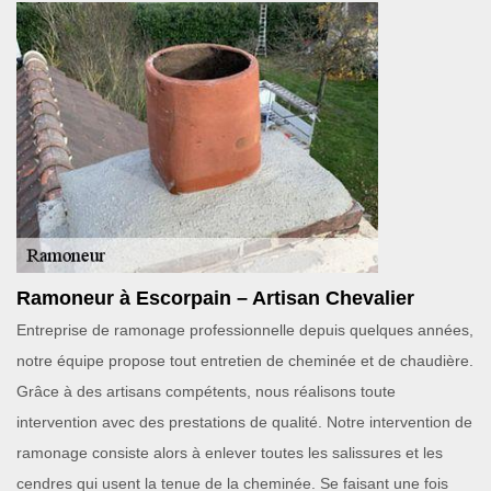
Ramoneur à Escorpain – Artisan Chevalier
Entreprise de ramonage professionnelle depuis quelques années,
notre équipe propose tout entretien de cheminée et de chaudière.
Grâce à des artisans compétents, nous réalisons toute
intervention avec des prestations de qualité. Notre intervention de
ramonage consiste alors à enlever toutes les salissures et les
cendres qui usent la tenue de la cheminée. Se faisant une fois