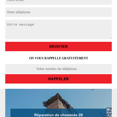
ON VOUS RAPPELLE GRATUITEMENT
Réparation de cheminée 28