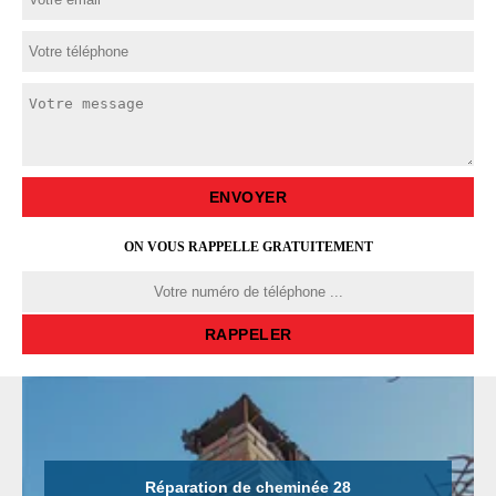
ON VOUS RAPPELLE GRATUITEMENT
Réparation de cheminée 28