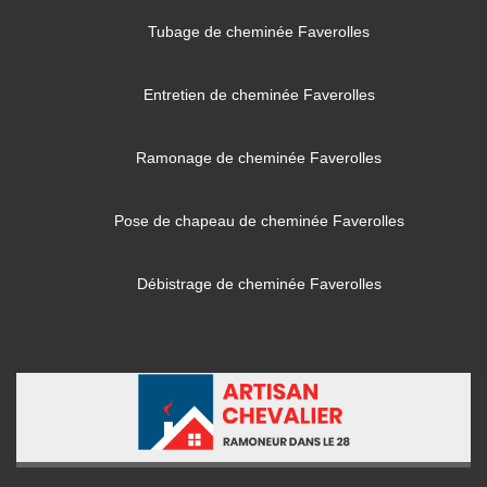
Tubage de cheminée Faverolles
Entretien de cheminée Faverolles
Ramonage de cheminée Faverolles
Pose de chapeau de cheminée Faverolles
Débistrage de cheminée Faverolles