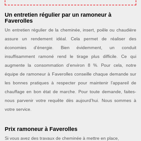
Un entretien régulier par un ramoneur à
Faverolles
Un entretien régulier de la cheminée, insert, poêle ou chaudière
assure un rendement idéal. Cela permet de réaliser des
économies d’énergie. Bien évidemment, un conduit
insuffisamment ramoné rend le tirage plus difficile. Ce qui
augmente la consommation d’environ 8 %. Pour cela, notre
équipe de ramoneur à Faverolles conseille chaque demande sur
les bonnes pratiques à respecter pour maintenir l’appareil de
chauffage en bon état de marche. Pour toute demande, faites-
nous parvenir votre requête dès aujourd’hui. Nous sommes à
votre service.
Prix ramoneur à Faverolles
Si vous avez des travaux de cheminée à mettre en place,