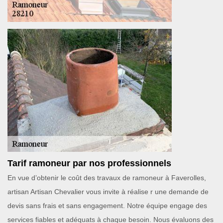
Tarif ramoneur par nos professionnels
En vue d’obtenir le coût des travaux de ramoneur à Faverolles,
artisan Artisan Chevalier vous invite à réalise r une demande de
devis sans frais et sans engagement. Notre équipe engage des
services fiables et adéquats à chaque besoin. Nous évaluons des