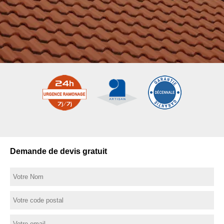
Demande de devis gratuit