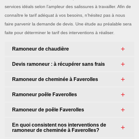
services idéals selon l’ampleur des salissures à travailler. Afin de
connaître le tarif adéquat à vos besoins, n’hésitez pas à nous
faire parvenir la demande de devis. Une étude au préalable sera
faite pour déterminer le tarif des interventions à réaliser.
Ramoneur de chaudière
Devis ramoneur : à récupérer sans frais
Ramoneur de cheminée à Faverolles
Ramoneur poêle Faverolles
Ramoneur de poêle Faverolles
En quoi consistent nos interventions de
ramoneur de cheminée à Faverolles?