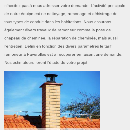
n’hésitez pas à nous adresser votre demande. L’activité principale
de notre équipe est ne nettoyage, ramonage et débistrage de
tous types de conduit dans les habitations. Nous assurons
également divers travaux de ramoneur comme la pose de
chapeau de cheminée, la réparation de cheminée, mais aussi
l’entretien. Défini en fonction des divers paramètres le tarif
ramoneur à Faverolles est à récupérer en faisant une demande.
Nos estimateurs feront l’étude de votre projet.