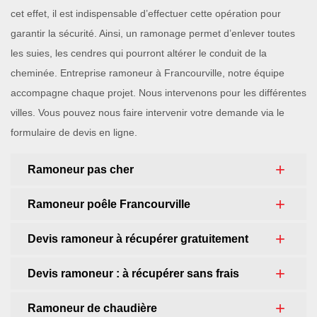
cet effet, il est indispensable d’effectuer cette opération pour
garantir la sécurité. Ainsi, un ramonage permet d’enlever toutes
les suies, les cendres qui pourront altérer le conduit de la
cheminée. Entreprise ramoneur à Francourville, notre équipe
accompagne chaque projet. Nous intervenons pour les différentes
villes. Vous pouvez nous faire intervenir votre demande via le
formulaire de devis en ligne.
Ramoneur pas cher
Ramoneur poêle Francourville
Devis ramoneur à récupérer gratuitement
Devis ramoneur : à récupérer sans frais
Ramoneur de chaudière