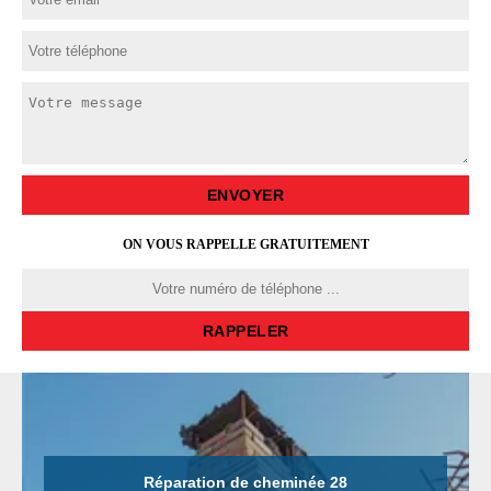
ON VOUS RAPPELLE GRATUITEMENT
Réparation de cheminée 28