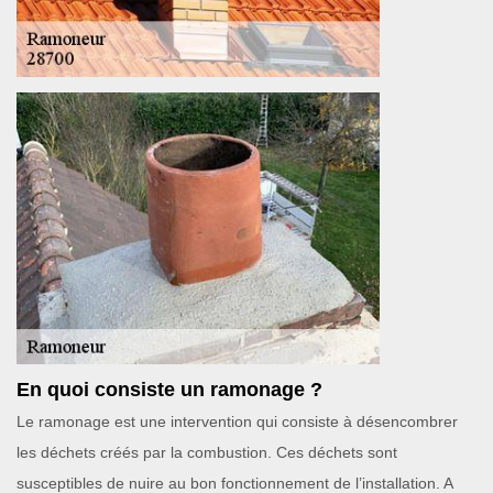
En quoi consiste un ramonage ?
Le ramonage est une intervention qui consiste à désencombrer
les déchets créés par la combustion. Ces déchets sont
susceptibles de nuire au bon fonctionnement de l’installation. A