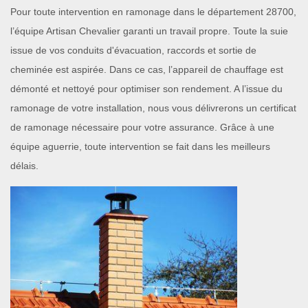
Pour toute intervention en ramonage dans le département 28700,
l’équipe Artisan Chevalier garanti un travail propre. Toute la suie
issue de vos conduits d'évacuation, raccords et sortie de
cheminée est aspirée. Dans ce cas, l’appareil de chauffage est
démonté et nettoyé pour optimiser son rendement. A l’issue du
ramonage de votre installation, nous vous délivrerons un certificat
de ramonage nécessaire pour votre assurance. Grâce à une
équipe aguerrie, toute intervention se fait dans les meilleurs
délais.