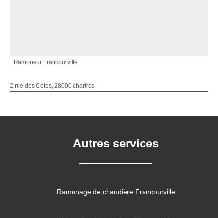
Ramoneur Francourville
2 rue des Cotes, 28000 chartres
Autres services
Ramonage de chaudière Francourville