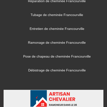
Réparation de cheminée Francourville
Tubage de cheminée Francourville
Entretien de cheminée Francourville
Ramonage de cheminée Francourville
Pose de chapeau de cheminée Francourville
Débistrage de cheminée Francourville