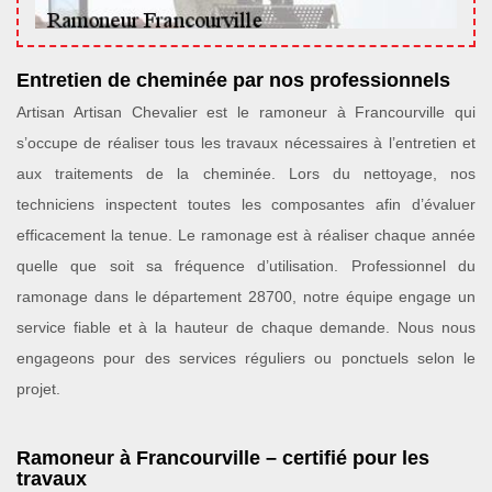
Entretien de cheminée par nos professionnels
Artisan Artisan Chevalier est le ramoneur à Francourville qui
s’occupe de réaliser tous les travaux nécessaires à l’entretien et
aux traitements de la cheminée. Lors du nettoyage, nos
techniciens inspectent toutes les composantes afin d’évaluer
efficacement la tenue. Le ramonage est à réaliser chaque année
quelle que soit sa fréquence d’utilisation. Professionnel du
ramonage dans le département 28700, notre équipe engage un
service fiable et à la hauteur de chaque demande. Nous nous
engageons pour des services réguliers ou ponctuels selon le
projet.
Ramoneur à Francourville – certifié pour les
travaux