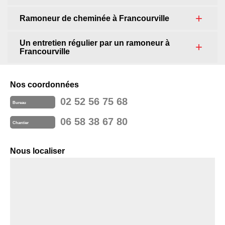
Ramoneur de cheminée à Francourville
Un entretien régulier par un ramoneur à
Francourville
Nos coordonnées
02 52 56 75 68
Bureau
06 58 38 67 80
Chantier
Nous localiser