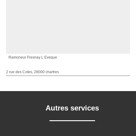
Ramoneur Fresnay L Eveque
2 rue des Cotes, 28000 chartres
Autres services