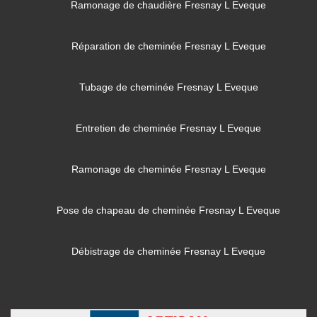
Ramonage de chaudière Fresnay L Eveque
Réparation de cheminée Fresnay L Eveque
Tubage de cheminée Fresnay L Eveque
Entretien de cheminée Fresnay L Eveque
Ramonage de cheminée Fresnay L Eveque
Pose de chapeau de cheminée Fresnay L Eveque
Débistrage de cheminée Fresnay L Eveque