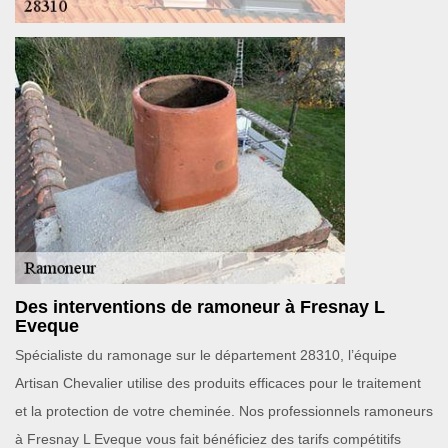
Des interventions de ramoneur à Fresnay L
Eveque
Spécialiste du ramonage sur le département 28310, l’équipe
Artisan Chevalier utilise des produits efficaces pour le traitement
et la protection de votre cheminée. Nos professionnels ramoneurs
à Fresnay L Eveque vous fait bénéficiez des tarifs compétitifs