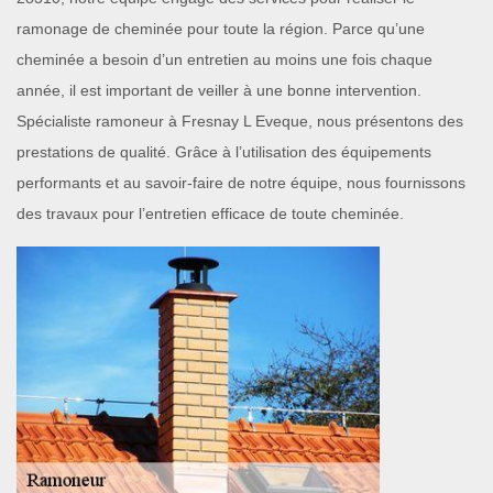
ramonage de cheminée pour toute la région. Parce qu’une
cheminée a besoin d’un entretien au moins une fois chaque
année, il est important de veiller à une bonne intervention.
Spécialiste ramoneur à Fresnay L Eveque, nous présentons des
prestations de qualité. Grâce à l’utilisation des équipements
performants et au savoir-faire de notre équipe, nous fournissons
des travaux pour l’entretien efficace de toute cheminée.