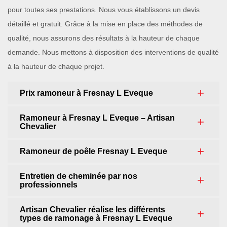
pour toutes ses prestations. Nous vous établissons un devis
détaillé et gratuit. Grâce à la mise en place des méthodes de
qualité, nous assurons des résultats à la hauteur de chaque
demande. Nous mettons à disposition des interventions de qualité
à la hauteur de chaque projet.
Prix ramoneur à Fresnay L Eveque
Ramoneur à Fresnay L Eveque – Artisan
Chevalier
Ramoneur de poêle Fresnay L Eveque
Entretien de cheminée par nos
professionnels
Artisan Chevalier réalise les différents
types de ramonage à Fresnay L Eveque