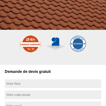
Demande de devis gratuit