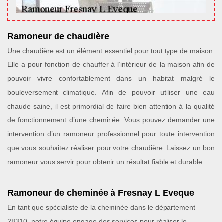
Ramoneur de chaudière
Une chaudière est un élément essentiel pour tout type de maison.
Elle a pour fonction de chauffer à l’intérieur de la maison afin de
pouvoir vivre confortablement dans un habitat malgré le
bouleversement climatique. Afin de pouvoir utiliser une eau
chaude saine, il est primordial de faire bien attention à la qualité
de fonctionnement d’une cheminée. Vous pouvez demander une
intervention d’un ramoneur professionnel pour toute intervention
que vous souhaitez réaliser pour votre chaudière. Laissez un bon
ramoneur vous servir pour obtenir un résultat fiable et durable.
Ramoneur de cheminée à Fresnay L Eveque
En tant que spécialiste de la cheminée dans le département
28310, notre équipe engage des services pour réaliser le