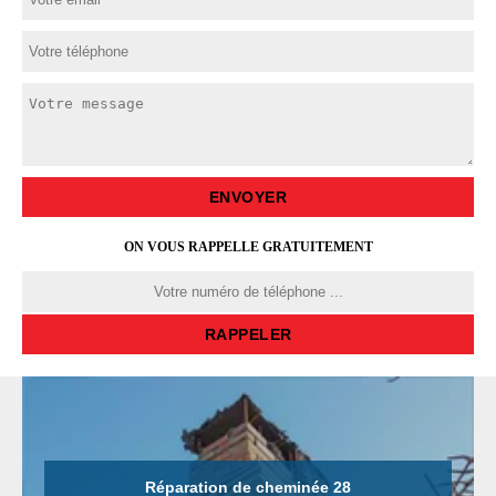
ON VOUS RAPPELLE GRATUITEMENT
Réparation de cheminée 28