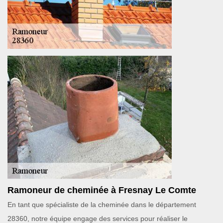
Ramoneur de cheminée à Fresnay Le Comte
En tant que spécialiste de la cheminée dans le département
28360, notre équipe engage des services pour réaliser le