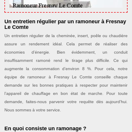
Un entretien régulier par un ramoneur à Fresnay
Le Comte
Un entretien régulier de la cheminée, insert, poêle ou chaudière
assure un rendement idéal. Cela permet de réaliser des
économies d’énergie. Bien évidemment, un conduit
insuffisamment ramoné rend le tirage plus difficile. Ce qui
augmente la consommation d’environ 8 %. Pour cela, notre
équipe de ramoneur à Fresnay Le Comte conseille chaque
demande sur les bonnes pratiques à respecter pour maintenir
l’appareil de chauffage en bon état de marche. Pour toute
demande, faites-nous parvenir votre requête dès aujourd’hui.
Nous sommes à votre service.
En quoi consiste un ramonage ?