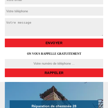
ON VOUS RAPPELLE GRATUITEMENT
Réparation de cheminée 28