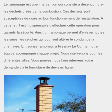
Le ramonage est une intervention qui consiste à désencombrer
les déchets créés par la combustion. Ces déchets sont
susceptibles de nuire au bon fonctionnement de l’installation. A
cet effet, il est indispensable d’effectuer cette opération pour
garantir la sécurité. Ainsi, un ramonage permet d’enlever toutes
les suies, les cendres qui pourront altérer le conduit de la
cheminée. Entreprise ramoneur à Fresnay Le Comte, notre
équipe accompagne chaque projet. Nous intervenons pour les
différentes villes. Vous pouvez nous faire intervenir votre
demande via le formulaire de devis en ligne.