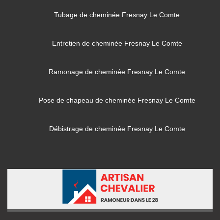
Tubage de cheminée Fresnay Le Comte
Entretien de cheminée Fresnay Le Comte
Ramonage de cheminée Fresnay Le Comte
Pose de chapeau de cheminée Fresnay Le Comte
Débistrage de cheminée Fresnay Le Comte