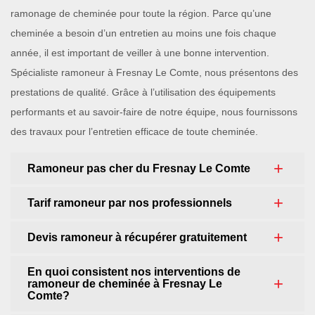
ramonage de cheminée pour toute la région. Parce qu’une
cheminée a besoin d’un entretien au moins une fois chaque
année, il est important de veiller à une bonne intervention.
Spécialiste ramoneur à Fresnay Le Comte, nous présentons des
prestations de qualité. Grâce à l’utilisation des équipements
performants et au savoir-faire de notre équipe, nous fournissons
des travaux pour l’entretien efficace de toute cheminée.
Ramoneur pas cher du Fresnay Le Comte
Tarif ramoneur par nos professionnels
Devis ramoneur à récupérer gratuitement
En quoi consistent nos interventions de
ramoneur de cheminée à Fresnay Le
Comte?