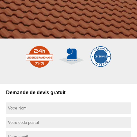
Demande de devis gratuit