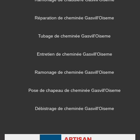
Réparation de cheminée Gasvill'Oiseme
Tubage de cheminée Gasvill'Oiseme
Entretien de cheminée Gasvill'Oiseme
Ramonage de cheminée Gasvill'Oiseme
Pose de chapeau de cheminée Gasvill'Oiseme
Débistrage de cheminée Gasvill'Oiseme