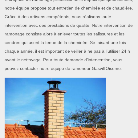
notre équipe propose tout entretien de cheminée et de chaudière.
Grâce à des artisans compétents, nous réalisons toute
intervention avec des prestations de qualité. Notre intervention de
ramonage consiste alors à enlever toutes les salissures et les
cendres qui usent la tenue de la cheminée. Se faisant une fois
chaque année, il est important de veiller à ne pas à l’utiliser 24 h
avant le nettoyage. Pour toute demande d’intervention, vous
pouvez contacter notre équipe de ramoneur Gasvill'Oiseme.