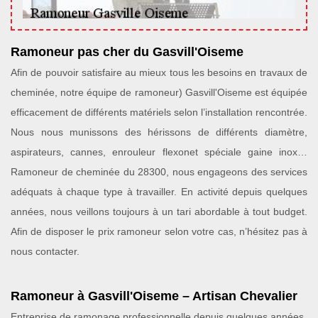
Ramoneur pas cher du Gasvill'Oiseme
Afin de pouvoir satisfaire au mieux tous les besoins en travaux de
cheminée, notre équipe de ramoneur) Gasvill'Oiseme est équipée
efficacement de différents matériels selon l’installation rencontrée.
Nous nous munissons des hérissons de différents diamètre,
aspirateurs, cannes, enrouleur flexonet spéciale gaine inox…
Ramoneur de cheminée du 28300, nous engageons des services
adéquats à chaque type à travailler. En activité depuis quelques
années, nous veillons toujours à un tari abordable à tout budget.
Afin de disposer le prix ramoneur selon votre cas, n’hésitez pas à
nous contacter.
Ramoneur à Gasvill'Oiseme – Artisan Chevalier
Entreprise de ramonage professionnelle depuis quelques années,