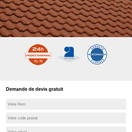
Demande de devis gratuit