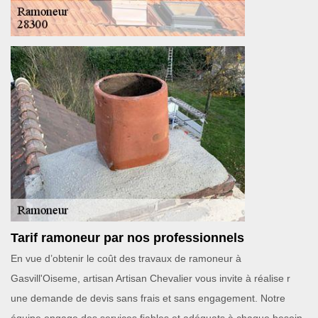
Tarif ramoneur par nos professionnels
En vue d’obtenir le coût des travaux de ramoneur à
Gasvill'Oiseme, artisan Artisan Chevalier vous invite à réalise r
une demande de devis sans frais et sans engagement. Notre