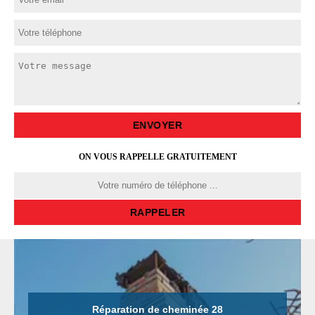
ON VOUS RAPPELLE GRATUITEMENT
Réparation de cheminée 28