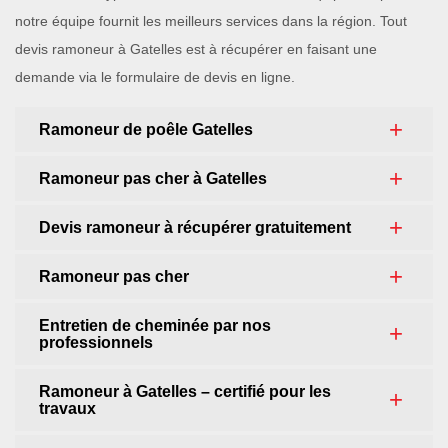
notre équipe fournit les meilleurs services dans la région. Tout
devis ramoneur à Gatelles est à récupérer en faisant une
demande via le formulaire de devis en ligne.
Ramoneur de poêle Gatelles
Ramoneur pas cher à Gatelles
Devis ramoneur à récupérer gratuitement
Ramoneur pas cher
Entretien de cheminée par nos
professionnels
Ramoneur à Gatelles – certifié pour les
travaux