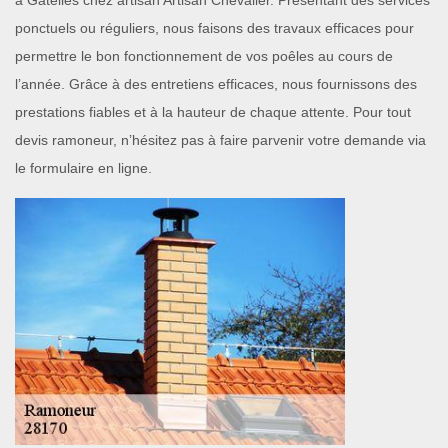
à Gatelles chez artisan Artisan Chevalier. Présentant des services
ponctuels ou réguliers, nous faisons des travaux efficaces pour
permettre le bon fonctionnement de vos poêles au cours de
l’année. Grâce à des entretiens efficaces, nous fournissons des
prestations fiables et à la hauteur de chaque attente. Pour tout
devis ramoneur, n’hésitez pas à faire parvenir votre demande via
le formulaire en ligne.