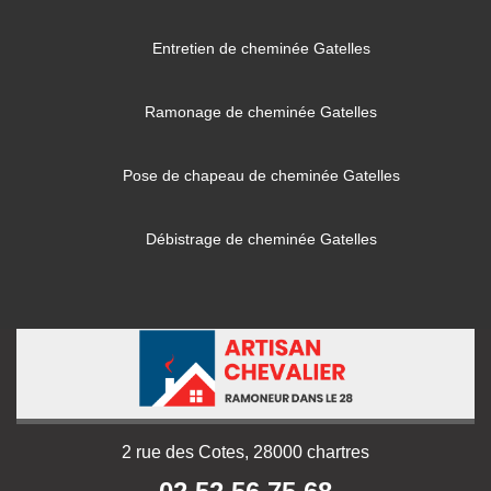
Entretien de cheminée Gatelles
Ramonage de cheminée Gatelles
Pose de chapeau de cheminée Gatelles
Débistrage de cheminée Gatelles
2 rue des Cotes, 28000 chartres