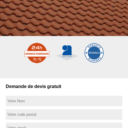
Demande de devis gratuit