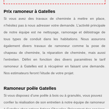
Prix ramoneur à Gatelles
Si vous avez des travaux de cheminée à mettre en place,
n’hésitez pas à nous adresser votre demande. L’activité principale
de notre équipe est ne nettoyage, ramonage et débistrage de
tous types de conduit dans les habitations. Nous assurons
également divers travaux de ramoneur comme la pose de
chapeau de cheminée, la réparation de cheminée, mais aussi
l’entretien. Défini en fonction des divers paramètres le tarif
ramoneur à Gatelles est à récupérer en faisant une demande.
Nos estimateurs feront l’étude de votre projet.
Ramoneur poêle Gatelles
Si vous disposez d’une poêle à bois ou à granulés, vous pouvez
confier la réalisation de son entretien à notre équipe de ramoneur