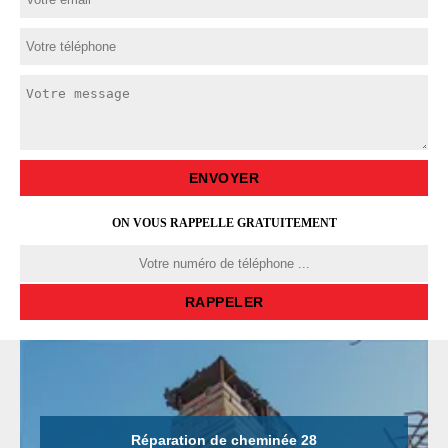
ON VOUS RAPPELLE GRATUITEMENT
Réparation de cheminée 28