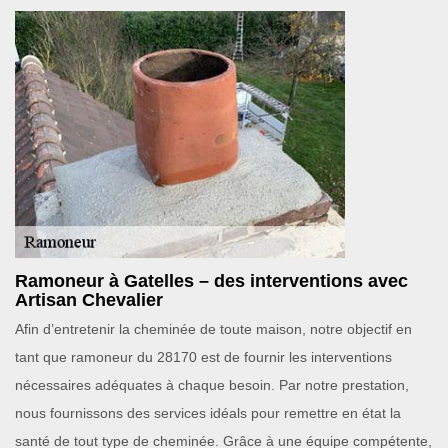
Ramoneur à Gatelles – des interventions avec
Artisan Chevalier
Afin d’entretenir la cheminée de toute maison, notre objectif en
tant que ramoneur du 28170 est de fournir les interventions
nécessaires adéquates à chaque besoin. Par notre prestation,
nous fournissons des services idéals pour remettre en état la
santé de tout type de cheminée. Grâce à une équipe compétente,