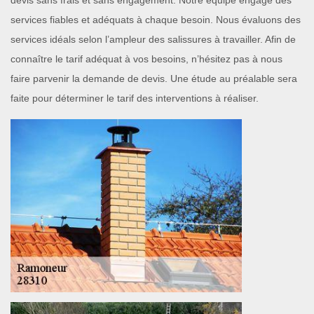
devis sans frais et sans engagement. Notre équipe engage des
services fiables et adéquats à chaque besoin. Nous évaluons des
services idéals selon l’ampleur des salissures à travailler. Afin de
connaître le tarif adéquat à vos besoins, n’hésitez pas à nous
faire parvenir la demande de devis. Une étude au préalable sera
faite pour déterminer le tarif des interventions à réaliser.