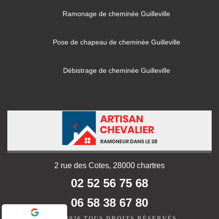
Ramonage de cheminée Guilleville
Pose de chapeau de cheminée Guilleville
Débistrage de cheminée Guilleville
2 rue des Cotes, 28000 chartres
02 52 56 75 68
06 58 38 67 80
©2019 - 2026 TOUS DROITS RÉSERVÉS -