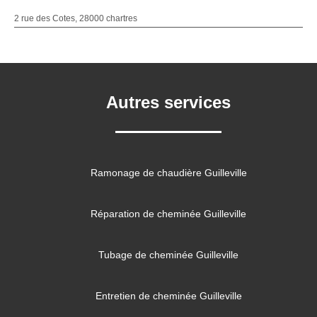
2 rue des Cotes, 28000 chartres
Autres services
Ramonage de chaudière Guilleville
Réparation de cheminée Guilleville
Tubage de cheminée Guilleville
Entretien de cheminée Guilleville