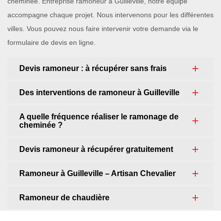
cheminée. Entreprise ramoneur à Guilleville, notre équipe
accompagne chaque projet. Nous intervenons pour les différentes
villes. Vous pouvez nous faire intervenir votre demande via le
formulaire de devis en ligne.
Devis ramoneur : à récupérer sans frais
Des interventions de ramoneur à Guilleville
A quelle fréquence réaliser le ramonage de
cheminée ?
Devis ramoneur à récupérer gratuitement
Ramoneur à Guilleville – Artisan Chevalier
Ramoneur de chaudière