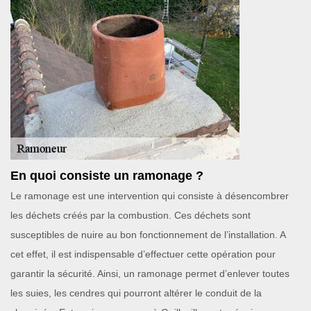
En quoi consiste un ramonage ?
Le ramonage est une intervention qui consiste à désencombrer
les déchets créés par la combustion. Ces déchets sont
susceptibles de nuire au bon fonctionnement de l’installation. A
cet effet, il est indispensable d’effectuer cette opération pour
garantir la sécurité. Ainsi, un ramonage permet d’enlever toutes
les suies, les cendres qui pourront altérer le conduit de la