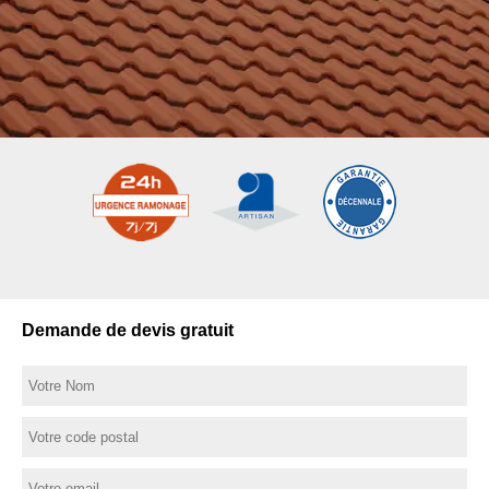
Demande de devis gratuit