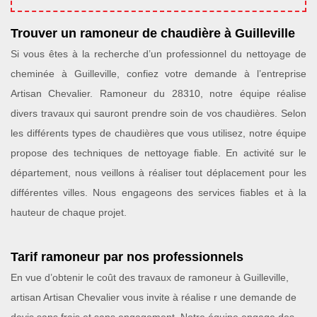
Trouver un ramoneur de chaudière à Guilleville
Si vous êtes à la recherche d’un professionnel du nettoyage de
cheminée à Guilleville, confiez votre demande à l’entreprise
Artisan Chevalier. Ramoneur du 28310, notre équipe réalise
divers travaux qui sauront prendre soin de vos chaudières. Selon
les différents types de chaudières que vous utilisez, notre équipe
propose des techniques de nettoyage fiable. En activité sur le
département, nous veillons à réaliser tout déplacement pour les
différentes villes. Nous engageons des services fiables et à la
hauteur de chaque projet.
Tarif ramoneur par nos professionnels
En vue d’obtenir le coût des travaux de ramoneur à Guilleville,
artisan Artisan Chevalier vous invite à réalise r une demande de