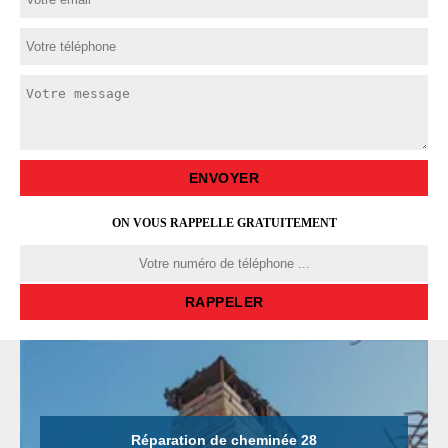
ON VOUS RAPPELLE GRATUITEMENT
Réparation de cheminée 28