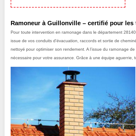
Ramoneur à Guillonville – certifié pour les
Pour toute intervention en ramonage dans le département 28140, l’
issue de vos conduits d'évacuation, raccords et sortie de chemin
nettoyé pour optimiser son rendement. A l’issue du ramonage de v
nécessaire pour votre assurance. Grâce à une équipe aguerrie, tou