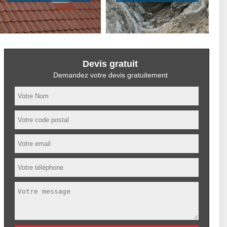
Devis gratuit
Demandez votre devis gratuitement