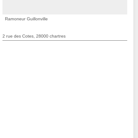
Ramoneur Guillonville
2 rue des Cotes, 28000 chartres