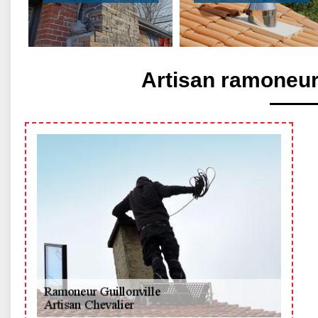
Artisan ramoneur 