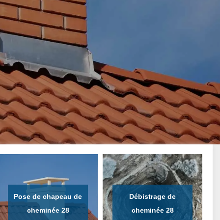
Pose de chapeau de
Débistrage de
cheminée 28
cheminée 28