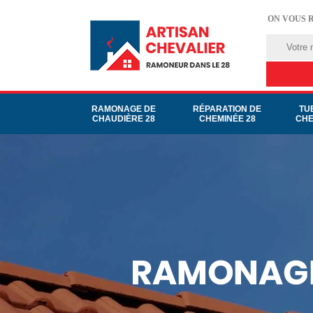
ON VOUS 
RAMONAGE DE
RÉPARATION DE
TU
CHAUDIÈRE 28
CHEMINÉE 28
CHE