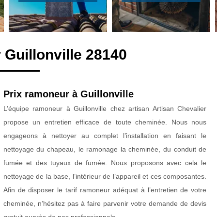
Guillonville 28140
Prix ramoneur à Guillonville
L’équipe ramoneur à Guillonville chez artisan Artisan Chevalier
propose un entretien efficace de toute cheminée. Nous nous
engageons à nettoyer au complet l’installation en faisant le
nettoyage du chapeau, le ramonage la cheminée, du conduit de
fumée et des tuyaux de fumée. Nous proposons avec cela le
nettoyage de la base, l’intérieur de l’appareil et ces composantes.
Afin de disposer le tarif ramoneur adéquat à l’entretien de votre
cheminée, n’hésitez pas à faire parvenir votre demande de devis