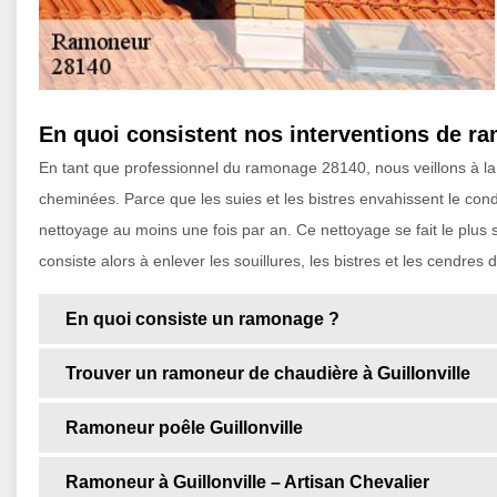
En quoi consistent nos interventions de r
En tant que professionnel du ramonage 28140, nous veillons à la 
cheminées. Parce que les suies et les bistres envahissent le condui
nettoyage au moins une fois par an. Ce nettoyage se fait le plus
consiste alors à enlever les souillures, les bistres et les cendres
En quoi consiste un ramonage ?
Trouver un ramoneur de chaudière à Guillonville
Ramoneur poêle Guillonville
Ramoneur à Guillonville – Artisan Chevalier