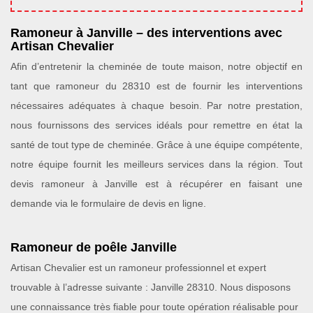
Ramoneur à Janville – des interventions avec
Artisan Chevalier
Afin d’entretenir la cheminée de toute maison, notre objectif en
tant que ramoneur du 28310 est de fournir les interventions
nécessaires adéquates à chaque besoin. Par notre prestation,
nous fournissons des services idéals pour remettre en état la
santé de tout type de cheminée. Grâce à une équipe compétente,
notre équipe fournit les meilleurs services dans la région. Tout
devis ramoneur à Janville est à récupérer en faisant une
demande via le formulaire de devis en ligne.
Ramoneur de poêle Janville
Artisan Chevalier est un ramoneur professionnel et expert
trouvable à l’adresse suivante : Janville 28310. Nous disposons
une connaissance très fiable pour toute opération réalisable pour