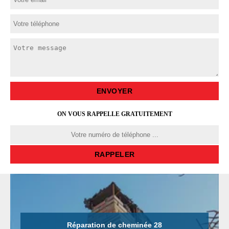
ON VOUS RAPPELLE GRATUITEMENT
Réparation de cheminée 28