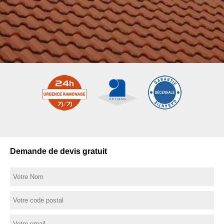
Demande de devis gratuit