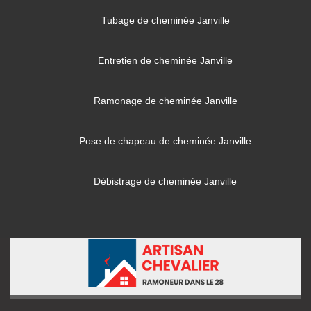
Tubage de cheminée Janville
Entretien de cheminée Janville
Ramonage de cheminée Janville
Pose de chapeau de cheminée Janville
Débistrage de cheminée Janville