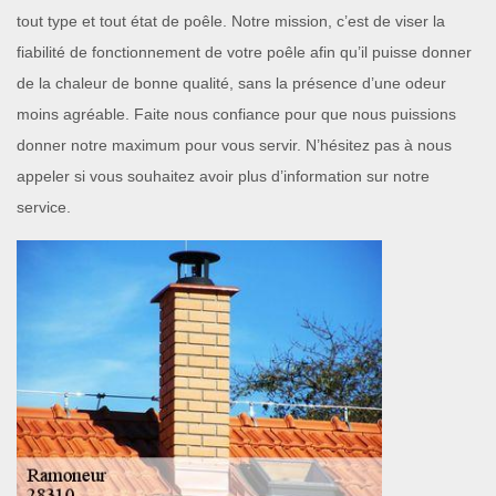
tout type et tout état de poêle. Notre mission, c’est de viser la
fiabilité de fonctionnement de votre poêle afin qu’il puisse donner
de la chaleur de bonne qualité, sans la présence d’une odeur
moins agréable. Faite nous confiance pour que nous puissions
donner notre maximum pour vous servir. N’hésitez pas à nous
appeler si vous souhaitez avoir plus d’information sur notre
service.