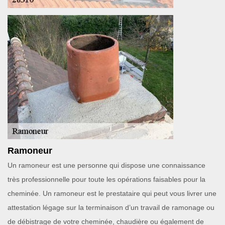
Ramoneur
Un ramoneur est une personne qui dispose une connaissance
très professionnelle pour toute les opérations faisables pour la
cheminée. Un ramoneur est le prestataire qui peut vous livrer une
attestation légage sur la terminaison d’un travail de ramonage ou
de débistrage de votre cheminée, chaudière ou également de