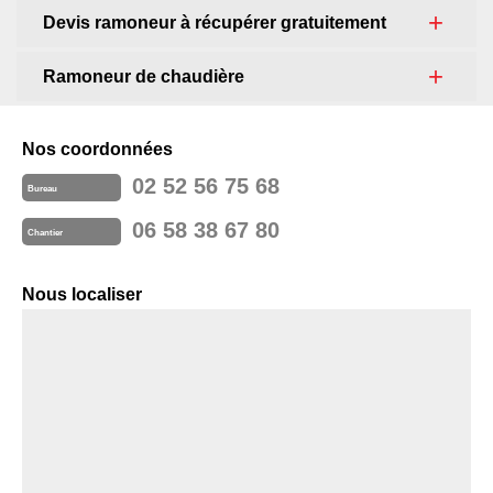
Devis ramoneur à récupérer gratuitement
Ramoneur de chaudière
Nos coordonnées
02 52 56 75 68
Bureau
06 58 38 67 80
Chantier
Nous localiser