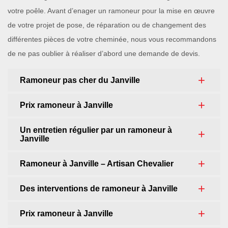
votre poêle. Avant d’enager un ramoneur pour la mise en œuvre
de votre projet de pose, de réparation ou de changement des
différentes pièces de votre cheminée, nous vous recommandons
de ne pas oublier à réaliser d’abord une demande de devis.
Ramoneur pas cher du Janville
Prix ramoneur à Janville
Un entretien régulier par un ramoneur à
Janville
Ramoneur à Janville – Artisan Chevalier
Des interventions de ramoneur à Janville
Prix ramoneur à Janville