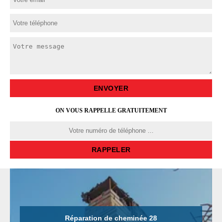
ON VOUS RAPPELLE GRATUITEMENT
Réparation de cheminée 28