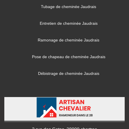
Tubage de cheminée Jaudrais
Entretien de cheminée Jaudrais
Ramonage de cheminée Jaudrais
Pose de chapeau de cheminée Jaudrais
Débistrage de cheminée Jaudrais