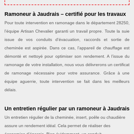
Ramoneur à Jaudrais – certifié pour les travaux
Pour toute intervention en ramonage dans le département 28250,
l’équipe Artisan Chevalier garanti un travail propre. Toute la suie
issue de vos conduits d'évacuation, raccords et sortie de
cheminée est aspirée. Dans ce cas, l’appareil de chauffage est
démonté et nettoyé pour optimiser son rendement. A l’issue du
ramonage de votre installation, nous vous délivrerons un certificat
de ramonage nécessaire pour votre assurance. Grâce à une
équipe aguerrie, toute intervention se fait dans les meilleurs
délais.
Un entretien régulier par un ramoneur à Jaudrais
Un entretien régulier de la cheminée, insert, poêle ou chaudière
assure un rendement idéal. Cela permet de réaliser des