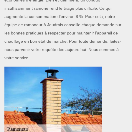
économies d’énergie. Bien évidemment, un conduit
insuffisamment ramoné rend le tirage plus difficile. Ce qui
augmente la consommation d’environ 8 %. Pour cela, notre
équipe de ramoneur à Jaudrais conseille chaque demande sur
les bonnes pratiques à respecter pour maintenir l’appareil de
chauffage en bon état de marche. Pour toute demande, faites-
nous parvenir votre requête dès aujourd’hui. Nous sommes à
votre service.