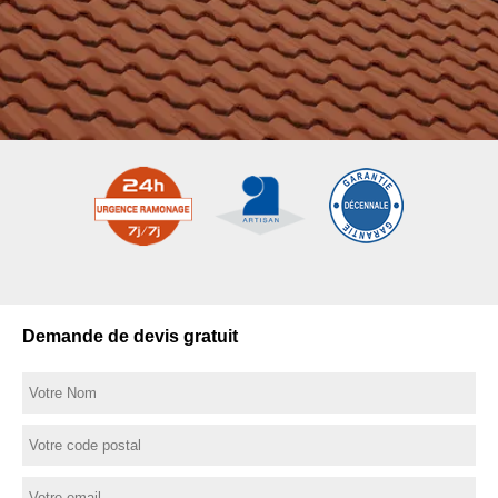
Demande de devis gratuit