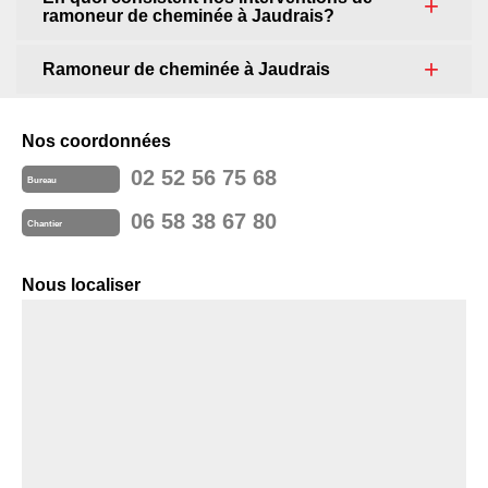
ramoneur de cheminée à Jaudrais?
Ramoneur de cheminée à Jaudrais
Nos coordonnées
02 52 56 75 68
Bureau
06 58 38 67 80
Chantier
Nous localiser