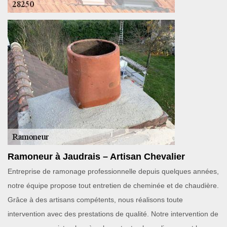
Ramoneur à Jaudrais – Artisan Chevalier
Entreprise de ramonage professionnelle depuis quelques années,
notre équipe propose tout entretien de cheminée et de chaudière.
Grâce à des artisans compétents, nous réalisons toute
intervention avec des prestations de qualité. Notre intervention de