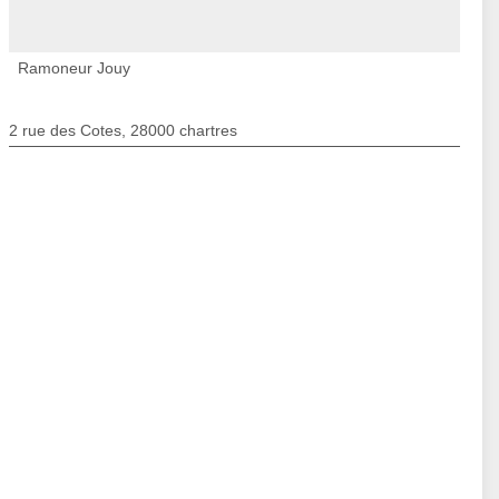
Ramoneur Jouy
2 rue des Cotes, 28000 chartres