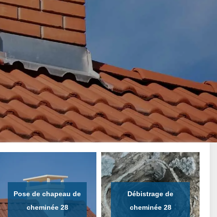
Pose de chapeau de
Débistrage de
cheminée 28
cheminée 28