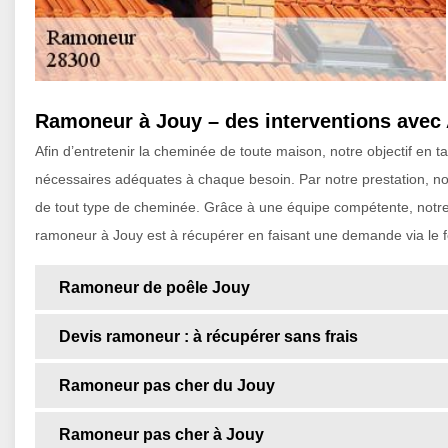
Ramoneur à Jouy – des interventions avec 
Afin d’entretenir la cheminée de toute maison, notre objectif en 
nécessaires adéquates à chaque besoin. Par notre prestation, nou
de tout type de cheminée. Grâce à une équipe compétente, notre é
ramoneur à Jouy est à récupérer en faisant une demande via le fo
Ramoneur de poêle Jouy
Devis ramoneur : à récupérer sans frais
Ramoneur pas cher du Jouy
Ramoneur pas cher à Jouy