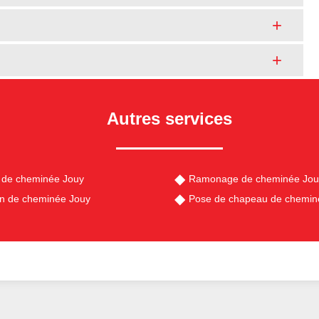
Autres services
 de cheminée Jouy
Ramonage de cheminée Jou
en de cheminée Jouy
Pose de chapeau de chemin