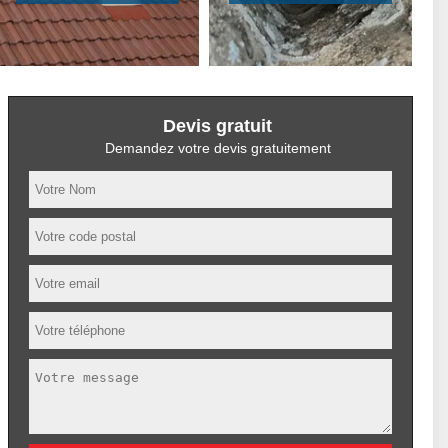
Devis gratuit
Demandez votre devis gratuitement