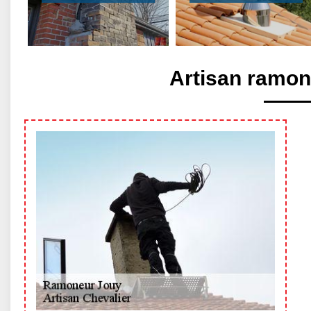
Artisan ramon