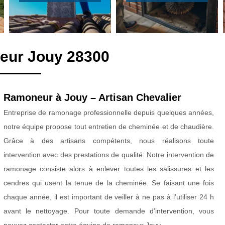
eur Jouy 28300
Ramoneur à Jouy – Artisan Chevalier
Entreprise de ramonage professionnelle depuis quelques années,
notre équipe propose tout entretien de cheminée et de chaudière.
Grâce à des artisans compétents, nous réalisons toute
intervention avec des prestations de qualité. Notre intervention de
ramonage consiste alors à enlever toutes les salissures et les
cendres qui usent la tenue de la cheminée. Se faisant une fois
chaque année, il est important de veiller à ne pas à l’utiliser 24 h
avant le nettoyage. Pour toute demande d’intervention, vous