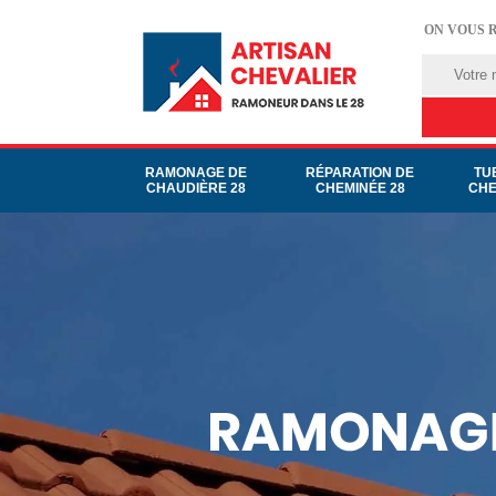
ON VOUS 
RAMONAGE DE
RÉPARATION DE
TU
CHAUDIÈRE 28
CHEMINÉE 28
CHE