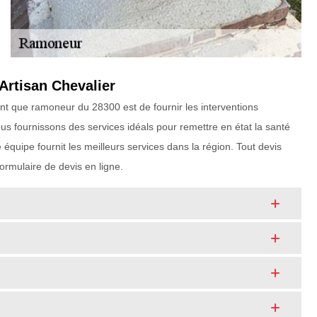
Artisan Chevalier
tant que ramoneur du 28300 est de fournir les interventions
s fournissons des services idéals pour remettre en état la santé
quipe fournit les meilleurs services dans la région. Tout devis
rmulaire de devis en ligne.