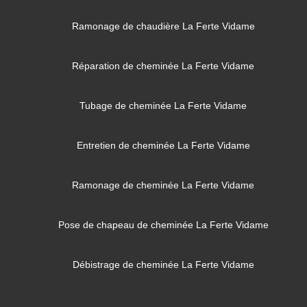
Ramonage de chaudière La Ferte Vidame
Réparation de cheminée La Ferte Vidame
Tubage de cheminée La Ferte Vidame
Entretien de cheminée La Ferte Vidame
Ramonage de cheminée La Ferte Vidame
Pose de chapeau de cheminée La Ferte Vidame
Débistrage de cheminée La Ferte Vidame