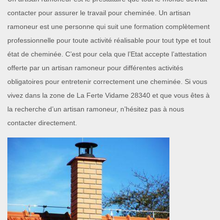
contacter pour assurer le travail pour cheminée. Un artisan
ramoneur est une personne qui suit une formation complètement
professionnelle pour toute activité réalisable pour tout type et tout
état de cheminée. C’est pour cela que l’Etat accepte l’attestation
offerte par un artisan ramoneur pour différentes activités
obligatoires pour entretenir correctement une cheminée. Si vous
vivez dans la zone de La Ferte Vidame 28340 et que vous êtes à
la recherche d’un artisan ramoneur, n’hésitez pas à nous
contacter directement.