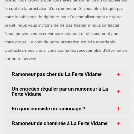
poêle, nous croyons que vous avez déjà une notion complète sur
le coût de la prestation d’un ramoneur. Si vous êtes bloqué par
votre insuffisance budgétaire pour l’accomplissement de votre
projet, nous vous invitons de ne pas hésiter à nous contacter.
Nous pouvons vous servir correctement et efficacement pour
votre projet. Le coût de notre prestation est très abordable.
Contactez-nous vite si vous souhaitez recevoir plus d’information
sur notre service.
Ramoneur pas cher du La Ferte Vidame
Un entretien régulier par un ramoneur à La
Ferte Vidame
En quoi consiste un ramonage ?
Ramoneur de cheminée à La Ferte Vidame