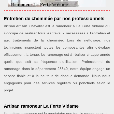
Entretien de cheminée par nos professionnels
Artisan Artisan Chevalier est le ramoneur à La Ferte Vidame qui
s’occupe de réaliser tous les travaux nécessaires à l’entretien et
aux traitements de la cheminée. Lors du nettoyage, nos
techniciens inspectent toutes les composantes afin d’évaluer
efficacement la tenue. Le ramonage est à réaliser chaque année
quelle que soit sa fréquence d’utilisation. Professionnel du
ramonage dans le département 28340, notre équipe engage un
service fiable et à la hauteur de chaque demande. Nous nous
engageons pour des services réguliers ou ponctuels selon le
projet.
Artisan ramoneur La Ferte Vidame
Un artisan ramoneur est le prestataire que tout le monde devrait