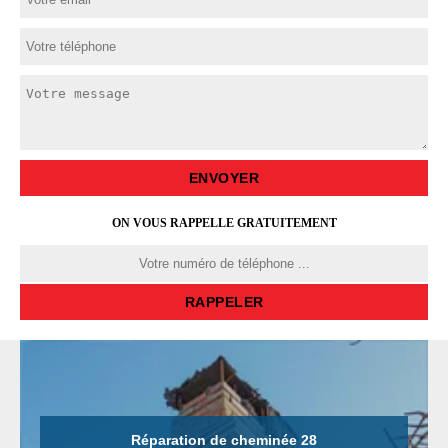
ON VOUS RAPPELLE GRATUITEMENT
Réparation de cheminée 28