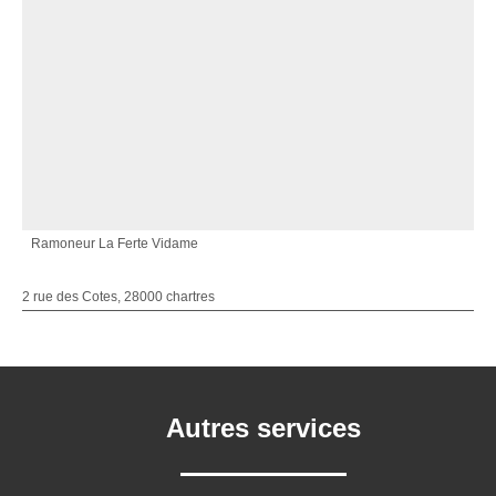
Ramoneur La Ferte Vidame
2 rue des Cotes, 28000 chartres
Autres services