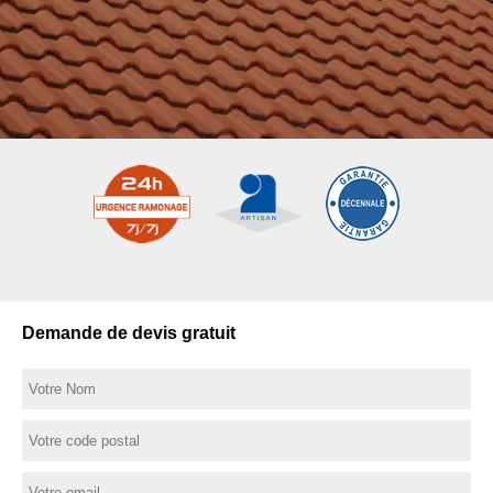
Demande de devis gratuit