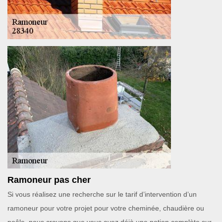
Ramoneur pas cher
Si vous réalisez une recherche sur le tarif d’intervention d’un
ramoneur pour votre projet pour votre cheminée, chaudière ou