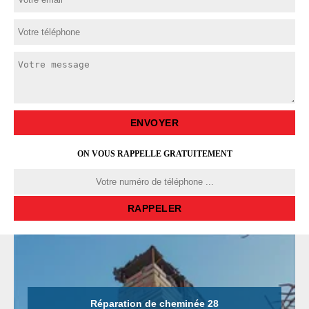
ON VOUS RAPPELLE GRATUITEMENT
Réparation de cheminée 28