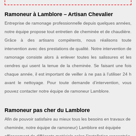
Ramoneur à Lamblore – Artisan Chevalier
Entreprise de ramonage professionnelle depuis quelques années,
notre équipe propose tout entretien de cheminée et de chaudière.
Grâce à des artisans compétents, nous réalisons toute
intervention avec des prestations de qualité. Notre intervention de
ramonage consiste alors à enlever toutes les salissures et les
cendres qui usent la tenue de la cheminée. Se faisant une fois
chaque année, il est important de veiller à ne pas à l’utiliser 24 h
avant le nettoyage. Pour toute demande d’intervention, vous
pouvez contacter notre équipe de ramoneur Lamblore.
Ramoneur pas cher du Lamblore
Afin de pouvoir satisfaire au mieux tous les besoins en travaux de
cheminée, notre équipe de ramoneur) Lamblore est équipée