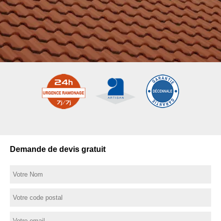
Demande de devis gratuit