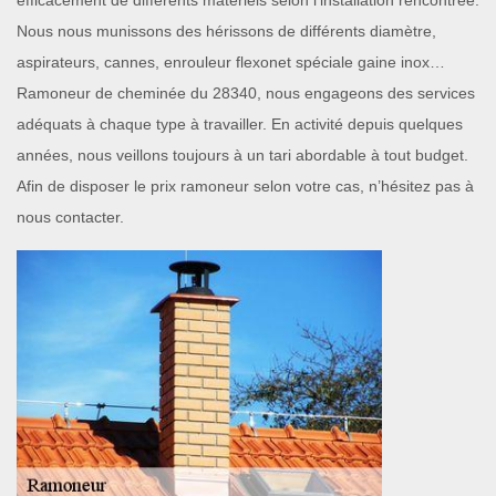
efficacement de différents matériels selon l’installation rencontrée.
Nous nous munissons des hérissons de différents diamètre,
aspirateurs, cannes, enrouleur flexonet spéciale gaine inox…
Ramoneur de cheminée du 28340, nous engageons des services
adéquats à chaque type à travailler. En activité depuis quelques
années, nous veillons toujours à un tari abordable à tout budget.
Afin de disposer le prix ramoneur selon votre cas, n’hésitez pas à
nous contacter.