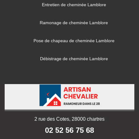
Entretien de cheminée Lamblore
Ramonage de cheminée Lamblore
Pose de chapeau de cheminée Lamblore
Débistrage de cheminée Lamblore
2 rue des Cotes, 28000 chartres
02 52 56 75 68