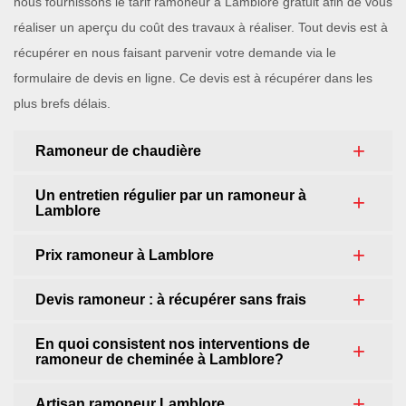
nous fournissons le tarif ramoneur à Lamblore gratuit afin de vous
réaliser un aperçu du coût des travaux à réaliser. Tout devis est à
récupérer en nous faisant parvenir votre demande via le
formulaire de devis en ligne. Ce devis est à récupérer dans les
plus brefs délais.
Ramoneur de chaudière
Un entretien régulier par un ramoneur à
Lamblore
Prix ramoneur à Lamblore
Devis ramoneur : à récupérer sans frais
En quoi consistent nos interventions de
ramoneur de cheminée à Lamblore?
Artisan ramoneur Lamblore