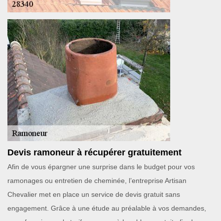
Devis ramoneur à récupérer gratuitement
Afin de vous épargner une surprise dans le budget pour vos
ramonages ou entretien de cheminée, l’entreprise Artisan
Chevalier met en place un service de devis gratuit sans
engagement. Grâce à une étude au préalable à vos demandes,