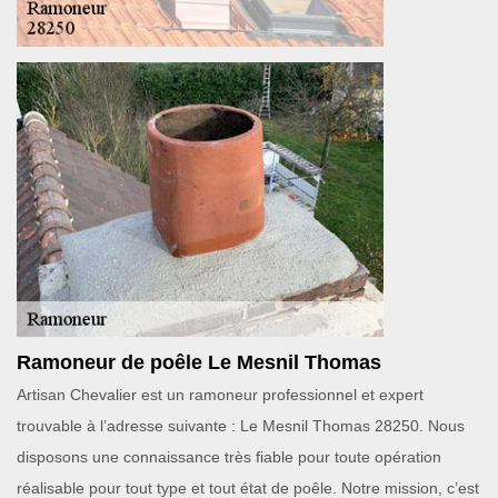
Ramoneur de poêle Le Mesnil Thomas
Artisan Chevalier est un ramoneur professionnel et expert
trouvable à l’adresse suivante : Le Mesnil Thomas 28250. Nous
disposons une connaissance très fiable pour toute opération
réalisable pour tout type et tout état de poêle. Notre mission, c’est