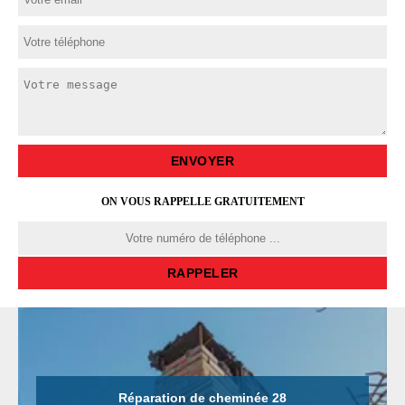
ON VOUS RAPPELLE GRATUITEMENT
Réparation de cheminée 28