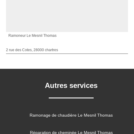
Ramoneur Le Mesnil Thomas
2 rue des Cotes, 28000 chartres
Autres services
Ramonage de chaudière Le Mesnil Thomas
Réparation de cheminée Le Mesnil Thomas