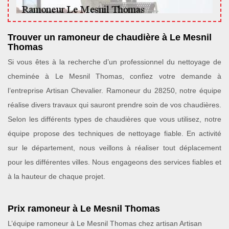
Trouver un ramoneur de chaudière à Le Mesnil
Thomas
Si vous êtes à la recherche d’un professionnel du nettoyage de
cheminée à Le Mesnil Thomas, confiez votre demande à
l’entreprise Artisan Chevalier. Ramoneur du 28250, notre équipe
réalise divers travaux qui sauront prendre soin de vos chaudières.
Selon les différents types de chaudières que vous utilisez, notre
équipe propose des techniques de nettoyage fiable. En activité
sur le département, nous veillons à réaliser tout déplacement
pour les différentes villes. Nous engageons des services fiables et
à la hauteur de chaque projet.
Prix ramoneur à Le Mesnil Thomas
L’équipe ramoneur à Le Mesnil Thomas chez artisan Artisan