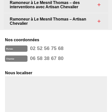
Ramoneur à Le Mesnil Thomas – des
interventions avec Artisan Chevalier
Ramoneur à Le Mesnil Thomas – Artisan
Chevalier
Nos coordonnées
02 52 56 75 68
Bureau
06 58 38 67 80
Chantier
Nous localiser