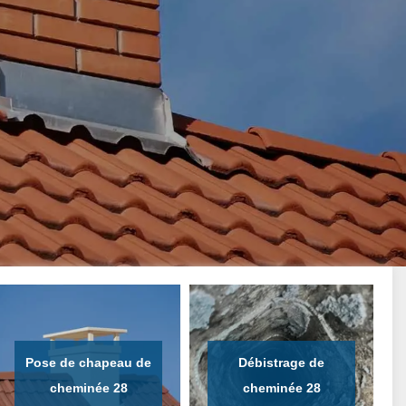
Pose de chapeau de
Débistrage de
cheminée 28
cheminée 28