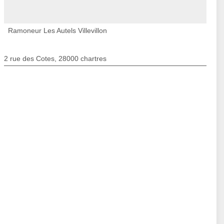
Ramoneur Les Autels Villevillon
2 rue des Cotes, 28000 chartres