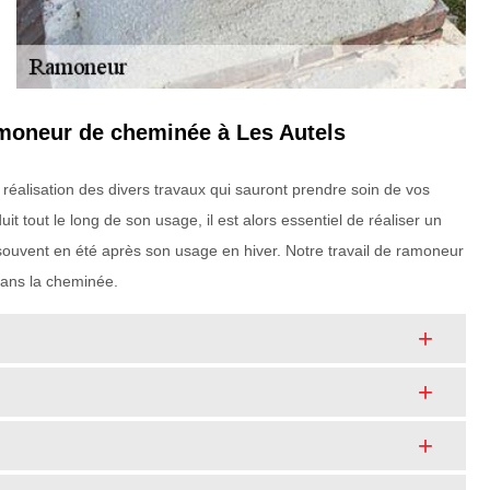
amoneur de cheminée à Les Autels
réalisation des divers travaux qui sauront prendre soin de vos
t tout le long de son usage, il est alors essentiel de réaliser un
 souvent en été après son usage en hiver. Notre travail de ramoneur
 dans la cheminée.