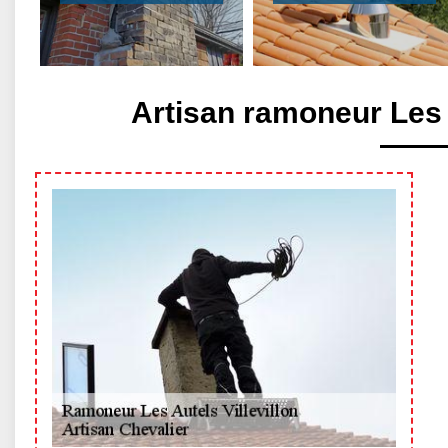
Artisan ramoneur Les A