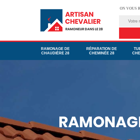
ON VOUS 
RAMONAGE DE
RÉPARATION DE
TU
CHAUDIÈRE 28
CHEMINÉE 28
CHE