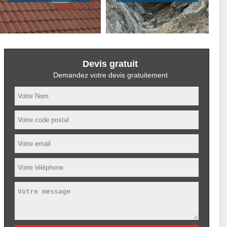
Devis gratuit
Demandez votre devis gratuitement