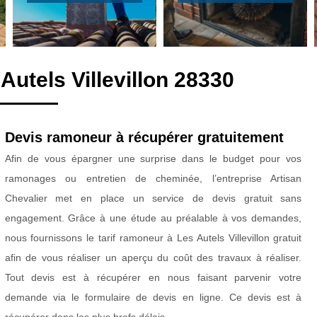
utels Villevillon 28330
Devis ramoneur à récupérer gratuitement
Afin de vous épargner une surprise dans le budget pour vos
ramonages ou entretien de cheminée, l’entreprise Artisan
Chevalier met en place un service de devis gratuit sans
engagement. Grâce à une étude au préalable à vos demandes,
nous fournissons le tarif ramoneur à Les Autels Villevillon gratuit
afin de vous réaliser un aperçu du coût des travaux à réaliser.
Tout devis est à récupérer en nous faisant parvenir votre
demande via le formulaire de devis en ligne. Ce devis est à