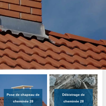
Pose de chapeau de
Débistrage de
cheminée 28
cheminée 28