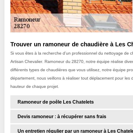
Trouver un ramoneur de chaudière à Les Ch
Si vous êtes à la recherche d’un professionnel du nettoyage de 
Artisan Chevalier. Ramoneur du 28270, notre équipe réalise diver
différents types de chaudières que vous utilisez, notre équipe pro
département, nous veillons à réaliser tout déplacement pour les d
hauteur de chaque projet.
Ramoneur de poêle Les Chatelets
Devis ramoneur : à récupérer sans frais
Un entretien régulier par un ramoneur à Les Chatel