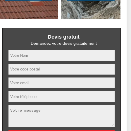
Devis gratuit
Demandez votre devis gratuitement