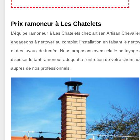
Prix ramoneur à Les Chatelets
L’équipe ramoneur à Les Chatelets chez artisan Artisan Chevalie
engageons à nettoyer au complet l’installation en faisant le ne
et des tuyaux de fumée. Nous proposons avec cela le nettoyage de 
disposer le tarif ramoneur adéquat à l’entretien de votre cheminé
auprès de nos professionnels.