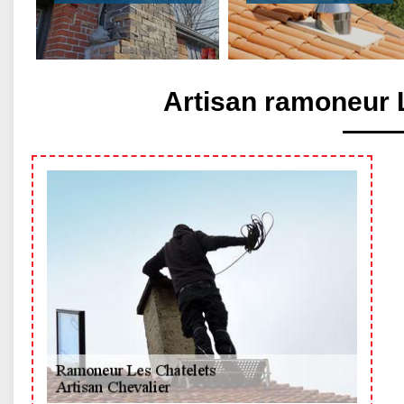
Artisan ramoneur 