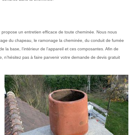
r propose un entretien efficace de toute cheminée. Nous nous
ttoyage du chapeau, le ramonage la cheminée, du conduit de fumée
la base, l’intérieur de l’appareil et ces composantes. Afin de
e, n’hésitez pas à faire parvenir votre demande de devis gratuit