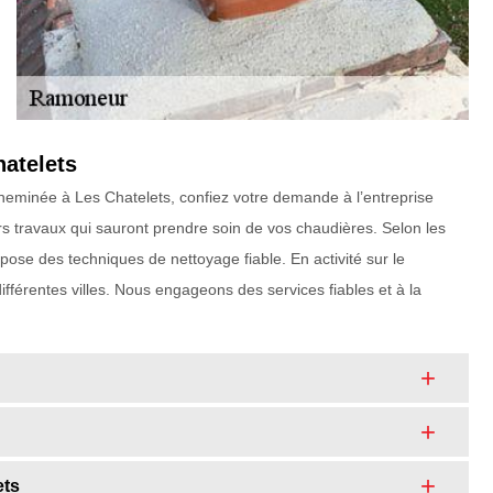
atelets
cheminée à Les Chatelets, confiez votre demande à l’entreprise
s travaux qui sauront prendre soin de vos chaudières. Selon les
pose des techniques de nettoyage fiable. En activité sur le
ifférentes villes. Nous engageons des services fiables et à la
ets