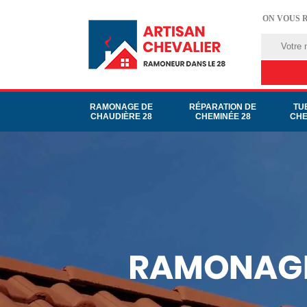
ON VOUS 
RAMONAGE DE
RÉPARATION DE
TU
CHAUDIÈRE 28
CHEMINÉE 28
CHE