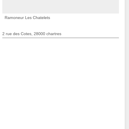
Ramoneur Les Chatelets
2 rue des Cotes, 28000 chartres