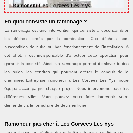
En quoi consiste un ramonage ?
Le ramonage est une intervention qui consiste à désencombrer
les déchets créés par la combustion. Ces déchets sont
susceptibles de nuire au bon fonctionnement de l’installation. A
cet effet, il est indispensable d’effectuer cette opération pour
garantir la sécurité. Ainsi, un ramonage permet d’enlever toutes
les suies, les cendres qui pourront altérer le conduit de la
cheminée. Entreprise ramoneur à Les Corvees Les Yys, notre
équipe accompagne chaque projet. Nous intervenons pour les
différentes villes. Vous pouvez nous faire intervenir votre
demande via le formulaire de devis en ligne.
Ramoneur pas cher à Les Corvees Les Yys
Lorsqu’il vous faut réaliser des entretiens de vos chaudières ou