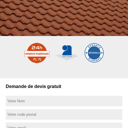
Demande de devis gratuit