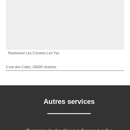
Ramoneur Les Corvees Les Yys
2 rue des Cotes, 28000 chartres
Autres services