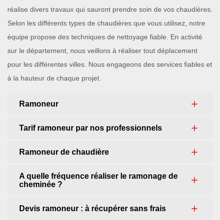
réalise divers travaux qui sauront prendre soin de vos chaudières.
Selon les différents types de chaudières que vous utilisez, notre
équipe propose des techniques de nettoyage fiable. En activité
sur le département, nous veillons à réaliser tout déplacement
pour les différentes villes. Nous engageons des services fiables et
à la hauteur de chaque projet.
Ramoneur
Tarif ramoneur par nos professionnels
Ramoneur de chaudière
A quelle fréquence réaliser le ramonage de
cheminée ?
Devis ramoneur : à récupérer sans frais