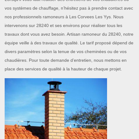
vos systèmes de chauffage, n’hésitez pas à prendre contact avec
nos professionnels ramoneurs à Les Corvees Les Yys. Nous
intervenons sur 28240 et ses environs pour réaliser tous les
travaux dont vous avez besoin. Artisan ramoneur du 28240, notre
équipe veille à des travaux de qualité. Le tarif proposé dépend de
divers paramètres selon la tenue de vos cheminées ou de vos
chaudières. Pour toute demande d’entretien, nous mettons en
place des services de qualité à la hauteur de chaque projet.