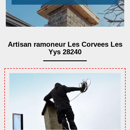
Artisan ramoneur Les Corvees Les
Yys 28240