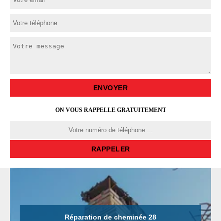
ON VOUS RAPPELLE GRATUITEMENT
Réparation de cheminée 28