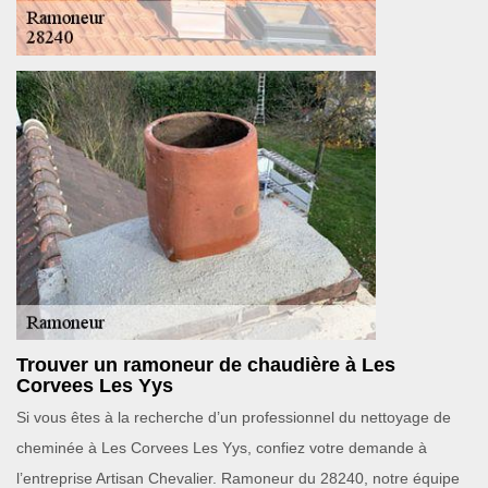
Trouver un ramoneur de chaudière à Les
Corvees Les Yys
Si vous êtes à la recherche d’un professionnel du nettoyage de
cheminée à Les Corvees Les Yys, confiez votre demande à
l’entreprise Artisan Chevalier. Ramoneur du 28240, notre équipe