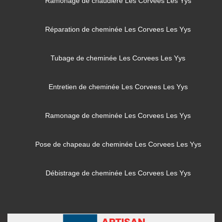
Ramonage de chaudière Les Corvees Les Yys
Réparation de cheminée Les Corvees Les Yys
Tubage de cheminée Les Corvees Les Yys
Entretien de cheminée Les Corvees Les Yys
Ramonage de cheminée Les Corvees Les Yys
Pose de chapeau de cheminée Les Corvees Les Yys
Débistrage de cheminée Les Corvees Les Yys