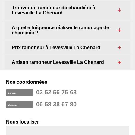
Trouver un ramoneur de chaudière à
Levesville La Chenard
A quelle fréquence réaliser le ramonage de
cheminée ?
Prix ramoneur à Levesville La Chenard
Artisan ramoneur Levesville La Chenard
Nos coordonnées
02 52 56 75 68
Bureau
06 58 38 67 80
Chantier
Nous localiser