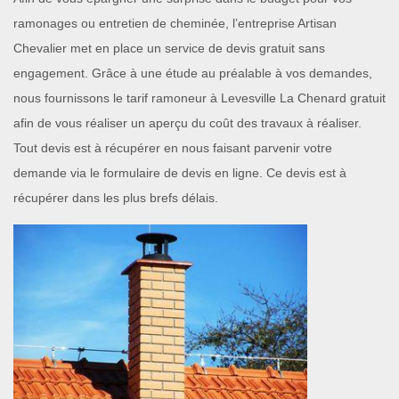
ramonages ou entretien de cheminée, l’entreprise Artisan
Chevalier met en place un service de devis gratuit sans
engagement. Grâce à une étude au préalable à vos demandes,
nous fournissons le tarif ramoneur à Levesville La Chenard gratuit
afin de vous réaliser un aperçu du coût des travaux à réaliser.
Tout devis est à récupérer en nous faisant parvenir votre
demande via le formulaire de devis en ligne. Ce devis est à
récupérer dans les plus brefs délais.