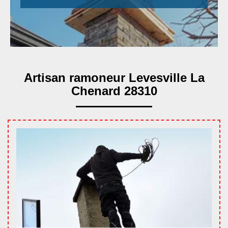
Artisan ramoneur Levesville La
Chenard 28310