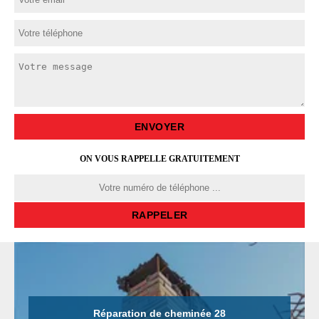
ON VOUS RAPPELLE GRATUITEMENT
Réparation de cheminée 28