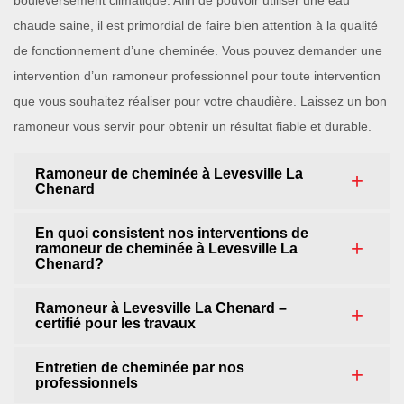
bouleversement climatique. Afin de pouvoir utiliser une eau
chaude saine, il est primordial de faire bien attention à la qualité
de fonctionnement d’une cheminée. Vous pouvez demander une
intervention d’un ramoneur professionnel pour toute intervention
que vous souhaitez réaliser pour votre chaudière. Laissez un bon
ramoneur vous servir pour obtenir un résultat fiable et durable.
Ramoneur de cheminée à Levesville La
Chenard
En quoi consistent nos interventions de
ramoneur de cheminée à Levesville La
Chenard?
Ramoneur à Levesville La Chenard –
certifié pour les travaux
Entretien de cheminée par nos
professionnels