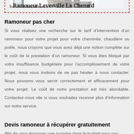
Ramoneur pas cher
Si vous réalisez une recherche sur le tarif d’intervention d’un
ramoneur pour votre projet pour votre cheminée, chaudière ou
poêle, nous croyons que vous avez déjà une notion complète sur
le coût de la prestation d’un ramoneur. Si vous êtes bloqué par
votre insuffisance budgétaire pour l’accomplissement de votre
projet, nous vous invitons de ne pas hésiter à nous contacter.
Nous pouvons vous servir correctement et efficacement pour
votre projet. Le coût de notre prestation est très abordable.
Contactez-nous vite si vous souhaitez recevoir plus d’information
sur notre service.
Devis ramoneur à récupérer gratuitement
Afin de vous épargner une surprise dans le budget pour vos