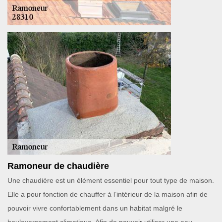
Ramoneur de chaudière
Une chaudière est un élément essentiel pour tout type de maison.
Elle a pour fonction de chauffer à l’intérieur de la maison afin de
pouvoir vivre confortablement dans un habitat malgré le