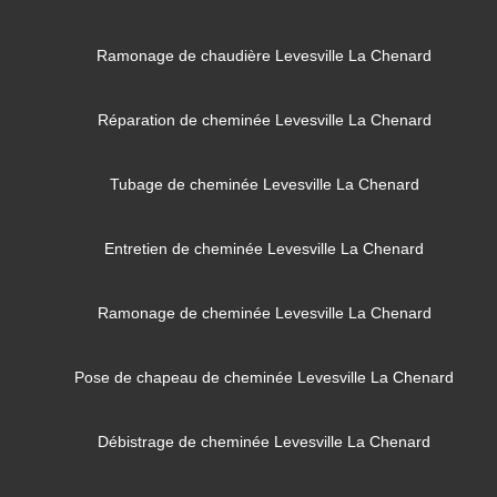
Ramonage de chaudière Levesville La Chenard
Réparation de cheminée Levesville La Chenard
Tubage de cheminée Levesville La Chenard
Entretien de cheminée Levesville La Chenard
Ramonage de cheminée Levesville La Chenard
Pose de chapeau de cheminée Levesville La Chenard
Débistrage de cheminée Levesville La Chenard