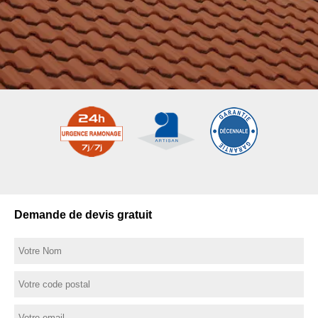
Demande de devis gratuit