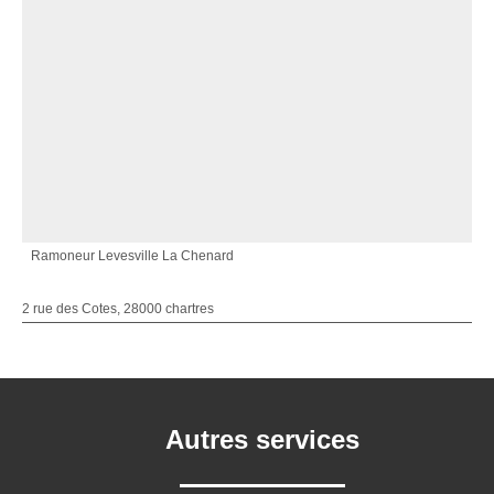
Ramoneur Levesville La Chenard
2 rue des Cotes, 28000 chartres
Autres services