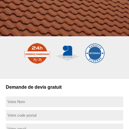
Demande de devis gratuit