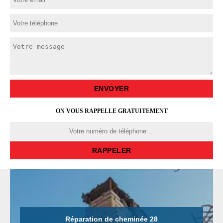
ON VOUS RAPPELLE GRATUITEMENT
Réparation de cheminée 28