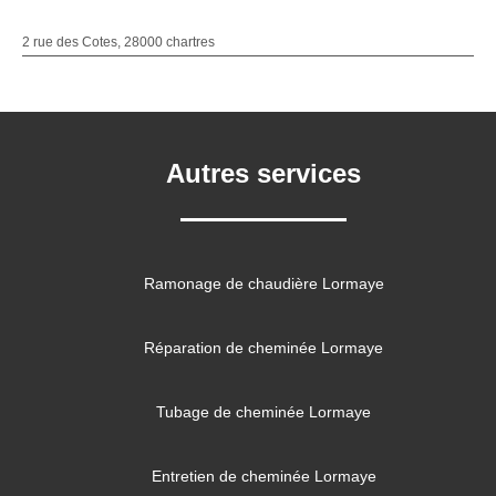
2 rue des Cotes, 28000 chartres
Autres services
Ramonage de chaudière Lormaye
Réparation de cheminée Lormaye
Tubage de cheminée Lormaye
Entretien de cheminée Lormaye