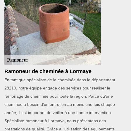
Ramoneur de cheminée à Lormaye
En tant que spécialiste de la cheminée dans le département
28210, notre équipe engage des services pour réaliser le
ramonage de cheminée pour toute la région. Parce qu’une
cheminée a besoin d’un entretien au moins une fois chaque
année, il est important de veiller à une bonne intervention.
Spécialiste ramoneur à Lormaye, nous présentons des
prestations de qualité. Grâce à l’utilisation des équipements