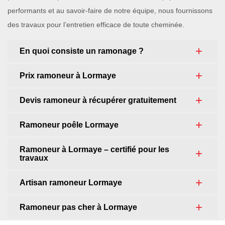
performants et au savoir-faire de notre équipe, nous fournissons
des travaux pour l’entretien efficace de toute cheminée.
En quoi consiste un ramonage ?
Prix ramoneur à Lormaye
Devis ramoneur à récupérer gratuitement
Ramoneur poêle Lormaye
Ramoneur à Lormaye – certifié pour les
travaux
Artisan ramoneur Lormaye
Ramoneur pas cher à Lormaye