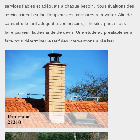
services fiables et adéquats à chaque besoin. Nous évaluons des
services idéals selon l’ampleur des salissures à travailler. Afin de
connaître le tarif adéquat à vos besoins, n’hésitez pas à nous
faire parvenir la demande de devis. Une étude au préalable sera
faite pour déterminer le tarif des interventions à réaliser.