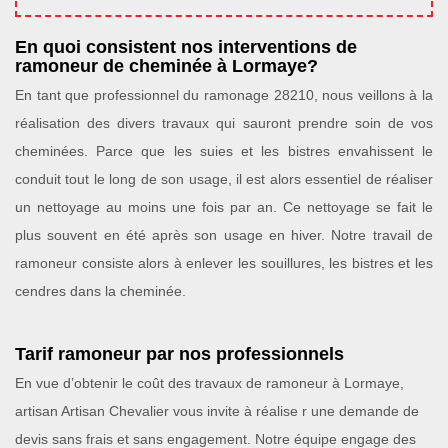
En quoi consistent nos interventions de
ramoneur de cheminée à Lormaye?
En tant que professionnel du ramonage 28210, nous veillons à la
réalisation des divers travaux qui sauront prendre soin de vos
cheminées. Parce que les suies et les bistres envahissent le
conduit tout le long de son usage, il est alors essentiel de réaliser
un nettoyage au moins une fois par an. Ce nettoyage se fait le
plus souvent en été après son usage en hiver. Notre travail de
ramoneur consiste alors à enlever les souillures, les bistres et les
cendres dans la cheminée.
Tarif ramoneur par nos professionnels
En vue d’obtenir le coût des travaux de ramoneur à Lormaye,
artisan Artisan Chevalier vous invite à réalise r une demande de
devis sans frais et sans engagement. Notre équipe engage des