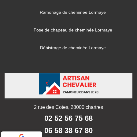
Ramonage de cheminée Lormaye
Pose de chapeau de cheminée Lormaye
Débistrage de cheminée Lormaye
2 rue des Cotes, 28000 chartres
02 52 56 75 68
06 58 38 67 80