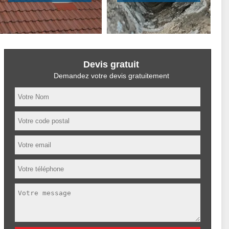
Devis gratuit
Demandez votre devis gratuitement