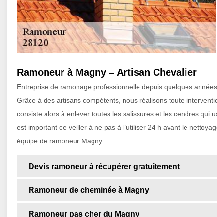
Ramoneur à Magny – Artisan Chevalier
Entreprise de ramonage professionnelle depuis quelques années,
Grâce à des artisans compétents, nous réalisons toute interventi
consiste alors à enlever toutes les salissures et les cendres qui 
est important de veiller à ne pas à l’utiliser 24 h avant le netto
équipe de ramoneur Magny.
Devis ramoneur à récupérer gratuitement
Ramoneur de cheminée à Magny
Ramoneur pas cher du Magny