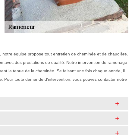
 notre équipe propose tout entretien de cheminée et de chaudière.
on avec des prestations de qualité. Notre intervention de ramonage
usent la tenue de la cheminée. Se faisant une fois chaque année, il
yage. Pour toute demande d’intervention, vous pouvez contacter notre