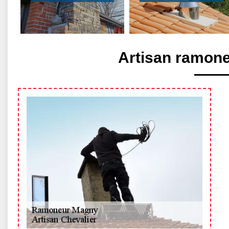
Artisan ramon