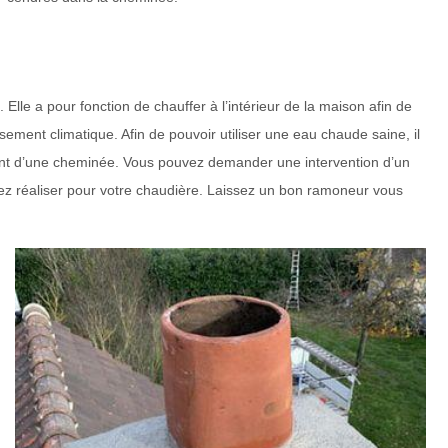
lle a pour fonction de chauffer à l’intérieur de la maison afin de
ement climatique. Afin de pouvoir utiliser une eau chaude saine, il
ement d’une cheminée. Vous pouvez demander une intervention d’un
ez réaliser pour votre chaudière. Laissez un bon ramoneur vous