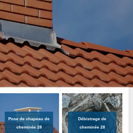
Pose de chapeau de
Débistrage de
cheminée 28
cheminée 28