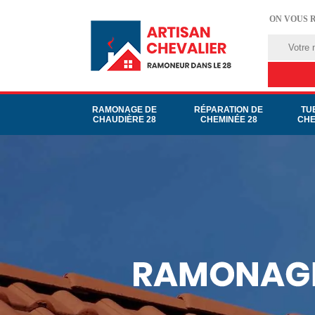
ON VOUS 
RAMONAGE DE
RÉPARATION DE
TU
CHAUDIÈRE 28
CHEMINÉE 28
CHE