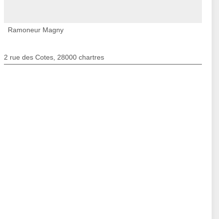
Ramoneur Magny
2 rue des Cotes, 28000 chartres