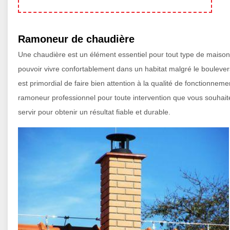
Ramoneur de chaudière
Une chaudière est un élément essentiel pour tout type de maison. E
pouvoir vivre confortablement dans un habitat malgré le boulevers
est primordial de faire bien attention à la qualité de fonctionn
ramoneur professionnel pour toute intervention que vous souhait
servir pour obtenir un résultat fiable et durable.