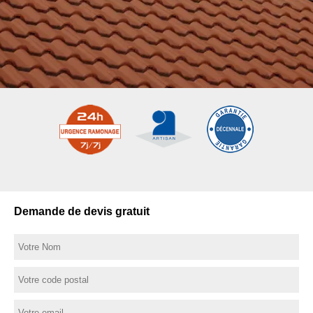
Demande de devis gratuit