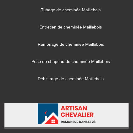
Tubage de cheminée Maillebois
Entretien de cheminée Maillebois
Ramonage de cheminée Maillebois
Pose de chapeau de cheminée Maillebois
Débistrage de cheminée Maillebois