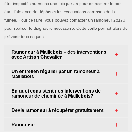
être inspectés au moins une fois par an pour en assurer le bon
état, l’absence de dépôts et les évacuations correctes de la
fumée. Pour ce faire, vous pouvez contacter un ramoneur 28170
pour réaliser le diagnostic nécessaire. Cette veille permet alors de
prévenir tous risques.
Ramoneur à Maillebois – des interventions
avec Artisan Chevalier
Un entretien régulier par un ramoneur à
Maillebois
En quoi consistent nos interventions de
ramoneur de cheminée à Maillebois?
Devis ramoneur à récupérer gratuitement
Ramoneur