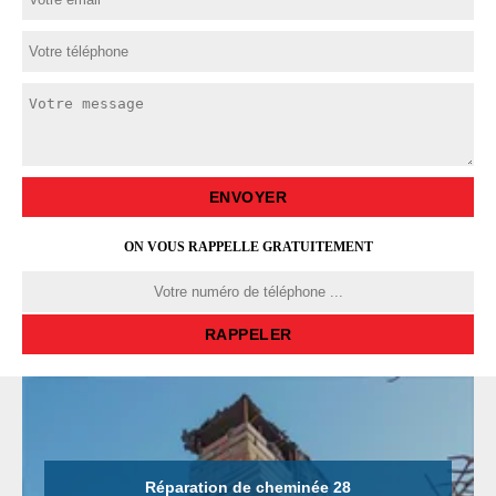
ON VOUS RAPPELLE GRATUITEMENT
Réparation de cheminée 28