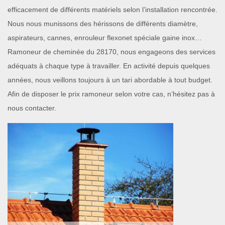
efficacement de différents matériels selon l’installation rencontrée.
Nous nous munissons des hérissons de différents diamètre,
aspirateurs, cannes, enrouleur flexonet spéciale gaine inox…
Ramoneur de cheminée du 28170, nous engageons des services
adéquats à chaque type à travailler. En activité depuis quelques
années, nous veillons toujours à un tari abordable à tout budget.
Afin de disposer le prix ramoneur selon votre cas, n’hésitez pas à
nous contacter.