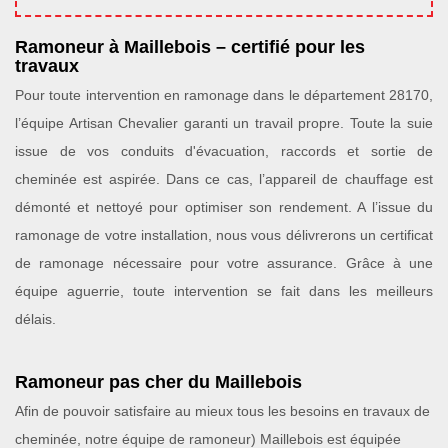
Ramoneur à Maillebois – certifié pour les
travaux
Pour toute intervention en ramonage dans le département 28170,
l’équipe Artisan Chevalier garanti un travail propre. Toute la suie
issue de vos conduits d'évacuation, raccords et sortie de
cheminée est aspirée. Dans ce cas, l’appareil de chauffage est
démonté et nettoyé pour optimiser son rendement. A l’issue du
ramonage de votre installation, nous vous délivrerons un certificat
de ramonage nécessaire pour votre assurance. Grâce à une
équipe aguerrie, toute intervention se fait dans les meilleurs
délais.
Ramoneur pas cher du Maillebois
Afin de pouvoir satisfaire au mieux tous les besoins en travaux de
cheminée, notre équipe de ramoneur) Maillebois est équipée