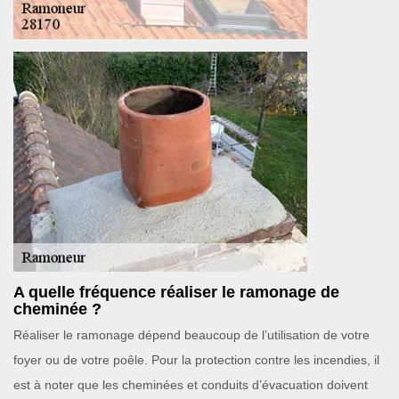
A quelle fréquence réaliser le ramonage de
cheminée ?
Réaliser le ramonage dépend beaucoup de l’utilisation de votre
foyer ou de votre poêle. Pour la protection contre les incendies, il
est à noter que les cheminées et conduits d’évacuation doivent