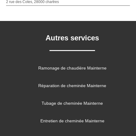
2 rue des Cotes, 28000 chartres
Autres services
Ramonage de chaudière Mainterne
Réparation de cheminée Mainterne
Tubage de cheminée Mainterne
Entretien de cheminée Mainterne