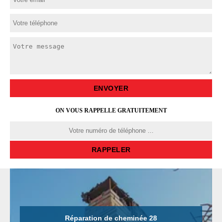
ON VOUS RAPPELLE GRATUITEMENT
Réparation de cheminée 28