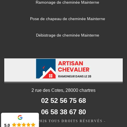
Ramonage de cheminée Mainterne
Pose de chapeau de cheminée Mainterne
Débistrage de cheminée Mainterne
2 rue des Cotes, 28000 chartres
02 52 56 75 68
06 58 38 67 80
©2019 - 2026 TOUS DROITS RÉSERVÉS -
5.0