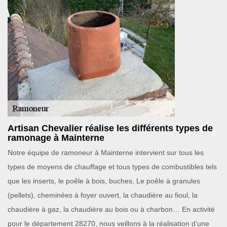
Artisan Chevalier réalise les différents types de
ramonage à Mainterne
Notre équipe de ramoneur à Mainterne intervient sur tous les
types de moyens de chauffage et tous types de combustibles tels
que les inserts, le poêle à bois, buches, Le poêle à granules
(pellets), cheminées à foyer ouvert, la chaudière au fioul, la
chaudière à gaz, la chaudière au bois ou à charbon… En activité
pour le département 28270, nous veillons à la réalisation d’une