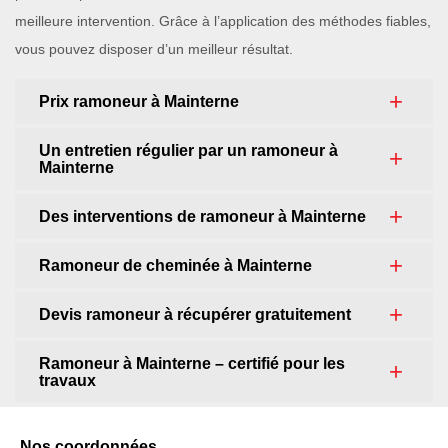
meilleure intervention. Grâce à l’application des méthodes fiables,
vous pouvez disposer d’un meilleur résultat.
Prix ramoneur à Mainterne
Un entretien régulier par un ramoneur à
Mainterne
Des interventions de ramoneur à Mainterne
Ramoneur de cheminée à Mainterne
Devis ramoneur à récupérer gratuitement
Ramoneur à Mainterne – certifié pour les
travaux
Nos coordonnées