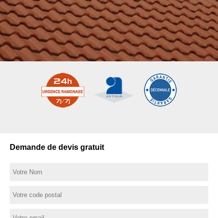
Demande de devis gratuit