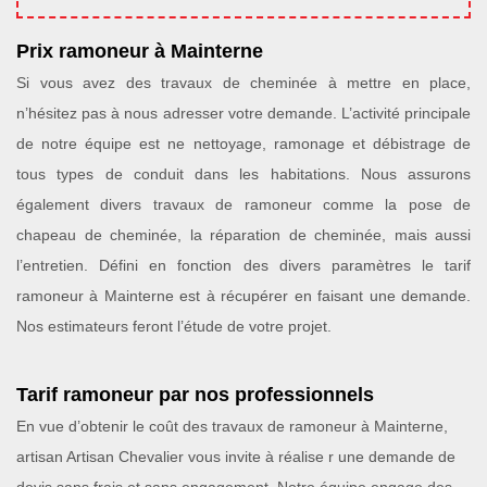
Prix ramoneur à Mainterne
Si vous avez des travaux de cheminée à mettre en place,
n’hésitez pas à nous adresser votre demande. L’activité principale
de notre équipe est ne nettoyage, ramonage et débistrage de
tous types de conduit dans les habitations. Nous assurons
également divers travaux de ramoneur comme la pose de
chapeau de cheminée, la réparation de cheminée, mais aussi
l’entretien. Défini en fonction des divers paramètres le tarif
ramoneur à Mainterne est à récupérer en faisant une demande.
Nos estimateurs feront l’étude de votre projet.
Tarif ramoneur par nos professionnels
En vue d’obtenir le coût des travaux de ramoneur à Mainterne,
artisan Artisan Chevalier vous invite à réalise r une demande de