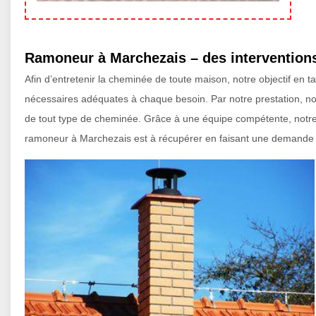
Ramoneur à Marchezais – des interventions
Afin d’entretenir la cheminée de toute maison, notre objectif en 
nécessaires adéquates à chaque besoin. Par notre prestation, nou
de tout type de cheminée. Grâce à une équipe compétente, notre é
ramoneur à Marchezais est à récupérer en faisant une demande vi