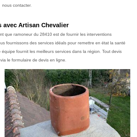
nous contacter.
 avec Artisan Chevalier
tant que ramoneur du 28410 est de fournir les interventions
s fournissons des services idéals pour remettre en état la santé
quipe fournit les meilleurs services dans la région. Tout devis
a le formulaire de devis en ligne.