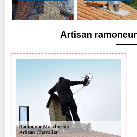
Artisan ramoneur