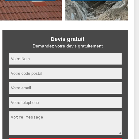
Devis gratuit
Demandez votre devis gratuitement