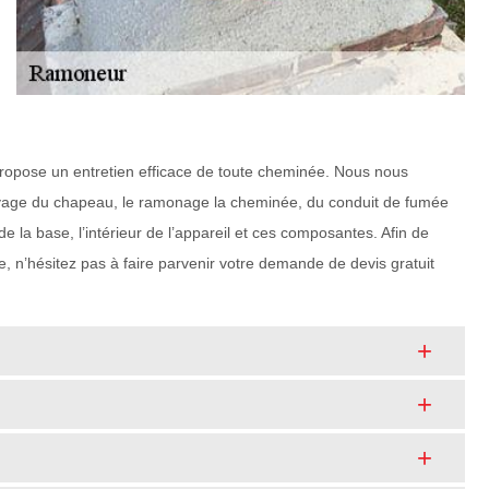
propose un entretien efficace de toute cheminée. Nous nous
ttoyage du chapeau, le ramonage la cheminée, du conduit de fumée
la base, l’intérieur de l’appareil et ces composantes. Afin de
e, n’hésitez pas à faire parvenir votre demande de devis gratuit