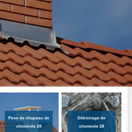
Pose de chapeau de
Débistrage de
cheminée 28
cheminée 28