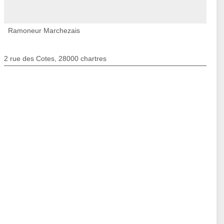
Ramoneur Marchezais
2 rue des Cotes, 28000 chartres