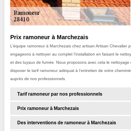
Prix ramoneur à Marchezais
L’équipe ramoneur à Marchezais chez artisan Artisan Chevalier 
engageons à nettoyer au complet l’installation en faisant le ne
et des tuyaux de fumée. Nous proposons avec cela le nettoyage de 
disposer le tarif ramoneur adéquat à l’entretien de votre cheminé
auprès de nos professionnels.
Tarif ramoneur par nos professionnels
Prix ramoneur à Marchezais
Des interventions de ramoneur à Marchezais