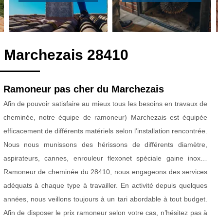
 Marchezais 28410
Ramoneur pas cher du Marchezais
Afin de pouvoir satisfaire au mieux tous les besoins en travaux de
cheminée, notre équipe de ramoneur) Marchezais est équipée
efficacement de différents matériels selon l’installation rencontrée.
Nous nous munissons des hérissons de différents diamètre,
aspirateurs, cannes, enrouleur flexonet spéciale gaine inox…
Ramoneur de cheminée du 28410, nous engageons des services
adéquats à chaque type à travailler. En activité depuis quelques
années, nous veillons toujours à un tari abordable à tout budget.
Afin de disposer le prix ramoneur selon votre cas, n’hésitez pas à