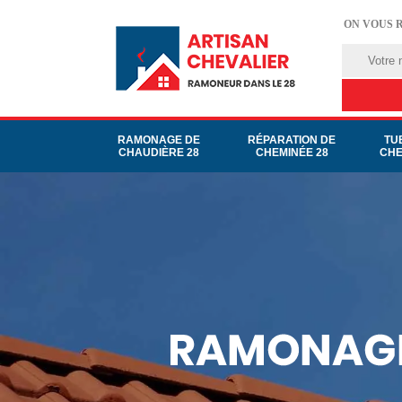
ON VOUS 
RAMONAGE DE
RÉPARATION DE
TU
CHAUDIÈRE 28
CHEMINÉE 28
CHE