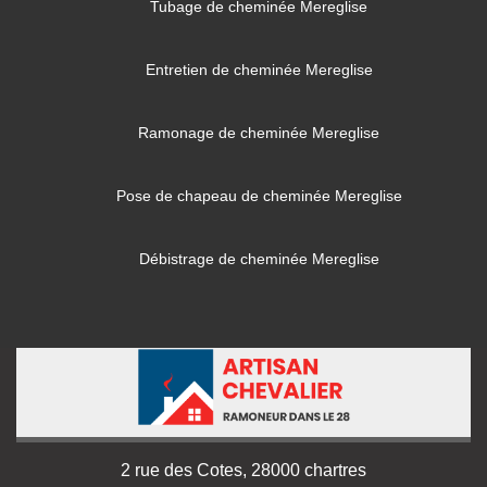
Tubage de cheminée Mereglise
Entretien de cheminée Mereglise
Ramonage de cheminée Mereglise
Pose de chapeau de cheminée Mereglise
Débistrage de cheminée Mereglise
2 rue des Cotes, 28000 chartres