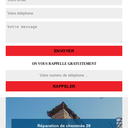
ON VOUS RAPPELLE GRATUITEMENT
Réparation de cheminée 28