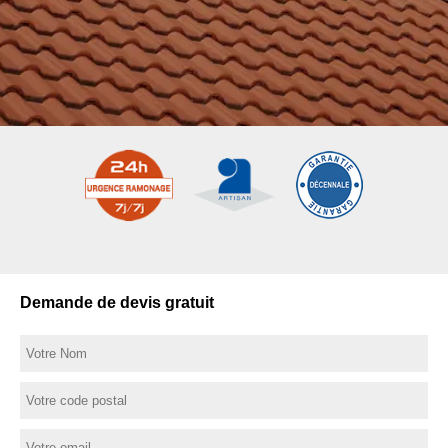
Demande de devis gratuit