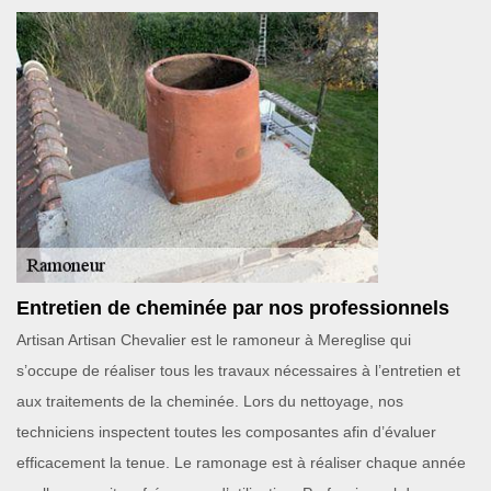
Entretien de cheminée par nos professionnels
Artisan Artisan Chevalier est le ramoneur à Mereglise qui
s’occupe de réaliser tous les travaux nécessaires à l’entretien et
aux traitements de la cheminée. Lors du nettoyage, nos
techniciens inspectent toutes les composantes afin d’évaluer
efficacement la tenue. Le ramonage est à réaliser chaque année