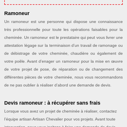
Ramoneur
Un ramoneur est une personne qui dispose une connaissance
très professionnelle pour toute les opérations faisables pour la
cheminée. Un ramoneur est le prestataire qui peut vous livrer une
attestation légage sur la terminaison d’un travail de ramonage ou
de débistrage de votre cheminée, chaudière ou également de
votre poêle. Avant d’enager un ramoneur pour la mise en œuvre
de votre projet de pose, de réparation ou de changement des
différentes pièces de votre cheminée, nous vous recommandons
de ne pas oublier à réaliser d’abord une demande de devis.
Devis ramoneur : à récupérer sans frais
Lorsque vous avez un projet de cheminée à réaliser, contactez
l’équipe artisan Artisan Chevalier pour vos projets. Avant toute