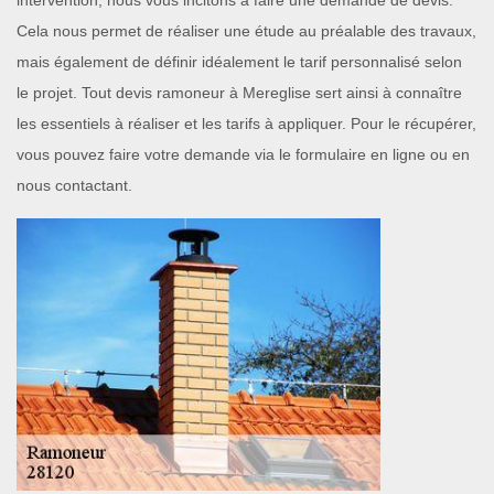
intervention, nous vous incitons à faire une demande de devis.
Cela nous permet de réaliser une étude au préalable des travaux,
mais également de définir idéalement le tarif personnalisé selon
le projet. Tout devis ramoneur à Mereglise sert ainsi à connaître
les essentiels à réaliser et les tarifs à appliquer. Pour le récupérer,
vous pouvez faire votre demande via le formulaire en ligne ou en
nous contactant.