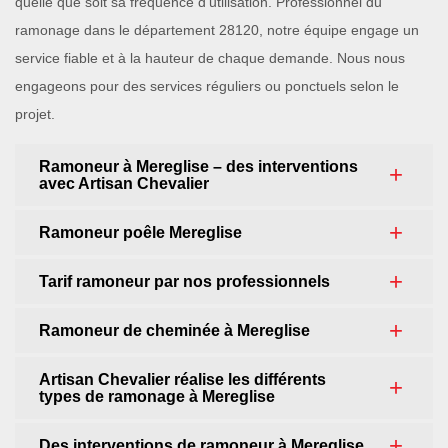
quelle que soit sa fréquence d’utilisation. Professionnel du
ramonage dans le département 28120, notre équipe engage un
service fiable et à la hauteur de chaque demande. Nous nous
engageons pour des services réguliers ou ponctuels selon le
projet.
Ramoneur à Mereglise – des interventions
avec Artisan Chevalier
Ramoneur poêle Mereglise
Tarif ramoneur par nos professionnels
Ramoneur de cheminée à Mereglise
Artisan Chevalier réalise les différents
types de ramonage à Mereglise
Des interventions de ramoneur à Mereglise