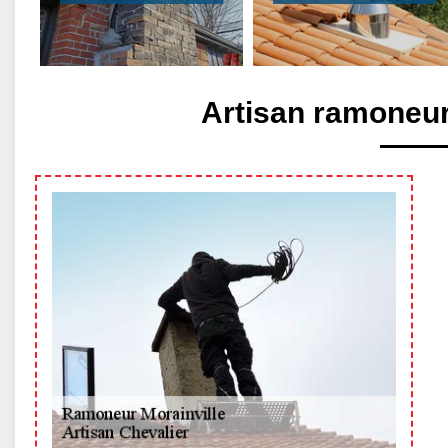
Artisan ramoneur