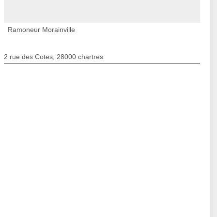
Ramoneur Morainville
2 rue des Cotes, 28000 chartres