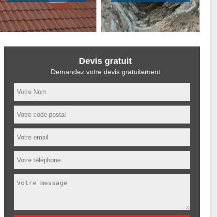
Devis gratuit
Demandez votre devis gratuitement