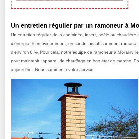
Un entretien régulier par un ramoneur à Mo
Un entretien régulier de la cheminée, insert, poêle ou chaudièr
d’énergie. Bien évidemment, un conduit insuffisamment ramoné re
d’environ 8 %. Pour cela, notre équipe de ramoneur à Morainvill
pour maintenir l’appareil de chauffage en bon état de marche. P
aujourd’hui. Nous sommes à votre service.