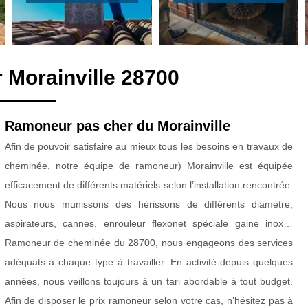
 Morainville 28700
Ramoneur pas cher du Morainville
Afin de pouvoir satisfaire au mieux tous les besoins en travaux de
cheminée, notre équipe de ramoneur) Morainville est équipée
efficacement de différents matériels selon l’installation rencontrée.
Nous nous munissons des hérissons de différents diamètre,
aspirateurs, cannes, enrouleur flexonet spéciale gaine inox…
Ramoneur de cheminée du 28700, nous engageons des services
adéquats à chaque type à travailler. En activité depuis quelques
années, nous veillons toujours à un tari abordable à tout budget.
Afin de disposer le prix ramoneur selon votre cas, n’hésitez pas à