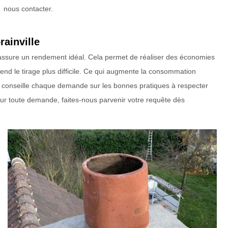
nous contacter.
rainville
e assure un rendement idéal. Cela permet de réaliser des économies
nd le tirage plus difficile. Ce qui augmente la consommation
e conseille chaque demande sur les bonnes pratiques à respecter
our toute demande, faites-nous parvenir votre requête dès