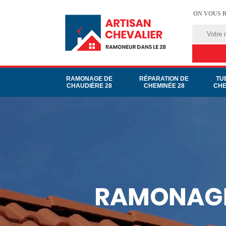
ON VOUS 
RAMONAGE DE
RÉPARATION DE
TU
CHAUDIÈRE 28
CHEMINÉE 28
CHE