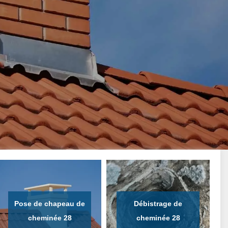
Pose de chapeau de
Débistrage de
cheminée 28
cheminée 28